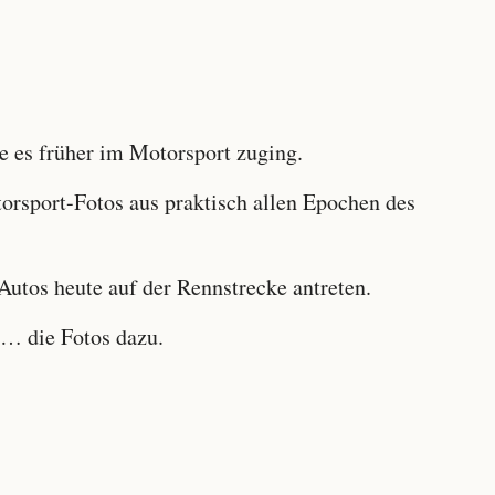
 es früher im Motorsport zuging.
sport-Fotos aus praktisch allen Epochen des
utos heute auf der Rennstrecke antreten.
… die Fotos dazu.