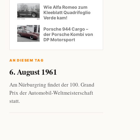
Wie Alfa Romeo zum
Kleeblatt Quadrifoglio
Verde kam!
Porsche 944 Cargo –
der Porsche Kombi von
DP Motorsport
AN DIESEM TAG
6. August 1961
Am Nürburgring findet der 100. Grand
Prix der Automobil-Weltmeisterschaft
statt.