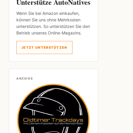
Unterstütze AutoNatives
Wenn Sie bei Amazon einkaufen,
können Sie uns ohne Mehrkosten
unterstützen. So unterstützen Sie den
Betrieb unseres Online-Magazins.
JETZT UNTERSTÜTZEN
ANZEIGE