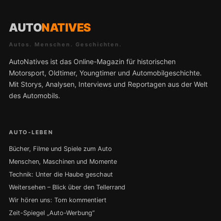
AUTO
NATIVES
Autos. Menschen. Geschichten.
AutoNatives ist das Online-Magazin für historischen
Motorsport, Oldtimer, Youngtimer und Automobilgeschichte.
Mit Storys, Analysen, Interviews und Reportagen aus der Welt
des Automobils.
AUTO-LEBEN
Bücher, Filme und Spiele zum Auto
Menschen, Maschinen und Momente
Technik: Unter die Haube geschaut
Weitersehen – Blick über den Tellerrand
Wir hören uns: Tom kommentiert
Zeit-Spiegel „Auto-Werbung“