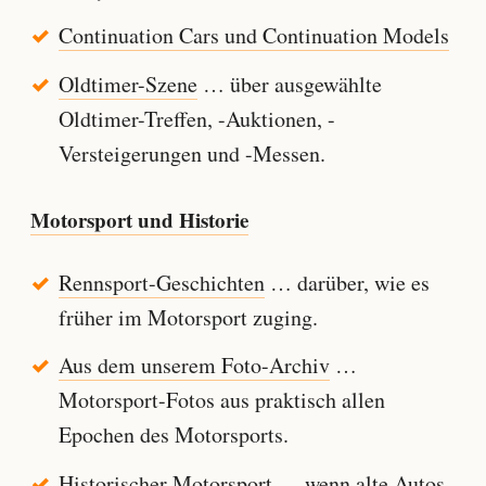
Continuation Cars und Continuation Models
Oldtimer-Szene
… über ausgewählte
Oldtimer-Treffen, -Auktionen, -
Versteigerungen und -Messen.
Motorsport und Historie
Rennsport-Geschichten
… darüber, wie es
früher im Motorsport zuging.
Aus dem unserem Foto-Archiv
…
Motorsport-Fotos aus praktisch allen
Epochen des Motorsports.
Historischer Motorsport
… wenn alte Autos