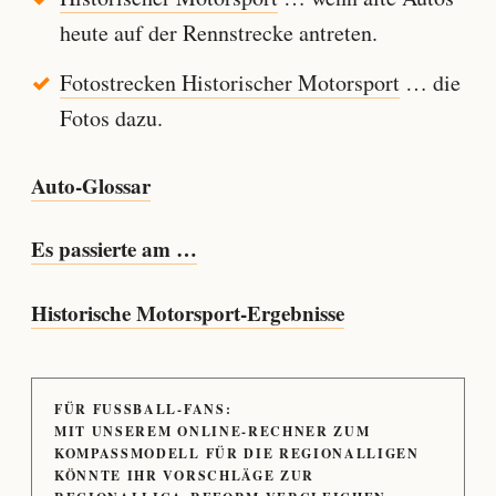
heute auf der Rennstrecke antreten.
Fotostrecken Historischer Motorsport
… die
Fotos dazu.
Auto-Glossar
Es passierte am …
Historische Motorsport-Ergebnisse
FÜR FUSSBALL-FANS:
MIT UNSEREM ONLINE-RECHNER ZUM
KOMPASSMODELL FÜR DIE REGIONALLIGEN
KÖNNTE IHR VORSCHLÄGE ZUR