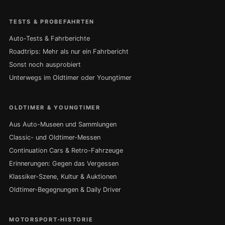
TESTS & PROBEFAHRTEN
Auto-Tests & Fahrberichte
Roadtrips: Mehr als nur ein Fahrbericht
Sonst noch ausprobiert
Unterwegs im Oldtimer oder Youngtimer
OLDTIMER & YOUNGTIMER
Aus Auto-Museen und Sammlungen
Classic- und Oldtimer-Messen
Continuation Cars & Retro-Fahrzeuge
Erinnerungen: Gegen das Vergessen
Klassiker-Szene, Kultur & Auktionen
Oldtimer-Begegnungen & Daily Driver
MOTORSPORT-HISTORIE