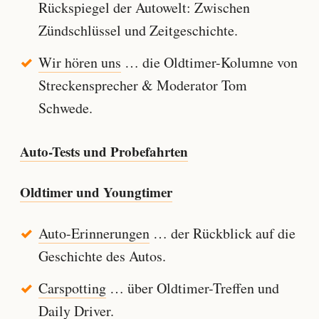
Rückspiegel der Autowelt: Zwischen
Zündschlüssel und Zeitgeschichte.
Wir hören uns
… die Oldtimer-Kolumne von
Streckensprecher & Moderator Tom
Schwede.
Auto-Tests und Probefahrten
Oldtimer und Youngtimer
Auto-Erinnerungen
… der Rückblick auf die
Geschichte des Autos.
Carspotting
… über Oldtimer-Treffen und
Daily Driver.