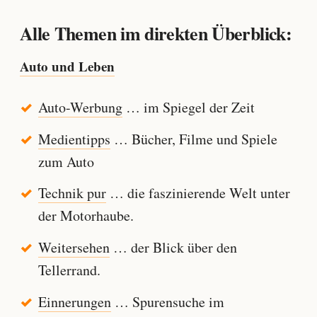
Alle Themen im direkten Überblick:
Auto und Leben
Auto-Werbung
… im Spiegel der Zeit
Medientipps
… Bücher, Filme und Spiele
zum Auto
Technik pur
… die faszinierende Welt unter
der Motorhaube.
Weitersehen
… der Blick über den
Tellerrand.
Einnerungen
… Spurensuche im