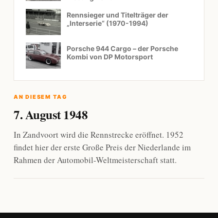
Rennsieger und Titelträger der
„Interserie“ (1970-1994)
Porsche 944 Cargo – der Porsche
Kombi von DP Motorsport
AN DIESEM TAG
7. August 1948
In Zandvoort wird die Rennstrecke eröffnet. 1952
findet hier der erste Große Preis der Niederlande im
Rahmen der Automobil-Weltmeisterschaft statt.