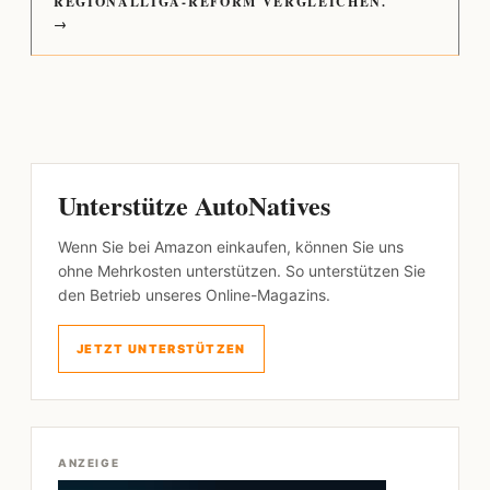
REGIONALLIGA-REFORM VERGLEICHEN.
→
Unterstütze AutoNatives
Wenn Sie bei Amazon einkaufen, können Sie uns
ohne Mehrkosten unterstützen. So unterstützen Sie
den Betrieb unseres Online-Magazins.
JETZT UNTERSTÜTZEN
ANZEIGE