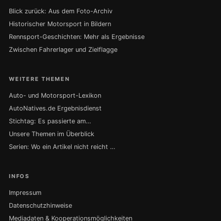
Blick zurück: Aus dem Foto-Archiv
Historischer Motorsport in Bildern
Rennsport-Geschichten: Mehr als Ergebnisse
Zwischen Fahrerlager und Zielflagge
WEITERE THEMEN
Auto- und Motorsport-Lexikon
AutoNatives.de Ergebnisdienst
Stichtag: Es passierte am…
Unsere Themen im Überblick
Serien: Wo ein Artikel nicht reicht …
INFOS
Impressum
Datenschutzhinweise
Mediadaten & Kooperationsmöglichkeiten