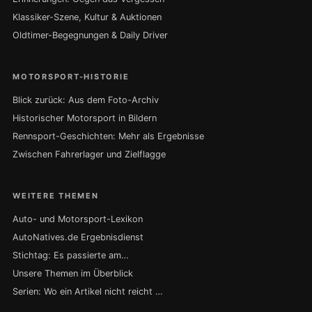
Klassiker-Szene, Kultur & Auktionen
Oldtimer-Begegnungen & Daily Driver
MOTORSPORT-HISTORIE
Blick zurück: Aus dem Foto-Archiv
Historischer Motorsport in Bildern
Rennsport-Geschichten: Mehr als Ergebnisse
Zwischen Fahrerlager und Zielflagge
WEITERE THEMEN
Auto- und Motorsport-Lexikon
AutoNatives.de Ergebnisdienst
Stichtag: Es passierte am…
Unsere Themen im Überblick
Serien: Wo ein Artikel nicht reicht …