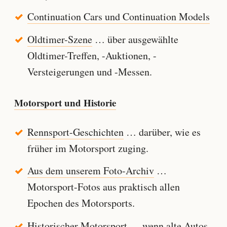
Continuation Cars und Continuation Models
Oldtimer-Szene
… über ausgewählte
Oldtimer-Treffen, -Auktionen, -
Versteigerungen und -Messen.
Motorsport und Historie
Rennsport-Geschichten
… darüber, wie es
früher im Motorsport zuging.
Aus dem unserem Foto-Archiv
…
Motorsport-Fotos aus praktisch allen
Epochen des Motorsports.
Historischer Motorsport
… wenn alte Autos