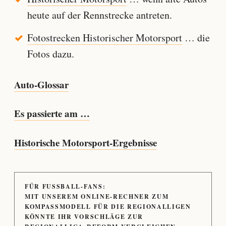
heute auf der Rennstrecke antreten.
Fotostrecken Historischer Motorsport
… die
Fotos dazu.
Auto-Glossar
Es passierte am …
Historische Motorsport-Ergebnisse
FÜR FUSSBALL-FANS:
MIT UNSEREM ONLINE-RECHNER ZUM
KOMPASSMODELL FÜR DIE REGIONALLIGEN
KÖNNTE IHR VORSCHLÄGE ZUR