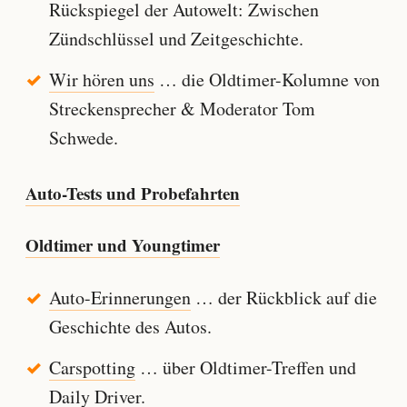
Rückspiegel der Autowelt: Zwischen
Zündschlüssel und Zeitgeschichte.
Wir hören uns
… die Oldtimer-Kolumne von
Streckensprecher & Moderator Tom
Schwede.
Auto-Tests und Probefahrten
Oldtimer und Youngtimer
Auto-Erinnerungen
… der Rückblick auf die
Geschichte des Autos.
Carspotting
… über Oldtimer-Treffen und
Daily Driver.