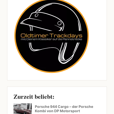
Zurzeit beliebt:
Porsche 944 Cargo – der Porsche
Kombi von DP Motorsport