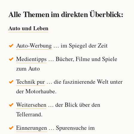
Alle Themen im direkten Überblick:
Auto und Leben
Auto-Werbung
… im Spiegel der Zeit
Medientipps
… Bücher, Filme und Spiele
zum Auto
Technik pur
… die faszinierende Welt unter
der Motorhaube.
Weitersehen
… der Blick über den
Tellerrand.
Einnerungen
… Spurensuche im