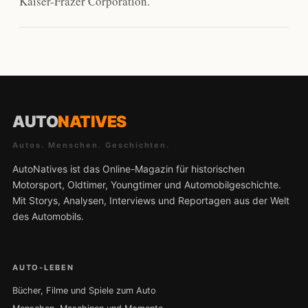
Kaiser-Frazer Corporation.
AUTO
NATIVES
Autos. Menschen. Geschichten.
AutoNatives ist das Online-Magazin für historischen
Motorsport, Oldtimer, Youngtimer und Automobilgeschichte.
Mit Storys, Analysen, Interviews und Reportagen aus der Welt
des Automobils.
AUTO-LEBEN
Bücher, Filme und Spiele zum Auto