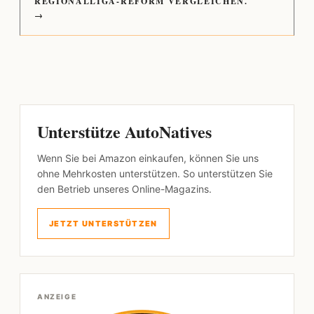
REGIONALLIGA-REFORM VERGLEICHEN.
→
Unterstütze AutoNatives
Wenn Sie bei Amazon einkaufen, können Sie uns
ohne Mehrkosten unterstützen. So unterstützen Sie
den Betrieb unseres Online-Magazins.
JETZT UNTERSTÜTZEN
ANZEIGE