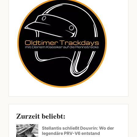
Zurzeit beliebt:
Stellantis schließt Douvrin: Wo der
legendäre PRV-V6 entstand