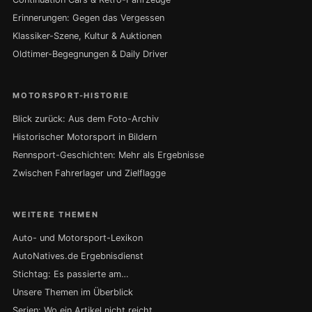
Erinnerungen: Gegen das Vergessen
Klassiker-Szene, Kultur & Auktionen
Oldtimer-Begegnungen & Daily Driver
MOTORSPORT-HISTORIE
Blick zurück: Aus dem Foto-Archiv
Historischer Motorsport in Bildern
Rennsport-Geschichten: Mehr als Ergebnisse
Zwischen Fahrerlager und Zielflagge
WEITERE THEMEN
Auto- und Motorsport-Lexikon
AutoNatives.de Ergebnisdienst
Stichtag: Es passierte am…
Unsere Themen im Überblick
Serien: Wo ein Artikel nicht reicht …