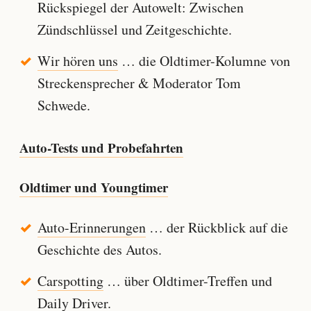
Rückspiegel der Autowelt: Zwischen
Zündschlüssel und Zeitgeschichte.
Wir hören uns
… die Oldtimer-Kolumne von
Streckensprecher & Moderator Tom
Schwede.
Auto-Tests und Probefahrten
Oldtimer und Youngtimer
Auto-Erinnerungen
… der Rückblick auf die
Geschichte des Autos.
Carspotting
… über Oldtimer-Treffen und
Daily Driver.