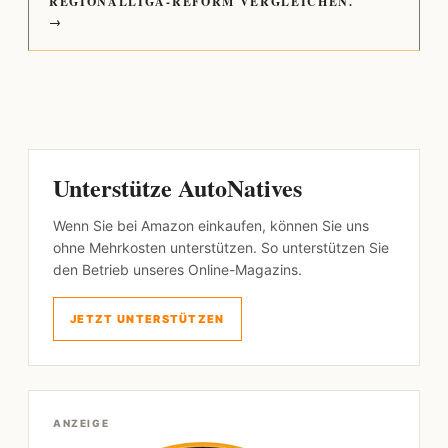
REGIONALLIGA-REFORM VERGLEICHEN.
→
Unterstütze AutoNatives
Wenn Sie bei Amazon einkaufen, können Sie uns
ohne Mehrkosten unterstützen. So unterstützen Sie
den Betrieb unseres Online-Magazins.
JETZT UNTERSTÜTZEN
ANZEIGE