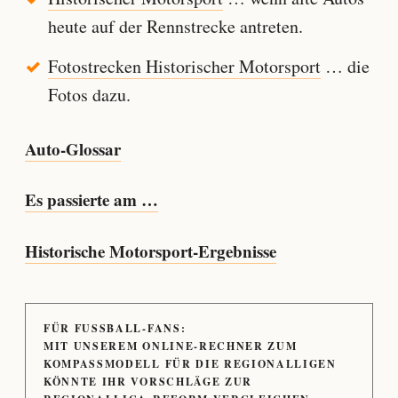
heute auf der Rennstrecke antreten.
Fotostrecken Historischer Motorsport
… die
Fotos dazu.
Auto-Glossar
Es passierte am …
Historische Motorsport-Ergebnisse
FÜR FUSSBALL-FANS:
MIT UNSEREM ONLINE-RECHNER ZUM
KOMPASSMODELL FÜR DIE REGIONALLIGEN
KÖNNTE IHR VORSCHLÄGE ZUR