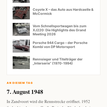
Coyote X – das Auto aus Hardcastle &
McCormick
Vom Schnellsportwagen bis zum
XJ220: Die Highlights des Grand
Meeting 2026
Porsche 944 Cargo – der Porsche
Kombi von DP Motorsport
Rennsieger und Titelträger der
„Interserie“ (1970-1994)
AN DIESEM TAG
7. August 1948
In Zandvoort wird die Rennstrecke eröffnet. 1952