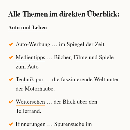
Alle Themen im direkten Überblick:
Auto und Leben
Auto-Werbung
… im Spiegel der Zeit
Medientipps
… Bücher, Filme und Spiele
zum Auto
Technik pur
… die faszinierende Welt unter
der Motorhaube.
Weitersehen
… der Blick über den
Tellerrand.
Einnerungen
… Spurensuche im