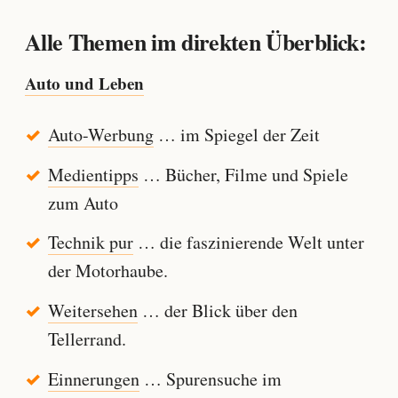
Alle Themen im direkten Überblick:
Auto und Leben
Auto-Werbung
… im Spiegel der Zeit
Medientipps
… Bücher, Filme und Spiele
zum Auto
Technik pur
… die faszinierende Welt unter
der Motorhaube.
Weitersehen
… der Blick über den
Tellerrand.
Einnerungen
… Spurensuche im