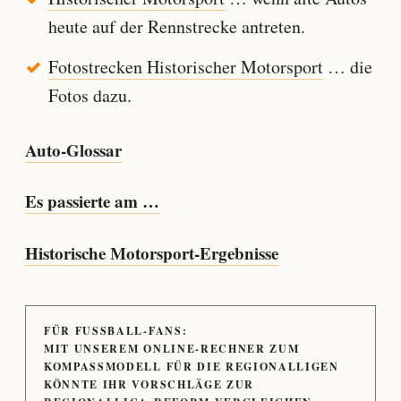
heute auf der Rennstrecke antreten.
Fotostrecken Historischer Motorsport
… die
Fotos dazu.
Auto-Glossar
Es passierte am …
Historische Motorsport-Ergebnisse
FÜR FUSSBALL-FANS:
MIT UNSEREM ONLINE-RECHNER ZUM
KOMPASSMODELL FÜR DIE REGIONALLIGEN
KÖNNTE IHR VORSCHLÄGE ZUR