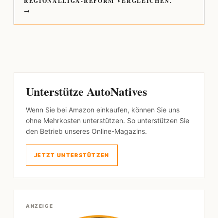
REGIONALLIGA-REFORM VERGLEICHEN.
→
Unterstütze AutoNatives
Wenn Sie bei Amazon einkaufen, können Sie uns
ohne Mehrkosten unterstützen. So unterstützen Sie
den Betrieb unseres Online-Magazins.
JETZT UNTERSTÜTZEN
ANZEIGE