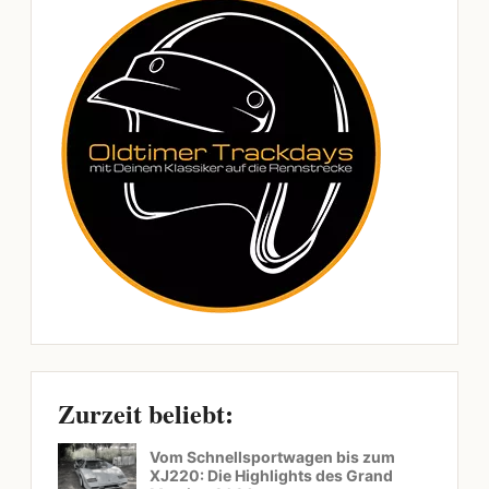
Zurzeit beliebt:
Vom Schnellsportwagen bis zum
XJ220: Die Highlights des Grand