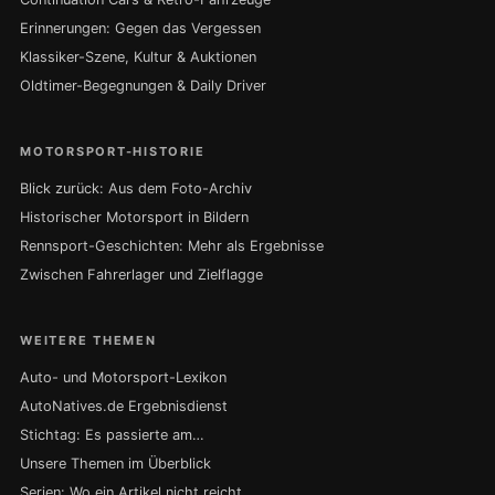
Erinnerungen: Gegen das Vergessen
Klassiker-Szene, Kultur & Auktionen
Oldtimer-Begegnungen & Daily Driver
MOTORSPORT-HISTORIE
Blick zurück: Aus dem Foto-Archiv
Historischer Motorsport in Bildern
Rennsport-Geschichten: Mehr als Ergebnisse
Zwischen Fahrerlager und Zielflagge
WEITERE THEMEN
Auto- und Motorsport-Lexikon
AutoNatives.de Ergebnisdienst
Stichtag: Es passierte am…
Unsere Themen im Überblick
Serien: Wo ein Artikel nicht reicht …