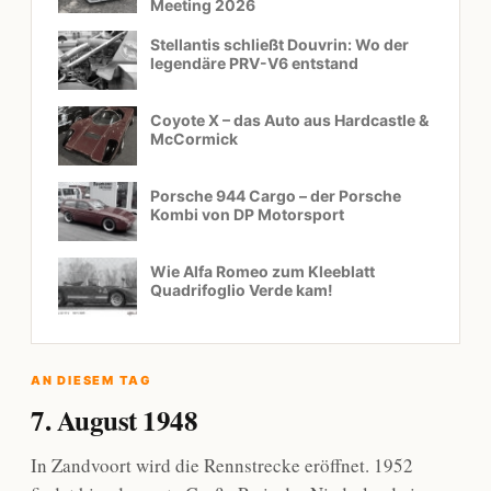
Meeting 2026
Stellantis schließt Douvrin: Wo der
legendäre PRV-V6 entstand
Coyote X – das Auto aus Hardcastle &
McCormick
Porsche 944 Cargo – der Porsche
Kombi von DP Motorsport
Wie Alfa Romeo zum Kleeblatt
Quadrifoglio Verde kam!
AN DIESEM TAG
7. August 1948
In Zandvoort wird die Rennstrecke eröffnet. 1952