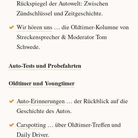
Rückspiegel der Autowelt: Zwischen
Zündschlüssel und Zeitgeschichte.
Wir hören uns
… die Oldtimer-Kolumne von
Streckensprecher & Moderator Tom
Schwede.
Auto-Tests und Probefahrten
Oldtimer und Youngtimer
Auto-Erinnerungen
… der Rückblick auf die
Geschichte des Autos.
Carspotting
… über Oldtimer-Treffen und
Daily Driver.