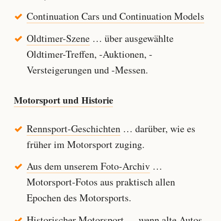
Continuation Cars und Continuation Models
Oldtimer-Szene
… über ausgewählte
Oldtimer-Treffen, -Auktionen, -
Versteigerungen und -Messen.
Motorsport und Historie
Rennsport-Geschichten
… darüber, wie es
früher im Motorsport zuging.
Aus dem unserem Foto-Archiv
…
Motorsport-Fotos aus praktisch allen
Epochen des Motorsports.
Historischer Motorsport
… wenn alte Autos