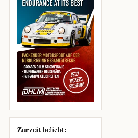
Zurzeit beliebt: