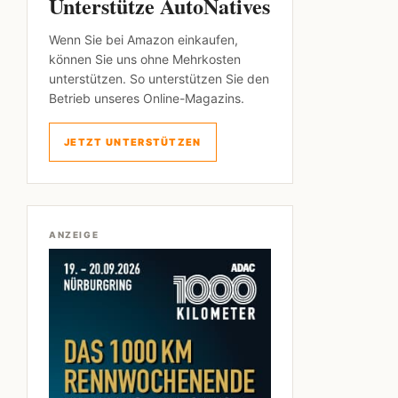
Unterstütze AutoNatives
Wenn Sie bei Amazon einkaufen,
können Sie uns ohne Mehrkosten
unterstützen. So unterstützen Sie den
Betrieb unseres Online-Magazins.
JETZT UNTERSTÜTZEN
ANZEIGE