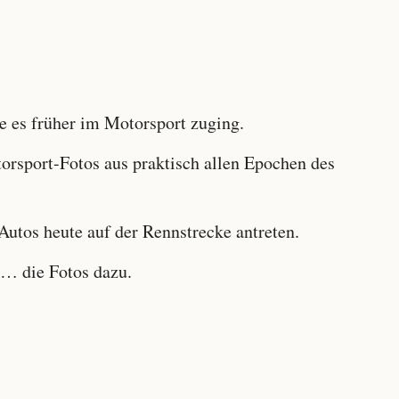
 es früher im Motorsport zuging.
sport-Fotos aus praktisch allen Epochen des
utos heute auf der Rennstrecke antreten.
… die Fotos dazu.