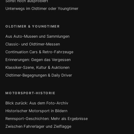
Sonst noch ausprobiert
Unterwegs im Oldtimer oder Youngtimer
OLDTIMER & YOUNGTIMER
Aus Auto-Museen und Sammlungen
Classic- und Oldtimer-Messen
Continuation Cars & Retro-Fahrzeuge
Erinnerungen: Gegen das Vergessen
Klassiker-Szene, Kultur & Auktionen
Oldtimer-Begegnungen & Daily Driver
MOTORSPORT-HISTORIE
Blick zurück: Aus dem Foto-Archiv
Historischer Motorsport in Bildern
Rennsport-Geschichten: Mehr als Ergebnisse
Zwischen Fahrerlager und Zielflagge