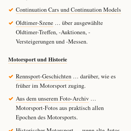
Continuation Cars und Continuation Models
Oldtimer-Szene
… über ausgewählte
Oldtimer-Treffen, -Auktionen, -
Versteigerungen und -Messen.
Motorsport und Historie
Rennsport-Geschichten
… darüber, wie es
früher im Motorsport zuging.
Aus dem unserem Foto-Archiv
…
Motorsport-Fotos aus praktisch allen
Epochen des Motorsports.
Historischer Motorsport
… wenn alte Autos