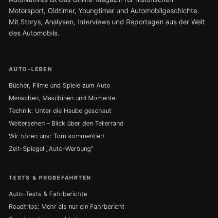
Motorsport, Oldtimer, Youngtimer und Automobilgeschichte.
Mit Storys, Analysen, Interviews und Reportagen aus der Welt
des Automobils.
AUTO-LEBEN
Bücher, Filme und Spiele zum Auto
Menschen, Maschinen und Momente
Technik: Unter die Haube geschaut
Weitersehen – Blick über den Tellerrand
Wir hören uns: Tom kommentiert
Zeit-Spiegel „Auto-Werbung“
TESTS & PROBEFAHRTEN
Auto-Tests & Fahrberichte
Roadtrips: Mehr als nur ein Fahrbericht