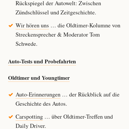
Rückspiegel der Autowelt: Zwischen
Zündschlüssel und Zeitgeschichte.
Wir hören uns
… die Oldtimer-Kolumne von
Streckensprecher & Moderator Tom
Schwede.
Auto-Tests und Probefahrten
Oldtimer und Youngtimer
Auto-Erinnerungen
… der Rückblick auf die
Geschichte des Autos.
Carspotting
… über Oldtimer-Treffen und
Daily Driver.