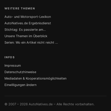
WEITERE THEMEN
Auto- und Motorsport-Lexikon
AutoNatives.de Ergebnisdienst
Stichtag: Es passierte am…
Unsere Themen im Überblick
Serien: Wo ein Artikel nicht reicht …
INFOS
Impressum
Datenschutzhinweise
Mediadaten & Kooperationsmöglichkeiten
Einwilligungen ändern
© 2007 – 2026 AutoNatives.de – Alle Rechte vorbehalten.