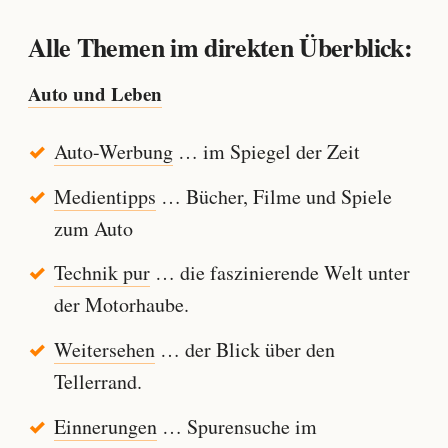
Alle Themen im direkten Überblick:
Auto und Leben
Auto-Werbung
… im Spiegel der Zeit
Medientipps
… Bücher, Filme und Spiele
zum Auto
Technik pur
… die faszinierende Welt unter
der Motorhaube.
Weitersehen
… der Blick über den
Tellerrand.
Einnerungen
… Spurensuche im