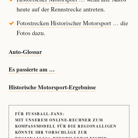
heute auf der Rennstrecke antreten.
Fotostrecken Historischer Motorsport
… die
Fotos dazu.
Auto-Glossar
Es passierte am …
Historische Motorsport-Ergebnisse
FÜR FUSSBALL-FANS:
MIT UNSEREM ONLINE-RECHNER ZUM
KOMPASSMODELL FÜR DIE REGIONALLIGEN
KÖNNTE IHR VORSCHLÄGE ZUR