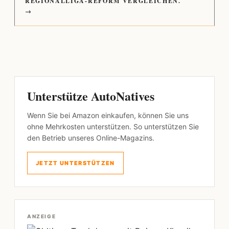
REGIONALLIGA-REFORM VERGLEICHEN.
→
Unterstütze AutoNatives
Wenn Sie bei Amazon einkaufen, können Sie uns
ohne Mehrkosten unterstützen. So unterstützen Sie
den Betrieb unseres Online-Magazins.
JETZT UNTERSTÜTZEN
ANZEIGE