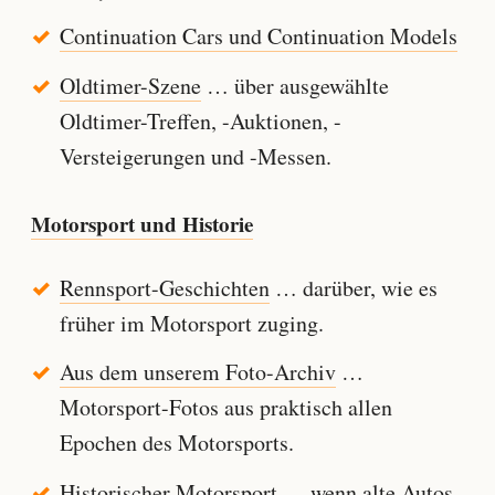
Continuation Cars und Continuation Models
Oldtimer-Szene
… über ausgewählte
Oldtimer-Treffen, -Auktionen, -
Versteigerungen und -Messen.
Motorsport und Historie
Rennsport-Geschichten
… darüber, wie es
früher im Motorsport zuging.
Aus dem unserem Foto-Archiv
…
Motorsport-Fotos aus praktisch allen
Epochen des Motorsports.
Historischer Motorsport
… wenn alte Autos