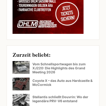
Zurzeit beliebt:
Vom Schnellsportwagen bis zum
XJ220: Die Highlights des Grand
Meeting 2026
Coyote X – das Auto aus Hardcastle &
McCormick
Stellantis schließt Douvrin: Wo der
legendäre PRV-V6 entstand