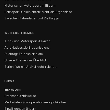
Historischer Motorsport in Bildern
Rennsport-Geschichten: Mehr als Ergebnisse
Zwischen Fahrerlager und Zielflagge
WEITERE THEMEN
Auto- und Motorsport-Lexikon
AutoNatives.de Ergebnisdienst
Stichtag: Es passierte am…
Unsere Themen im Überblick
Serien: Wo ein Artikel nicht reicht …
INFOS
Impressum
Datenschutzhinweise
Mediadaten & Kooperationsmöglichkeiten
Einwilligungen ändern