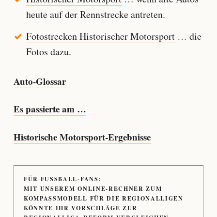
heute auf der Rennstrecke antreten.
Fotostrecken Historischer Motorsport
… die
Fotos dazu.
Auto-Glossar
Es passierte am …
Historische Motorsport-Ergebnisse
FÜR FUSSBALL-FANS:
MIT UNSEREM ONLINE-RECHNER ZUM
KOMPASSMODELL FÜR DIE REGIONALLIGEN
KÖNNTE IHR VORSCHLÄGE ZUR