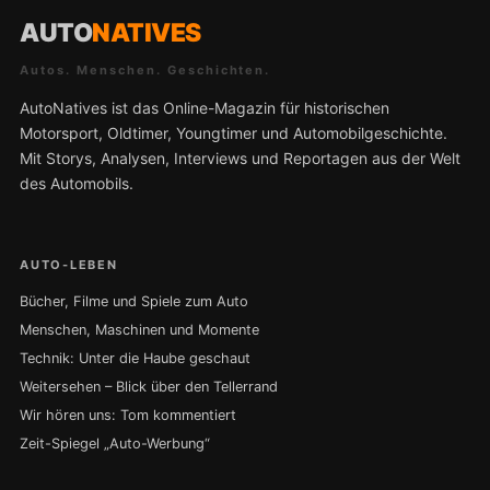
AUTO
NATIVES
Autos. Menschen. Geschichten.
AutoNatives ist das Online-Magazin für historischen
Motorsport, Oldtimer, Youngtimer und Automobilgeschichte.
Mit Storys, Analysen, Interviews und Reportagen aus der Welt
des Automobils.
AUTO-LEBEN
Bücher, Filme und Spiele zum Auto
Menschen, Maschinen und Momente
Technik: Unter die Haube geschaut
Weitersehen – Blick über den Tellerrand
Wir hören uns: Tom kommentiert
Zeit-Spiegel „Auto-Werbung“