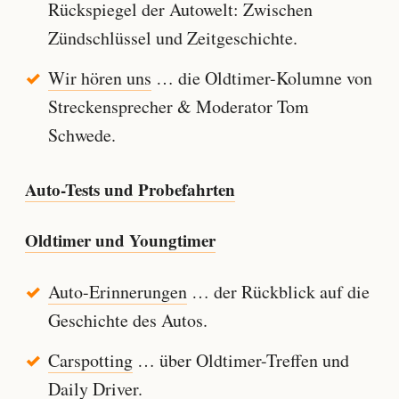
Rückspiegel der Autowelt: Zwischen
Zündschlüssel und Zeitgeschichte.
Wir hören uns
… die Oldtimer-Kolumne von
Streckensprecher & Moderator Tom
Schwede.
Auto-Tests und Probefahrten
Oldtimer und Youngtimer
Auto-Erinnerungen
… der Rückblick auf die
Geschichte des Autos.
Carspotting
… über Oldtimer-Treffen und
Daily Driver.