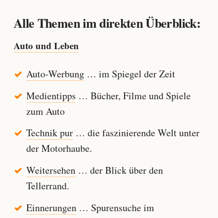
Alle Themen im direkten Überblick:
Auto und Leben
Auto-Werbung
… im Spiegel der Zeit
Medientipps
… Bücher, Filme und Spiele
zum Auto
Technik pur
… die faszinierende Welt unter
der Motorhaube.
Weitersehen
… der Blick über den
Tellerrand.
Einnerungen
… Spurensuche im