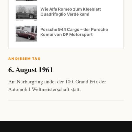
Wie Alfa Romeo zum Kleeblatt
Quadrifoglio Verde kam!
Porsche 944 Cargo – der Porsche
Kombi von DP Motorsport
AN DIESEM TAG
6. August 1961
Am Nürburgring findet der 100. Grand Prix der
Automobil-Weltmeisterschaft statt.