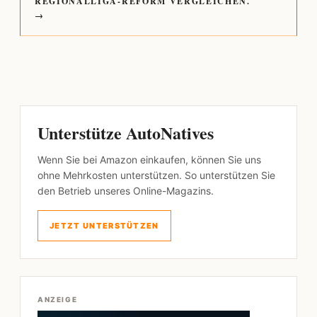
REGIONALLIGA-REFORM VERGLEICHEN.
→
Unterstütze AutoNatives
Wenn Sie bei Amazon einkaufen, können Sie uns
ohne Mehrkosten unterstützen. So unterstützen Sie
den Betrieb unseres Online-Magazins.
JETZT UNTERSTÜTZEN
ANZEIGE