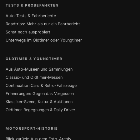
TESTS & PROBEFAHRTEN
Auto-Tests & Fahrberichte
Roadtrips: Mehr als nur ein Fahrbericht
Sonst noch ausprobiert
Unterwegs im Oldtimer oder Youngtimer
OLDTIMER & YOUNGTIMER
Aus Auto-Museen und Sammlungen
Classic- und Oldtimer-Messen
Continuation Cars & Retro-Fahrzeuge
Erinnerungen: Gegen das Vergessen
Klassiker-Szene, Kultur & Auktionen
Oldtimer-Begegnungen & Daily Driver
MOTORSPORT-HISTORIE
Blick zurück: Aus dem Foto-Archiv