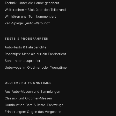
Technik: Unter die Haube geschaut
Weitersehen – Blick über den Tellerrand
Wir hören uns: Tom kommentiert
Zeit-Spiegel „Auto-Werbung“
TESTS & PROBEFAHRTEN
Auto-Tests & Fahrberichte
Roadtrips: Mehr als nur ein Fahrbericht
Sonst noch ausprobiert
Unterwegs im Oldtimer oder Youngtimer
OLDTIMER & YOUNGTIMER
Aus Auto-Museen und Sammlungen
Classic- und Oldtimer-Messen
Continuation Cars & Retro-Fahrzeuge
Erinnerungen: Gegen das Vergessen