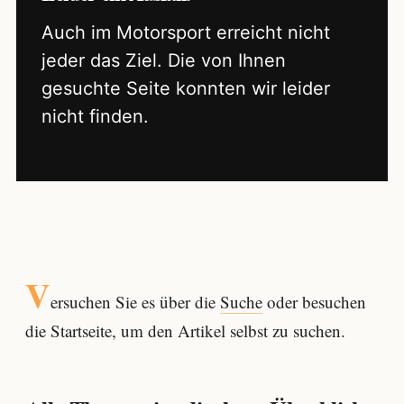
Auch im Motorsport erreicht nicht
jeder das Ziel. Die von Ihnen
gesuchte Seite konnten wir leider
nicht finden.
V
ersuchen Sie es über die
Suche
oder besuchen
die Startseite, um den Artikel selbst zu suchen.