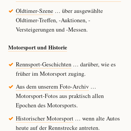
Oldtimer-Szene
… über ausgewählte
Oldtimer-Treffen, -Auktionen, -
Versteigerungen und -Messen.
Motorsport und Historie
Rennsport-Geschichten
… darüber, wie es
früher im Motorsport zuging.
Aus dem unserem Foto-Archiv
…
Motorsport-Fotos aus praktisch allen
Epochen des Motorsports.
Historischer Motorsport
… wenn alte Autos
heute auf der Rennstrecke antreten.