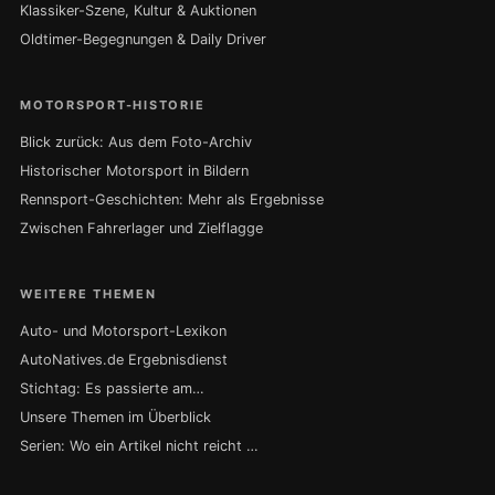
Klassiker-Szene, Kultur & Auktionen
Oldtimer-Begegnungen & Daily Driver
MOTORSPORT-HISTORIE
Blick zurück: Aus dem Foto-Archiv
Historischer Motorsport in Bildern
Rennsport-Geschichten: Mehr als Ergebnisse
Zwischen Fahrerlager und Zielflagge
WEITERE THEMEN
Auto- und Motorsport-Lexikon
AutoNatives.de Ergebnisdienst
Stichtag: Es passierte am…
Unsere Themen im Überblick
Serien: Wo ein Artikel nicht reicht …