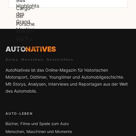
AUTO
NATIVES
Autos. Menschen. Geschichten.
AutoNatives ist das Online-Magazin für historischen
Motorsport, Oldtimer, Youngtimer und Automobilgeschichte.
Mit Storys, Analysen, Interviews und Reportagen aus der Welt
des Automobils.
AUTO-LEBEN
Bücher, Filme und Spiele zum Auto
Menschen, Maschinen und Momente