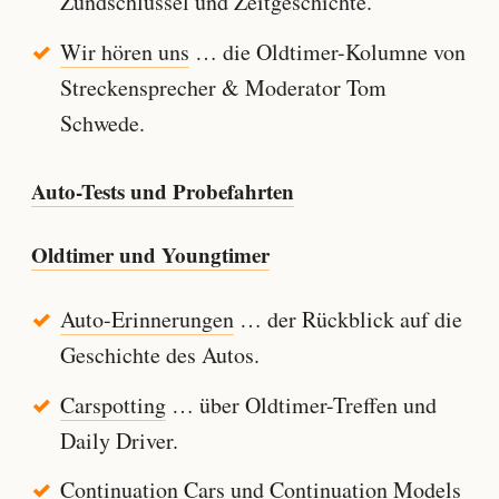
Zündschlüssel und Zeitgeschichte.
Wir hören uns
… die Oldtimer-Kolumne von
Streckensprecher & Moderator Tom
Schwede.
Auto-Tests und Probefahrten
Oldtimer und Youngtimer
Auto-Erinnerungen
… der Rückblick auf die
Geschichte des Autos.
Carspotting
… über Oldtimer-Treffen und
Daily Driver.
Continuation Cars und Continuation Models