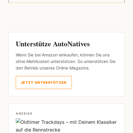
Unterstütze AutoNatives
Wenn Sie bei Amazon einkaufen, können Sie uns
ohne Mehrkosten unterstützen. So unterstützen Sie
den Betrieb unseres Online-Magazins.
JETZT UNTERSTÜTZEN
ANZEIGE