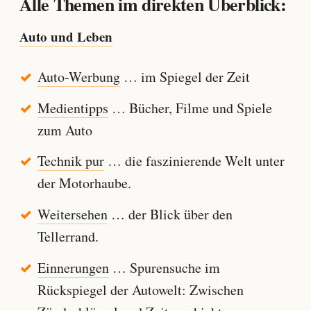
Alle Themen im direkten Überblick:
Auto und Leben
Auto-Werbung
… im Spiegel der Zeit
Medientipps
… Bücher, Filme und Spiele
zum Auto
Technik pur
… die faszinierende Welt unter
der Motorhaube.
Weitersehen
… der Blick über den
Tellerrand.
Einnerungen
… Spurensuche im
Rückspiegel der Autowelt: Zwischen