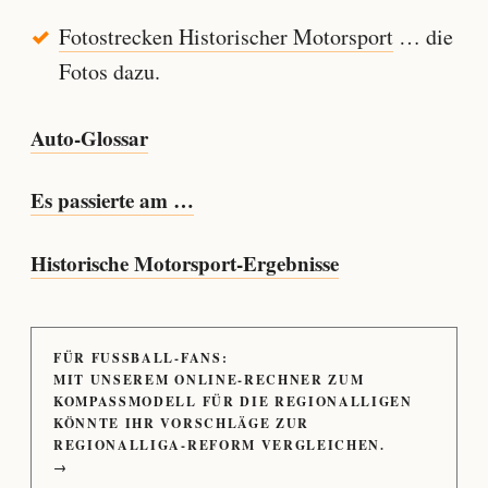
Fotostrecken Historischer Motorsport
… die
Fotos dazu.
Auto-Glossar
Es passierte am …
Historische Motorsport-Ergebnisse
FÜR FUSSBALL-FANS:
MIT UNSEREM ONLINE-RECHNER ZUM
KOMPASSMODELL FÜR DIE REGIONALLIGEN
KÖNNTE IHR VORSCHLÄGE ZUR
REGIONALLIGA-REFORM VERGLEICHEN.
→