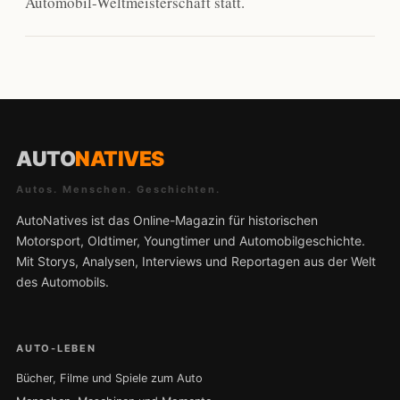
Automobil-Weltmeisterschaft statt.
AUTO
NATIVES
Autos. Menschen. Geschichten.
AutoNatives ist das Online-Magazin für historischen
Motorsport, Oldtimer, Youngtimer und Automobilgeschichte.
Mit Storys, Analysen, Interviews und Reportagen aus der Welt
des Automobils.
AUTO-LEBEN
Bücher, Filme und Spiele zum Auto