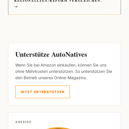
REGIONALLIGA-REFORM VERGLEICHEN.
→
Unterstütze AutoNatives
Wenn Sie bei Amazon einkaufen, können Sie uns
ohne Mehrkosten unterstützen. So unterstützen Sie
den Betrieb unseres Online-Magazins.
JETZT UNTERSTÜTZEN
ANZEIGE