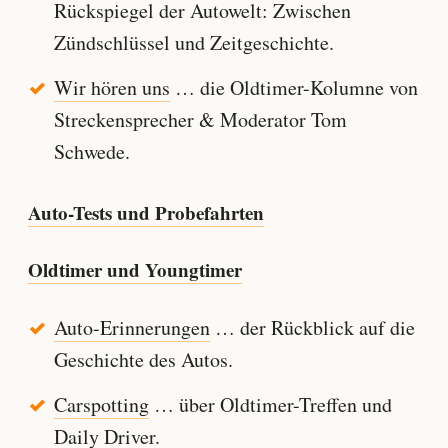
Rückspiegel der Autowelt: Zwischen
Zündschlüssel und Zeitgeschichte.
Wir hören uns
… die Oldtimer-Kolumne von
Streckensprecher & Moderator Tom
Schwede.
Auto-Tests und Probefahrten
Oldtimer und Youngtimer
Auto-Erinnerungen
… der Rückblick auf die
Geschichte des Autos.
Carspotting
… über Oldtimer-Treffen und
Daily Driver.