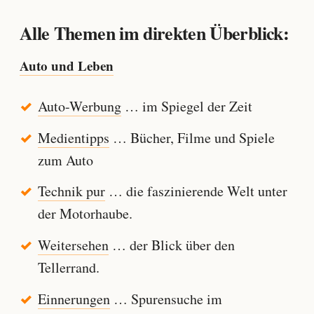
Alle Themen im direkten Überblick:
Auto und Leben
Auto-Werbung
… im Spiegel der Zeit
Medientipps
… Bücher, Filme und Spiele
zum Auto
Technik pur
… die faszinierende Welt unter
der Motorhaube.
Weitersehen
… der Blick über den
Tellerrand.
Einnerungen
… Spurensuche im