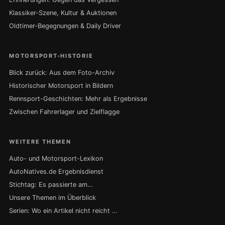
Klassiker-Szene, Kultur & Auktionen
Oldtimer-Begegnungen & Daily Driver
MOTORSPORT-HISTORIE
Blick zurück: Aus dem Foto-Archiv
Historischer Motorsport in Bildern
Rennsport-Geschichten: Mehr als Ergebnisse
Zwischen Fahrerlager und Zielflagge
WEITERE THEMEN
Auto- und Motorsport-Lexikon
AutoNatives.de Ergebnisdienst
Stichtag: Es passierte am…
Unsere Themen im Überblick
Serien: Wo ein Artikel nicht reicht …