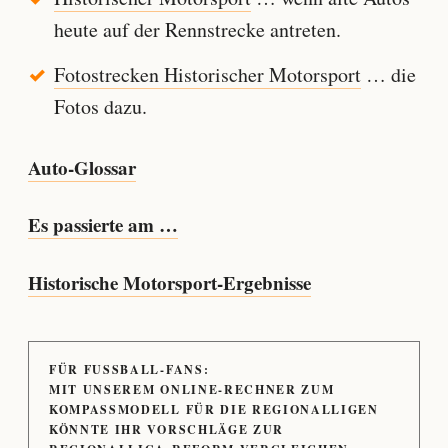
heute auf der Rennstrecke antreten.
Fotostrecken Historischer Motorsport
… die
Fotos dazu.
Auto-Glossar
Es passierte am …
Historische Motorsport-Ergebnisse
FÜR FUSSBALL-FANS:
MIT UNSEREM ONLINE-RECHNER ZUM
KOMPASSMODELL FÜR DIE REGIONALLIGEN
KÖNNTE IHR VORSCHLÄGE ZUR