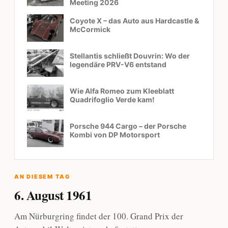
Meeting 2026
Coyote X – das Auto aus Hardcastle &
McCormick
Stellantis schließt Douvrin: Wo der
legendäre PRV-V6 entstand
Wie Alfa Romeo zum Kleeblatt
Quadrifoglio Verde kam!
Porsche 944 Cargo – der Porsche
Kombi von DP Motorsport
AN DIESEM TAG
6. August 1961
Am Nürburgring findet der 100. Grand Prix der