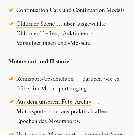
Continuation Cars und Continuation Models
Oldtimer-Szene
… über ausgewählte
Oldtimer-Treffen, -Auktionen, -
Versteigerungen und -Messen.
Motorsport und Historie
Rennsport-Geschichten
… darüber, wie es
früher im Motorsport zuging.
Aus dem unserem Foto-Archiv
…
Motorsport-Fotos aus praktisch allen
Epochen des Motorsports.
Historischer Motorsport
… wenn alte Autos