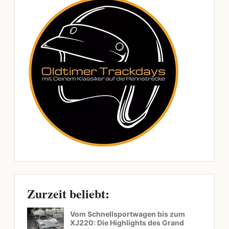
Zurzeit beliebt:
Vom Schnellsportwagen bis zum
XJ220: Die Highlights des Grand