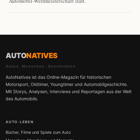
Automobil-Weltmeisterschaft statt.
AUTO
NATIVES
Autos. Menschen. Geschichten.
AutoNatives ist das Online-Magazin für historischen
Motorsport, Oldtimer, Youngtimer und Automobilgeschichte.
Mit Storys, Analysen, Interviews und Reportagen aus der Welt
des Automobils.
AUTO-LEBEN
Bücher, Filme und Spiele zum Auto