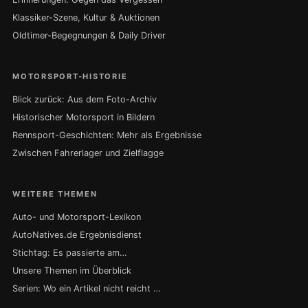
Klassiker-Szene, Kultur & Auktionen
Oldtimer-Begegnungen & Daily Driver
MOTORSPORT-HISTORIE
Blick zurück: Aus dem Foto-Archiv
Historischer Motorsport in Bildern
Rennsport-Geschichten: Mehr als Ergebnisse
Zwischen Fahrerlager und Zielflagge
WEITERE THEMEN
Auto- und Motorsport-Lexikon
AutoNatives.de Ergebnisdienst
Stichtag: Es passierte am…
Unsere Themen im Überblick
Serien: Wo ein Artikel nicht reicht …