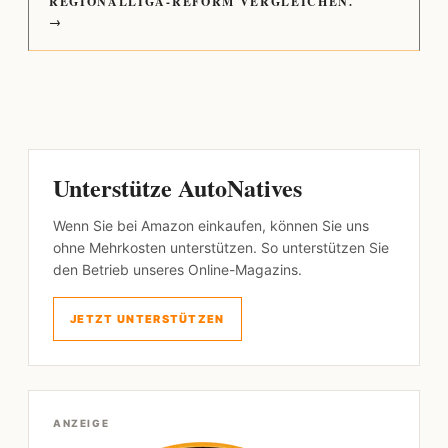
REGIONALLIGA-REFORM VERGLEICHEN.
→
Unterstütze AutoNatives
Wenn Sie bei Amazon einkaufen, können Sie uns
ohne Mehrkosten unterstützen. So unterstützen Sie
den Betrieb unseres Online-Magazins.
JETZT UNTERSTÜTZEN
ANZEIGE