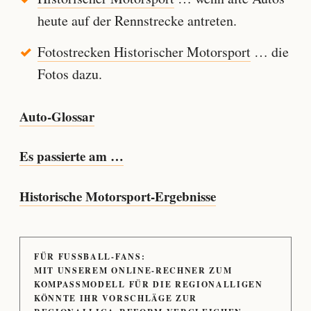
heute auf der Rennstrecke antreten.
Fotostrecken Historischer Motorsport
… die
Fotos dazu.
Auto-Glossar
Es passierte am …
Historische Motorsport-Ergebnisse
FÜR FUSSBALL-FANS:
MIT UNSEREM ONLINE-RECHNER ZUM
KOMPASSMODELL FÜR DIE REGIONALLIGEN
KÖNNTE IHR VORSCHLÄGE ZUR