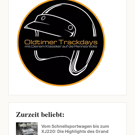
Zurzeit beliebt:
Vom Schnellsportwagen bis zum
XJ220: Die Highlights des Grand