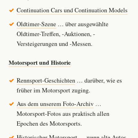
Continuation Cars und Continuation Models
Oldtimer-Szene
… über ausgewählte
Oldtimer-Treffen, -Auktionen, -
Versteigerungen und -Messen.
Motorsport und Historie
Rennsport-Geschichten
… darüber, wie es
früher im Motorsport zuging.
Aus dem unserem Foto-Archiv
…
Motorsport-Fotos aus praktisch allen
Epochen des Motorsports.
Historischer Motorsport
… wenn alte Autos