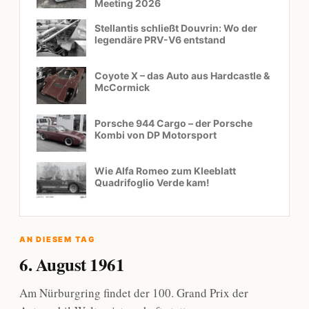
Meeting 2026
Stellantis schließt Douvrin: Wo der
legendäre PRV-V6 entstand
Coyote X – das Auto aus Hardcastle &
McCormick
Porsche 944 Cargo – der Porsche
Kombi von DP Motorsport
Wie Alfa Romeo zum Kleeblatt
Quadrifoglio Verde kam!
AN DIESEM TAG
6. August 1961
Am Nürburgring findet der 100. Grand Prix der