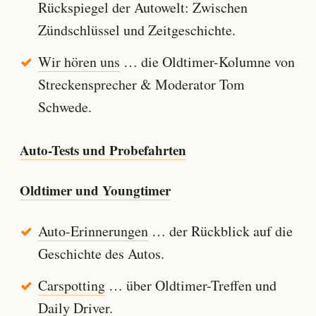
Rückspiegel der Autowelt: Zwischen
Zündschlüssel und Zeitgeschichte.
Wir hören uns
… die Oldtimer-Kolumne von
Streckensprecher & Moderator Tom
Schwede.
Auto-Tests und Probefahrten
Oldtimer und Youngtimer
Auto-Erinnerungen
… der Rückblick auf die
Geschichte des Autos.
Carspotting
… über Oldtimer-Treffen und
Daily Driver.