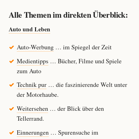
Alle Themen im direkten Überblick:
Auto und Leben
Auto-Werbung
… im Spiegel der Zeit
Medientipps
… Bücher, Filme und Spiele
zum Auto
Technik pur
… die faszinierende Welt unter
der Motorhaube.
Weitersehen
… der Blick über den
Tellerrand.
Einnerungen
… Spurensuche im