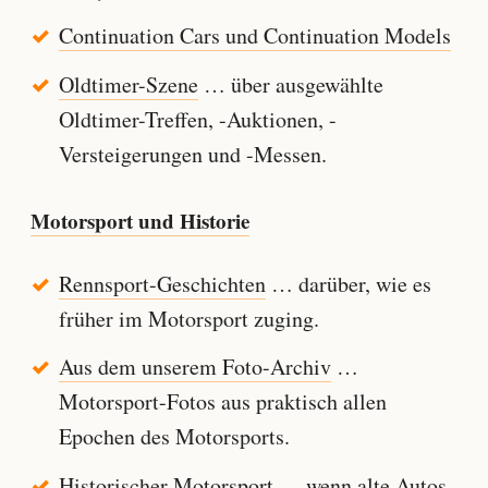
Continuation Cars und Continuation Models
Oldtimer-Szene
… über ausgewählte
Oldtimer-Treffen, -Auktionen, -
Versteigerungen und -Messen.
Motorsport und Historie
Rennsport-Geschichten
… darüber, wie es
früher im Motorsport zuging.
Aus dem unserem Foto-Archiv
…
Motorsport-Fotos aus praktisch allen
Epochen des Motorsports.
Historischer Motorsport
… wenn alte Autos