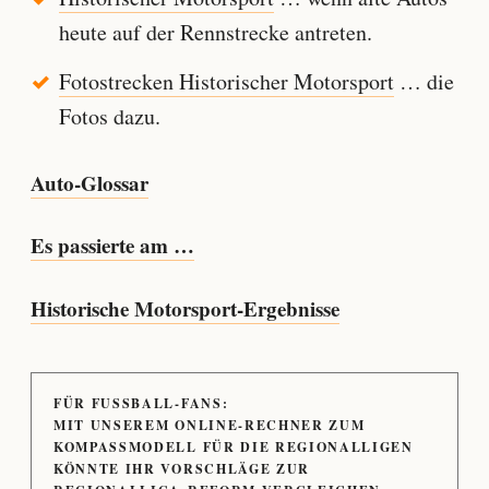
heute auf der Rennstrecke antreten.
Fotostrecken Historischer Motorsport
… die
Fotos dazu.
Auto-Glossar
Es passierte am …
Historische Motorsport-Ergebnisse
FÜR FUSSBALL-FANS:
MIT UNSEREM ONLINE-RECHNER ZUM
KOMPASSMODELL FÜR DIE REGIONALLIGEN
KÖNNTE IHR VORSCHLÄGE ZUR