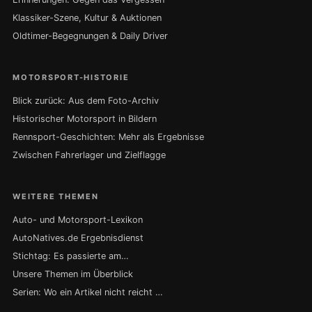
Klassiker-Szene, Kultur & Auktionen
Oldtimer-Begegnungen & Daily Driver
MOTORSPORT-HISTORIE
Blick zurück: Aus dem Foto-Archiv
Historischer Motorsport in Bildern
Rennsport-Geschichten: Mehr als Ergebnisse
Zwischen Fahrerlager und Zielflagge
WEITERE THEMEN
Auto- und Motorsport-Lexikon
AutoNatives.de Ergebnisdienst
Stichtag: Es passierte am…
Unsere Themen im Überblick
Serien: Wo ein Artikel nicht reicht …