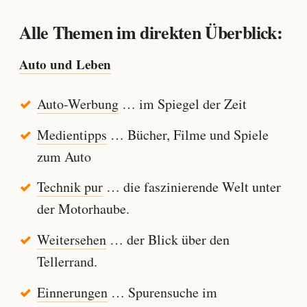
Alle Themen im direkten Überblick:
Auto und Leben
Auto-Werbung
… im Spiegel der Zeit
Medientipps
… Bücher, Filme und Spiele
zum Auto
Technik pur
… die faszinierende Welt unter
der Motorhaube.
Weitersehen
… der Blick über den
Tellerrand.
Einnerungen
… Spurensuche im