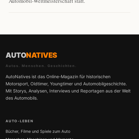
Automobil-Weltmeisterschaft statt.
AUTO
NATIVES
Autos. Menschen. Geschichten.
AutoNatives ist das Online-Magazin für historischen
Motorsport, Oldtimer, Youngtimer und Automobilgeschichte.
Mit Storys, Analysen, Interviews und Reportagen aus der Welt
des Automobils.
AUTO-LEBEN
Bücher, Filme und Spiele zum Auto