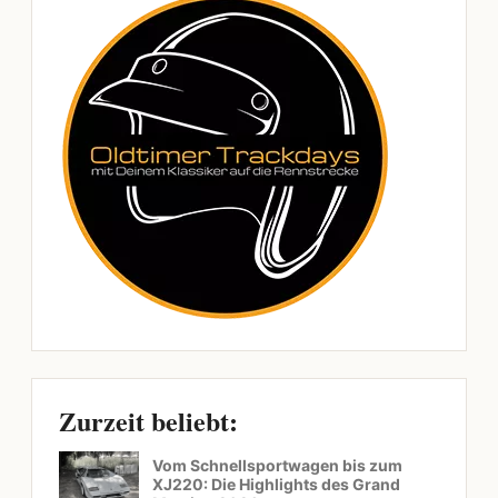
Zurzeit beliebt:
Vom Schnellsportwagen bis zum
XJ220: Die Highlights des Grand