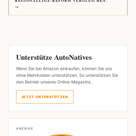
REGIONALLIGA-REFORM VERGLEICHEN.
→
Unterstütze AutoNatives
Wenn Sie bei Amazon einkaufen, können Sie uns
ohne Mehrkosten unterstützen. So unterstützen Sie
den Betrieb unseres Online-Magazins.
JETZT UNTERSTÜTZEN
ANZEIGE