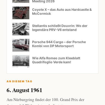
Meeting 2026
Coyote X – das Auto aus Hardcastle &
McCormick
Stellantis schließt Douvrin: Wo der
legendäre PRV-V6 entstand
Porsche 944 Cargo – der Porsche
Kombi von DP Motorsport
Wie Alfa Romeo zum Kleeblatt
Quadrifoglio Verde kam!
AN DIESEM TAG
6. August 1961
Am Nürburgring findet der 100. Grand Prix der