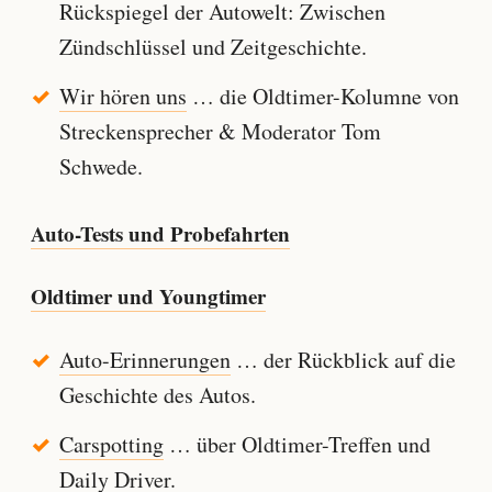
Rückspiegel der Autowelt: Zwischen
Zündschlüssel und Zeitgeschichte.
Wir hören uns
… die Oldtimer-Kolumne von
Streckensprecher & Moderator Tom
Schwede.
Auto-Tests und Probefahrten
Oldtimer und Youngtimer
Auto-Erinnerungen
… der Rückblick auf die
Geschichte des Autos.
Carspotting
… über Oldtimer-Treffen und
Daily Driver.