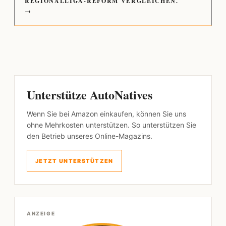
REGIONALLIGA-REFORM VERGLEICHEN.
→
Unterstütze AutoNatives
Wenn Sie bei Amazon einkaufen, können Sie uns
ohne Mehrkosten unterstützen. So unterstützen Sie
den Betrieb unseres Online-Magazins.
JETZT UNTERSTÜTZEN
ANZEIGE