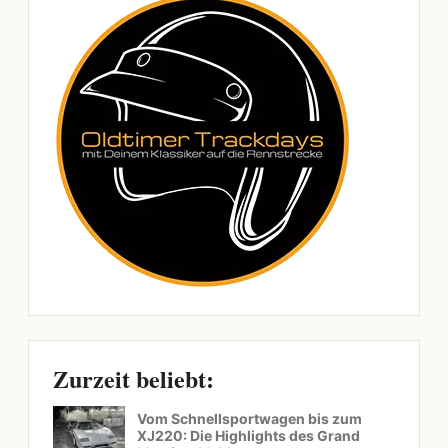
Zurzeit beliebt:
Vom Schnellsportwagen bis zum
XJ220: Die Highlights des Grand