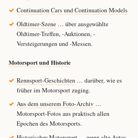
Continuation Cars und Continuation Models
Oldtimer-Szene
… über ausgewählte
Oldtimer-Treffen, -Auktionen, -
Versteigerungen und -Messen.
Motorsport und Historie
Rennsport-Geschichten
… darüber, wie es
früher im Motorsport zuging.
Aus dem unserem Foto-Archiv
…
Motorsport-Fotos aus praktisch allen
Epochen des Motorsports.
Historischer Motorsport
… wenn alte Autos