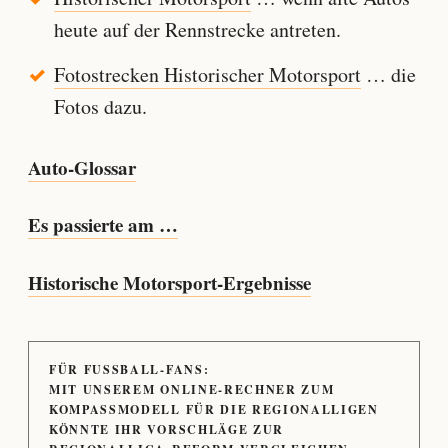
heute auf der Rennstrecke antreten.
Fotostrecken Historischer Motorsport
… die
Fotos dazu.
Auto-Glossar
Es passierte am …
Historische Motorsport-Ergebnisse
FÜR FUSSBALL-FANS:
MIT UNSEREM ONLINE-RECHNER ZUM
KOMPASSMODELL FÜR DIE REGIONALLIGEN
KÖNNTE IHR VORSCHLÄGE ZUR