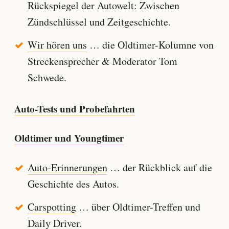
Rückspiegel der Autowelt: Zwischen
Zündschlüssel und Zeitgeschichte.
Wir hören uns
… die Oldtimer-Kolumne von
Streckensprecher & Moderator Tom
Schwede.
Auto-Tests und Probefahrten
Oldtimer und Youngtimer
Auto-Erinnerungen
… der Rückblick auf die
Geschichte des Autos.
Carspotting
… über Oldtimer-Treffen und
Daily Driver.