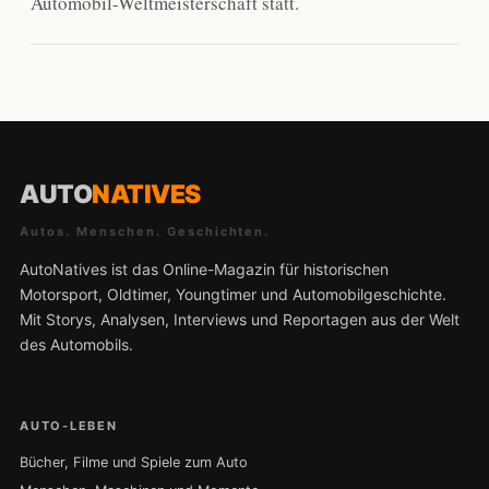
Automobil-Weltmeisterschaft statt.
AUTO
NATIVES
Autos. Menschen. Geschichten.
AutoNatives ist das Online-Magazin für historischen
Motorsport, Oldtimer, Youngtimer und Automobilgeschichte.
Mit Storys, Analysen, Interviews und Reportagen aus der Welt
des Automobils.
AUTO-LEBEN
Bücher, Filme und Spiele zum Auto