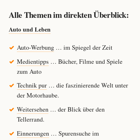
Alle Themen im direkten Überblick:
Auto und Leben
Auto-Werbung
… im Spiegel der Zeit
Medientipps
… Bücher, Filme und Spiele
zum Auto
Technik pur
… die faszinierende Welt unter
der Motorhaube.
Weitersehen
… der Blick über den
Tellerrand.
Einnerungen
… Spurensuche im