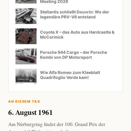
Meeting 2026
Stellantis schließt Douvrin: Wo der
legendäre PRV-V6 entstand
Coyote X – das Auto aus Hardcastle &
McCormick
Porsche 944 Cargo – der Porsche
Kombi von DP Motorsport
Wie Alfa Romeo zum Kleeblatt
Quadrifoglio Verde kam!
AN DIESEM TAG
6. August 1961
Am Nürburgring findet der 100. Grand Prix der