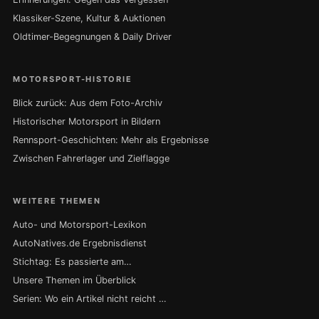
Klassiker-Szene, Kultur & Auktionen
Oldtimer-Begegnungen & Daily Driver
MOTORSPORT-HISTORIE
Blick zurück: Aus dem Foto-Archiv
Historischer Motorsport in Bildern
Rennsport-Geschichten: Mehr als Ergebnisse
Zwischen Fahrerlager und Zielflagge
WEITERE THEMEN
Auto- und Motorsport-Lexikon
AutoNatives.de Ergebnisdienst
Stichtag: Es passierte am…
Unsere Themen im Überblick
Serien: Wo ein Artikel nicht reicht …