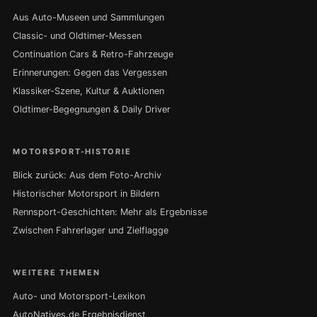
Aus Auto-Museen und Sammlungen
Classic- und Oldtimer-Messen
Continuation Cars & Retro-Fahrzeuge
Erinnerungen: Gegen das Vergessen
Klassiker-Szene, Kultur & Auktionen
Oldtimer-Begegnungen & Daily Driver
MOTORSPORT-HISTORIE
Blick zurück: Aus dem Foto-Archiv
Historischer Motorsport in Bildern
Rennsport-Geschichten: Mehr als Ergebnisse
Zwischen Fahrerlager und Zielflagge
WEITERE THEMEN
Auto- und Motorsport-Lexikon
AutoNatives.de Ergebnisdienst