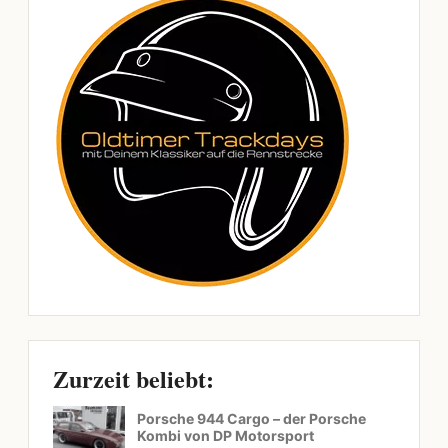
Zurzeit beliebt:
Porsche 944 Cargo – der Porsche
Kombi von DP Motorsport