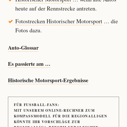
heute auf der Rennstrecke antreten.
Fotostrecken Historischer Motorsport
… die
Fotos dazu.
Auto-Glossar
Es passierte am …
Historische Motorsport-Ergebnisse
FÜR FUSSBALL-FANS:
MIT UNSEREM ONLINE-RECHNER ZUM
KOMPASSMODELL FÜR DIE REGIONALLIGEN
KÖNNTE IHR VORSCHLÄGE ZUR