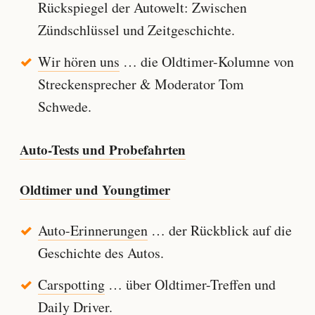
Rückspiegel der Autowelt: Zwischen
Zündschlüssel und Zeitgeschichte.
Wir hören uns
… die Oldtimer-Kolumne von
Streckensprecher & Moderator Tom
Schwede.
Auto-Tests und Probefahrten
Oldtimer und Youngtimer
Auto-Erinnerungen
… der Rückblick auf die
Geschichte des Autos.
Carspotting
… über Oldtimer-Treffen und
Daily Driver.