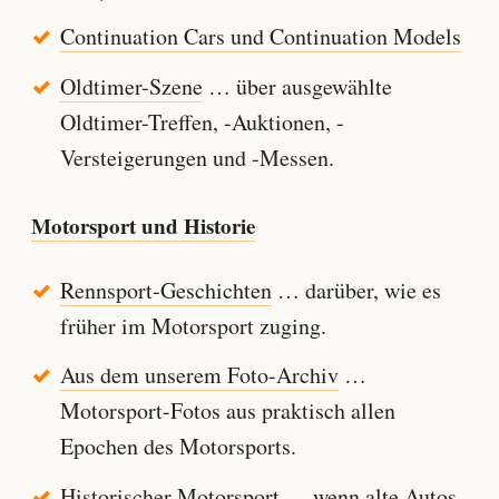
Continuation Cars und Continuation Models
Oldtimer-Szene
… über ausgewählte
Oldtimer-Treffen, -Auktionen, -
Versteigerungen und -Messen.
Motorsport und Historie
Rennsport-Geschichten
… darüber, wie es
früher im Motorsport zuging.
Aus dem unserem Foto-Archiv
…
Motorsport-Fotos aus praktisch allen
Epochen des Motorsports.
Historischer Motorsport
… wenn alte Autos