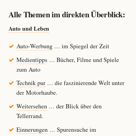
Alle Themen im direkten Überblick:
Auto und Leben
Auto-Werbung
… im Spiegel der Zeit
Medientipps
… Bücher, Filme und Spiele
zum Auto
Technik pur
… die faszinierende Welt unter
der Motorhaube.
Weitersehen
… der Blick über den
Tellerrand.
Einnerungen
… Spurensuche im