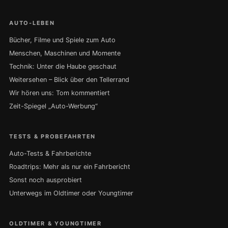
AUTO-LEBEN
Bücher, Filme und Spiele zum Auto
Menschen, Maschinen und Momente
Technik: Unter die Haube geschaut
Weitersehen – Blick über den Tellerrand
Wir hören uns: Tom kommentiert
Zeit-Spiegel „Auto-Werbung“
TESTS & PROBEFAHRTEN
Auto-Tests & Fahrberichte
Roadtrips: Mehr als nur ein Fahrbericht
Sonst noch ausprobiert
Unterwegs im Oldtimer oder Youngtimer
OLDTIMER & YOUNGTIMER