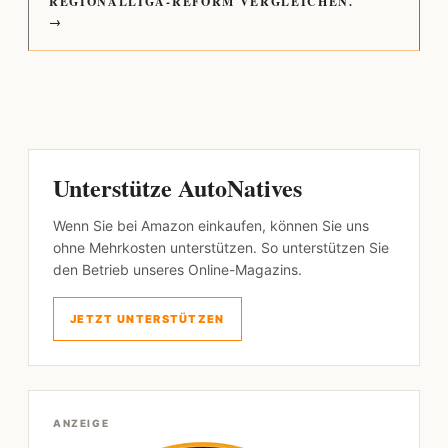
REGIONALLIGA-REFORM VERGLEICHEN.
→
Unterstütze AutoNatives
Wenn Sie bei Amazon einkaufen, können Sie uns
ohne Mehrkosten unterstützen. So unterstützen Sie
den Betrieb unseres Online-Magazins.
JETZT UNTERSTÜTZEN
ANZEIGE