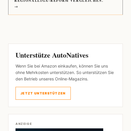
REGIONALLIGA-REFORM VERGLEICHEN.
→
Unterstütze AutoNatives
Wenn Sie bei Amazon einkaufen, können Sie uns
ohne Mehrkosten unterstützen. So unterstützen Sie
den Betrieb unseres Online-Magazins.
JETZT UNTERSTÜTZEN
ANZEIGE