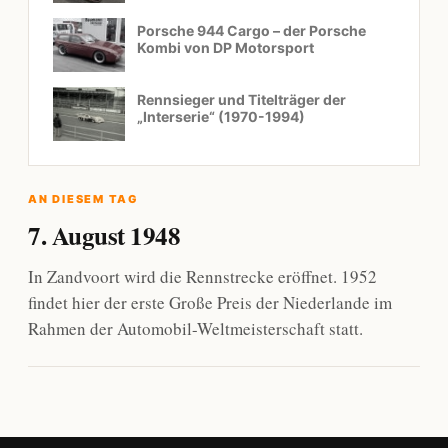
Porsche 944 Cargo – der Porsche
Kombi von DP Motorsport
Rennsieger und Titelträger der
„Interserie“ (1970-1994)
AN DIESEM TAG
7. August 1948
In Zandvoort wird die Rennstrecke eröffnet. 1952
findet hier der erste Große Preis der Niederlande im
Rahmen der Automobil-Weltmeisterschaft statt.