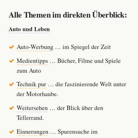
Alle Themen im direkten Überblick:
Auto und Leben
Auto-Werbung
… im Spiegel der Zeit
Medientipps
… Bücher, Filme und Spiele
zum Auto
Technik pur
… die faszinierende Welt unter
der Motorhaube.
Weitersehen
… der Blick über den
Tellerrand.
Einnerungen
… Spurensuche im