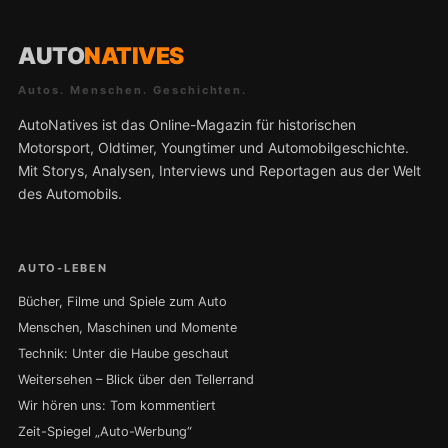
AUTO
NATIVES
Autos. Menschen. Geschichten.
AutoNatives ist das Online-Magazin für historischen
Motorsport, Oldtimer, Youngtimer und Automobilgeschichte.
Mit Storys, Analysen, Interviews und Reportagen aus der Welt
des Automobils.
AUTO-LEBEN
Bücher, Filme und Spiele zum Auto
Menschen, Maschinen und Momente
Technik: Unter die Haube geschaut
Weitersehen – Blick über den Tellerrand
Wir hören uns: Tom kommentiert
Zeit-Spiegel „Auto-Werbung“