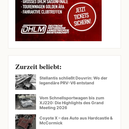
Zurzeit beliebt:
Stellantis schließt Douvrin: Wo der
legendäre PRV-V6 entstand
Vom Schnellsportwagen bis zum
XJ220: Die Highlights des Grand
Meeting 2026
Coyote X – das Auto aus Hardcastle &
McCormick