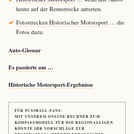
heute auf der Rennstrecke antreten.
Fotostrecken Historischer Motorsport
… die
Fotos dazu.
Auto-Glossar
Es passierte am …
Historische Motorsport-Ergebnisse
FÜR FUSSBALL-FANS:
MIT UNSEREM ONLINE-RECHNER ZUM
KOMPASSMODELL FÜR DIE REGIONALLIGEN
KÖNNTE IHR VORSCHLÄGE ZUR