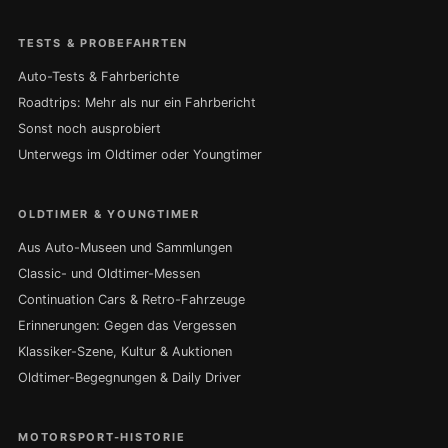
TESTS & PROBEFAHRTEN
Auto-Tests & Fahrberichte
Roadtrips: Mehr als nur ein Fahrbericht
Sonst noch ausprobiert
Unterwegs im Oldtimer oder Youngtimer
OLDTIMER & YOUNGTIMER
Aus Auto-Museen und Sammlungen
Classic- und Oldtimer-Messen
Continuation Cars & Retro-Fahrzeuge
Erinnerungen: Gegen das Vergessen
Klassiker-Szene, Kultur & Auktionen
Oldtimer-Begegnungen & Daily Driver
MOTORSPORT-HISTORIE