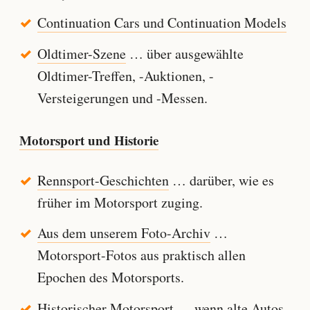
Continuation Cars und Continuation Models
Oldtimer-Szene
… über ausgewählte
Oldtimer-Treffen, -Auktionen, -
Versteigerungen und -Messen.
Motorsport und Historie
Rennsport-Geschichten
… darüber, wie es
früher im Motorsport zuging.
Aus dem unserem Foto-Archiv
…
Motorsport-Fotos aus praktisch allen
Epochen des Motorsports.
Historischer Motorsport
… wenn alte Autos