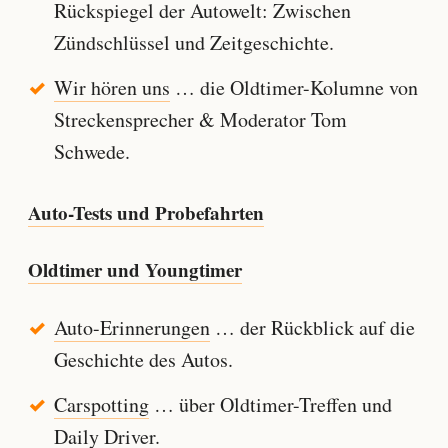
Rückspiegel der Autowelt: Zwischen
Zündschlüssel und Zeitgeschichte.
Wir hören uns
… die Oldtimer-Kolumne von
Streckensprecher & Moderator Tom
Schwede.
Auto-Tests und Probefahrten
Oldtimer und Youngtimer
Auto-Erinnerungen
… der Rückblick auf die
Geschichte des Autos.
Carspotting
… über Oldtimer-Treffen und
Daily Driver.