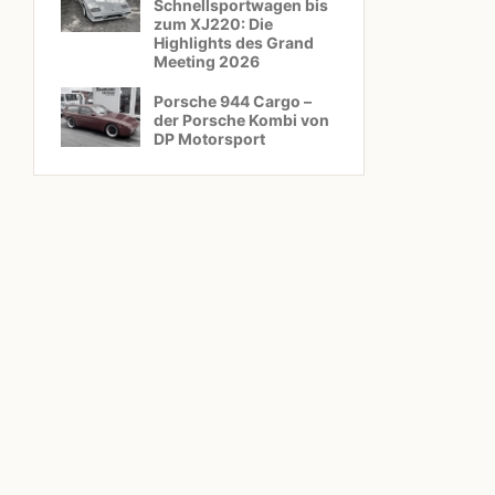
Schnellsportwagen bis
zum XJ220: Die
Highlights des Grand
Meeting 2026
Porsche 944 Cargo –
der Porsche Kombi von
DP Motorsport