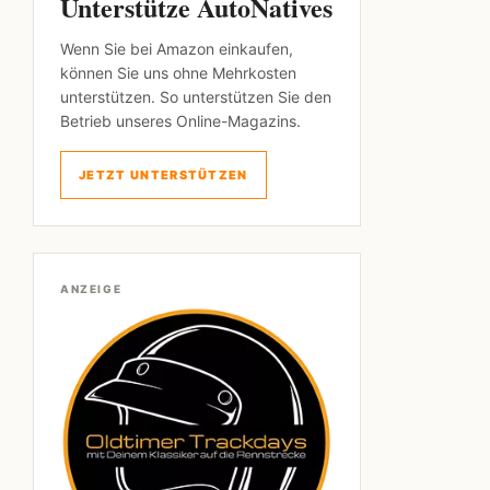
Unterstütze AutoNatives
Wenn Sie bei Amazon einkaufen,
können Sie uns ohne Mehrkosten
unterstützen. So unterstützen Sie den
Betrieb unseres Online-Magazins.
JETZT UNTERSTÜTZEN
ANZEIGE