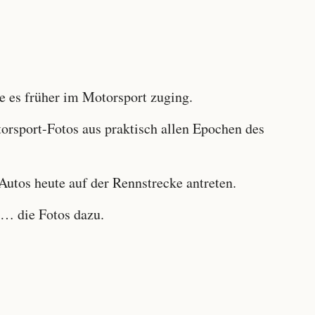
 es früher im Motorsport zuging.
sport-Fotos aus praktisch allen Epochen des
utos heute auf der Rennstrecke antreten.
… die Fotos dazu.