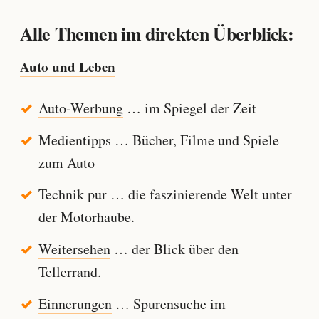
Alle Themen im direkten Überblick:
Auto und Leben
Auto-Werbung
… im Spiegel der Zeit
Medientipps
… Bücher, Filme und Spiele
zum Auto
Technik pur
… die faszinierende Welt unter
der Motorhaube.
Weitersehen
… der Blick über den
Tellerrand.
Einnerungen
… Spurensuche im