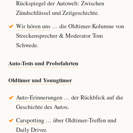
Rückspiegel der Autowelt: Zwischen
Zündschlüssel und Zeitgeschichte.
Wir hören uns
… die Oldtimer-Kolumne von
Streckensprecher & Moderator Tom
Schwede.
Auto-Tests und Probefahrten
Oldtimer und Youngtimer
Auto-Erinnerungen
… der Rückblick auf die
Geschichte des Autos.
Carspotting
… über Oldtimer-Treffen und
Daily Driver.