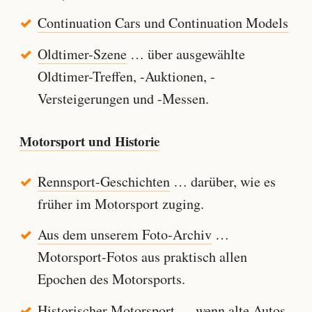
Continuation Cars und Continuation Models
Oldtimer-Szene
… über ausgewählte
Oldtimer-Treffen, -Auktionen, -
Versteigerungen und -Messen.
Motorsport und Historie
Rennsport-Geschichten
… darüber, wie es
früher im Motorsport zuging.
Aus dem unserem Foto-Archiv
…
Motorsport-Fotos aus praktisch allen
Epochen des Motorsports.
Historischer Motorsport
… wenn alte Autos