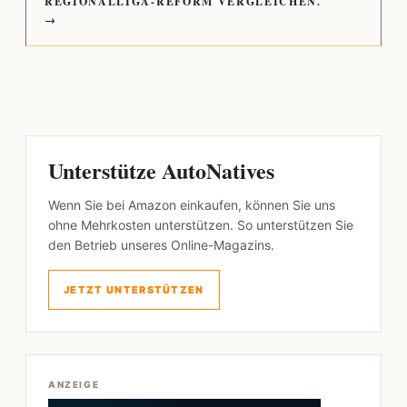
REGIONALLIGA-REFORM VERGLEICHEN.
→
Unterstütze AutoNatives
Wenn Sie bei Amazon einkaufen, können Sie uns
ohne Mehrkosten unterstützen. So unterstützen Sie
den Betrieb unseres Online-Magazins.
JETZT UNTERSTÜTZEN
ANZEIGE