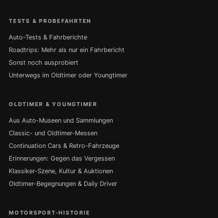
TESTS & PROBEFAHRTEN
Auto-Tests & Fahrberichte
Roadtrips: Mehr als nur ein Fahrbericht
Sonst noch ausprobiert
Unterwegs im Oldtimer oder Youngtimer
OLDTIMER & YOUNGTIMER
Aus Auto-Museen und Sammlungen
Classic- und Oldtimer-Messen
Continuation Cars & Retro-Fahrzeuge
Erinnerungen: Gegen das Vergessen
Klassiker-Szene, Kultur & Auktionen
Oldtimer-Begegnungen & Daily Driver
MOTORSPORT-HISTORIE