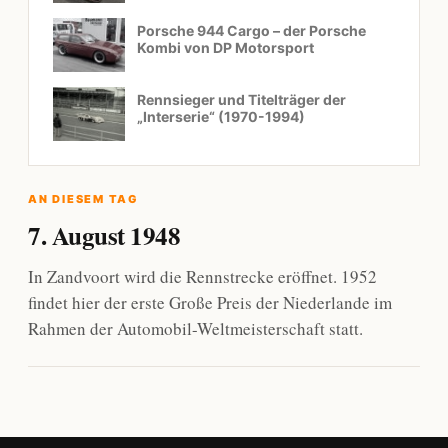
Porsche 944 Cargo – der Porsche
Kombi von DP Motorsport
Rennsieger und Titelträger der
„Interserie“ (1970-1994)
AN DIESEM TAG
7. August 1948
In Zandvoort wird die Rennstrecke eröffnet. 1952
findet hier der erste Große Preis der Niederlande im
Rahmen der Automobil-Weltmeisterschaft statt.