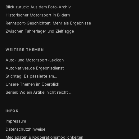
Blick zurück: Aus dem Foto-Archiv
Historischer Motorsport in Bildern
Rennsport-Geschichten: Mehr als Ergebnisse
Zwischen Fahrerlager und Zielflagge
WEITERE THEMEN
Auto- und Motorsport-Lexikon
AutoNatives.de Ergebnisdienst
Stichtag: Es passierte am…
Unsere Themen im Überblick
Serien: Wo ein Artikel nicht reicht …
INFOS
Impressum
Datenschutzhinweise
Mediadaten & Kooperationsmöglichkeiten