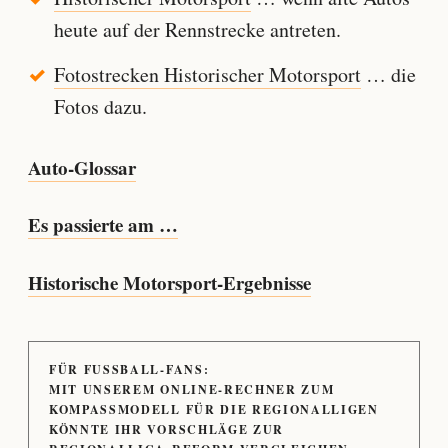
heute auf der Rennstrecke antreten.
Fotostrecken Historischer Motorsport
… die
Fotos dazu.
Auto-Glossar
Es passierte am …
Historische Motorsport-Ergebnisse
FÜR FUSSBALL-FANS:
MIT UNSEREM ONLINE-RECHNER ZUM
KOMPASSMODELL FÜR DIE REGIONALLIGEN
KÖNNTE IHR VORSCHLÄGE ZUR