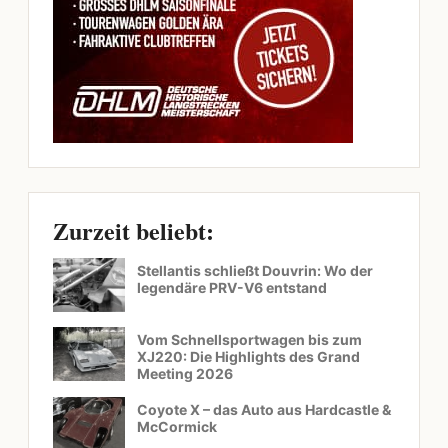
Zurzeit beliebt:
Stellantis schließt Douvrin: Wo der
legendäre PRV-V6 entstand
Vom Schnellsportwagen bis zum
XJ220: Die Highlights des Grand
Meeting 2026
Coyote X – das Auto aus Hardcastle &
McCormick