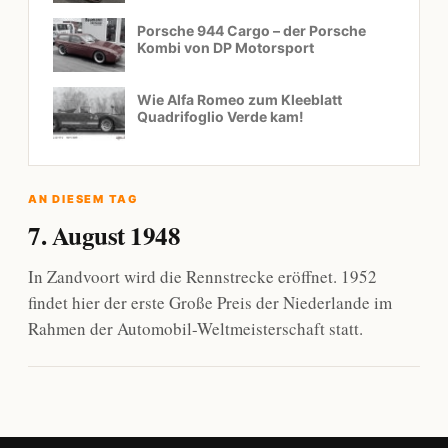
Porsche 944 Cargo – der Porsche
Kombi von DP Motorsport
Wie Alfa Romeo zum Kleeblatt
Quadrifoglio Verde kam!
AN DIESEM TAG
7. August 1948
In Zandvoort wird die Rennstrecke eröffnet. 1952
findet hier der erste Große Preis der Niederlande im
Rahmen der Automobil-Weltmeisterschaft statt.