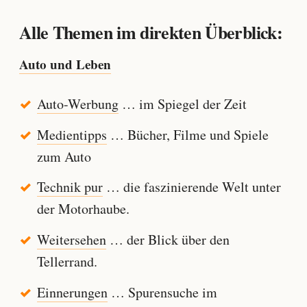
Alle Themen im direkten Überblick:
Auto und Leben
Auto-Werbung
… im Spiegel der Zeit
Medientipps
… Bücher, Filme und Spiele
zum Auto
Technik pur
… die faszinierende Welt unter
der Motorhaube.
Weitersehen
… der Blick über den
Tellerrand.
Einnerungen
… Spurensuche im