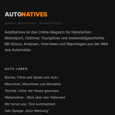
AUTO
NATIVES
Autos. Menschen. Geschichten.
AutoNatives ist das Online-Magazin für historischen
Motorsport, Oldtimer, Youngtimer und Automobilgeschichte.
Mit Storys, Analysen, Interviews und Reportagen aus der Welt
des Automobils.
AUTO-LEBEN
Bücher, Filme und Spiele zum Auto
Menschen, Maschinen und Momente
Technik: Unter die Haube geschaut
Weitersehen – Blick über den Tellerrand
Wir hören uns: Tom kommentiert
Zeit-Spiegel „Auto-Werbung“