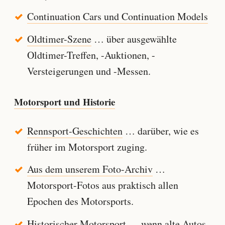
Continuation Cars und Continuation Models
Oldtimer-Szene
… über ausgewählte
Oldtimer-Treffen, -Auktionen, -
Versteigerungen und -Messen.
Motorsport und Historie
Rennsport-Geschichten
… darüber, wie es
früher im Motorsport zuging.
Aus dem unserem Foto-Archiv
…
Motorsport-Fotos aus praktisch allen
Epochen des Motorsports.
Historischer Motorsport
… wenn alte Autos