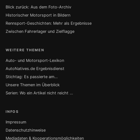
Blick zurück: Aus dem Foto-Archiv
Historischer Motorsport in Bildern
Rennsport-Geschichten: Mehr als Ergebnisse
Zwischen Fahrerlager und Zielflagge
WEITERE THEMEN
Auto- und Motorsport-Lexikon
AutoNatives.de Ergebnisdienst
Stichtag: Es passierte am…
Unsere Themen im Überblick
Serien: Wo ein Artikel nicht reicht …
INFOS
Impressum
Datenschutzhinweise
Mediadaten & Kooperationsmöglichkeiten