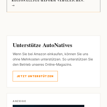
REGIONALLIGA-REFORM VERGLEICHEN.
→
Unterstütze AutoNatives
Wenn Sie bei Amazon einkaufen, können Sie uns
ohne Mehrkosten unterstützen. So unterstützen Sie
den Betrieb unseres Online-Magazins.
JETZT UNTERSTÜTZEN
ANZEIGE