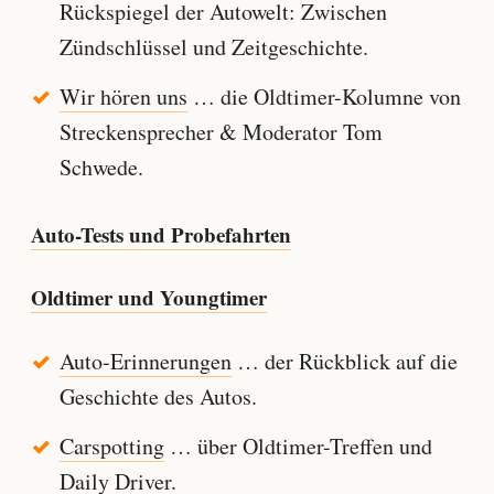
Rückspiegel der Autowelt: Zwischen
Zündschlüssel und Zeitgeschichte.
Wir hören uns
… die Oldtimer-Kolumne von
Streckensprecher & Moderator Tom
Schwede.
Auto-Tests und Probefahrten
Oldtimer und Youngtimer
Auto-Erinnerungen
… der Rückblick auf die
Geschichte des Autos.
Carspotting
… über Oldtimer-Treffen und
Daily Driver.