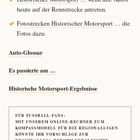
heute auf der Rennstrecke antreten.
Fotostrecken Historischer Motorsport
… die
Fotos dazu.
Auto-Glossar
Es passierte am …
Historische Motorsport-Ergebnisse
FÜR FUSSBALL-FANS:
MIT UNSEREM ONLINE-RECHNER ZUM
KOMPASSMODELL FÜR DIE REGIONALLIGEN
KÖNNTE IHR VORSCHLÄGE ZUR