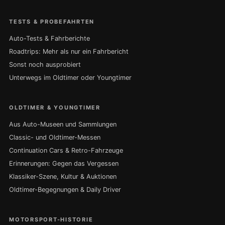
TESTS & PROBEFAHRTEN
Auto-Tests & Fahrberichte
Roadtrips: Mehr als nur ein Fahrbericht
Sonst noch ausprobiert
Unterwegs im Oldtimer oder Youngtimer
OLDTIMER & YOUNGTIMER
Aus Auto-Museen und Sammlungen
Classic- und Oldtimer-Messen
Continuation Cars & Retro-Fahrzeuge
Erinnerungen: Gegen das Vergessen
Klassiker-Szene, Kultur & Auktionen
Oldtimer-Begegnungen & Daily Driver
MOTORSPORT-HISTORIE