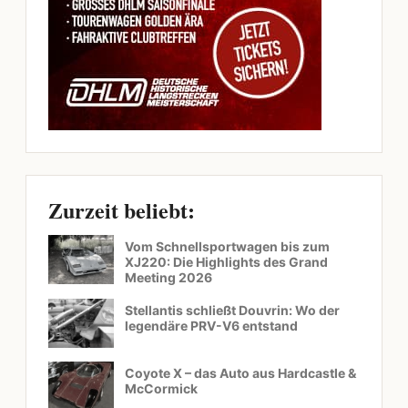
Zurzeit beliebt:
Vom Schnellsportwagen bis zum
XJ220: Die Highlights des Grand
Meeting 2026
Stellantis schließt Douvrin: Wo der
legendäre PRV-V6 entstand
Coyote X – das Auto aus Hardcastle &
McCormick