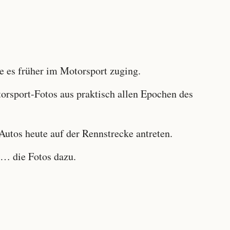
 es früher im Motorsport zuging.
sport-Fotos aus praktisch allen Epochen des
utos heute auf der Rennstrecke antreten.
… die Fotos dazu.