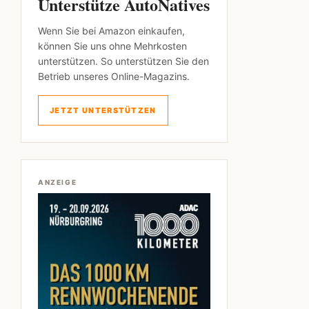
Unterstütze AutoNatives
Wenn Sie bei Amazon einkaufen,
können Sie uns ohne Mehrkosten
unterstützen. So unterstützen Sie den
Betrieb unseres Online-Magazins.
JETZT UNTERSTÜTZEN
ANZEIGE