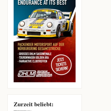
Zurzeit beliebt: