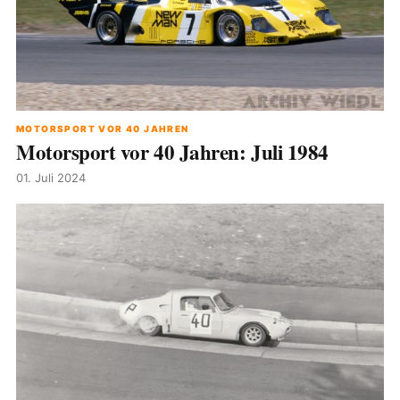
MOTORSPORT VOR 40 JAHREN
Motorsport vor 40 Jahren: Juli 1984
01. Juli 2024