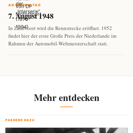
AN DIESEM TAG
7. August 1948
In Zandvoort wird die Rennstrecke eröffnet. 1952
findet hier der erste Große Preis der Niederlande im
Rahmen der Automobil-Weltmeisterschaft statt.
Mehr entdecken
PASSEND DAZU