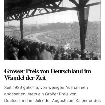
Grosser Preis von Deutschland im
Wandel der Zeit
Seit 1926 gehörte, von wenigen Ausnahmen
abgesehen, stets ein Großer Preis von
Deutschland im Juli oder August zum Kalender des