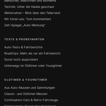
Menschen, Maschinen und Momente
Technik: Unter die Haube geschaut
Weitersehen – Blick über den Tellerrand
Wir hören uns: Tom kommentiert
Zeit-Spiegel „Auto-Werbung“
TESTS & PROBEFAHRTEN
Auto-Tests & Fahrberichte
Roadtrips: Mehr als nur ein Fahrbericht
Sonst noch ausprobiert
Unterwegs im Oldtimer oder Youngtimer
OLDTIMER & YOUNGTIMER
Aus Auto-Museen und Sammlungen
Classic- und Oldtimer-Messen
Continuation Cars & Retro-Fahrzeuge