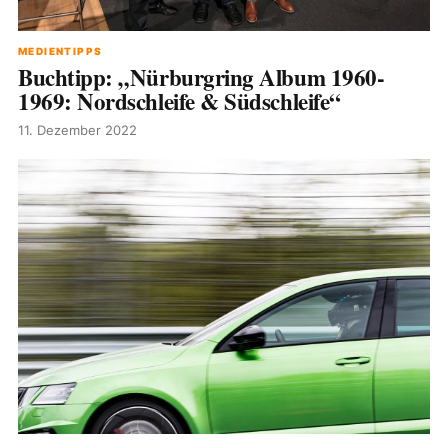
MEDIENTIPPS
Buchtipp: „Nürburgring Album 1960-
1969: Nordschleife & Südschleife“
11. Dezember 2022