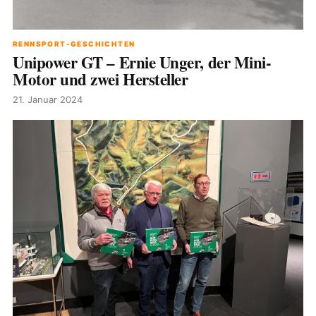
RENNSPORT-GESCHICHTEN
Unipower GT – Ernie Unger, der Mini-
Motor und zwei Hersteller
21. Januar 2024