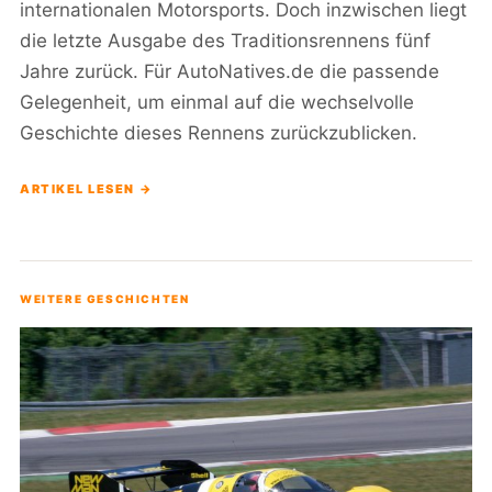
internationalen Motorsports. Doch inzwischen liegt
die letzte Ausgabe des Traditionsrennens fünf
Jahre zurück. Für AutoNatives.de die passende
Gelegenheit, um einmal auf die wechselvolle
Geschichte dieses Rennens zurückzublicken.
ARTIKEL LESEN →
WEITERE GESCHICHTEN