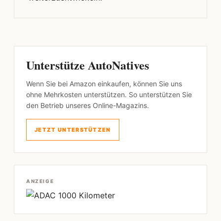
Unterstütze AutoNatives
Wenn Sie bei Amazon einkaufen, können Sie uns
ohne Mehrkosten unterstützen. So unterstützen Sie
den Betrieb unseres Online-Magazins.
JETZT UNTERSTÜTZEN
ANZEIGE