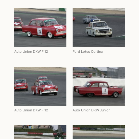
Auto Union DKW F 12
Ford Lotus Cortina
Auto Union DKW F 12
Auto Union DKW Junior