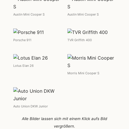
Austin Mini Cooper S
Austin Mini Cooper S
Porsche 911
TVR Griffith 400
Lotus Elan 26
Morris Mini Cooper S
Auto Union DKW Junior
Alle Bilder lassen sich mit einem Klick aufs Bild
vergrößern.