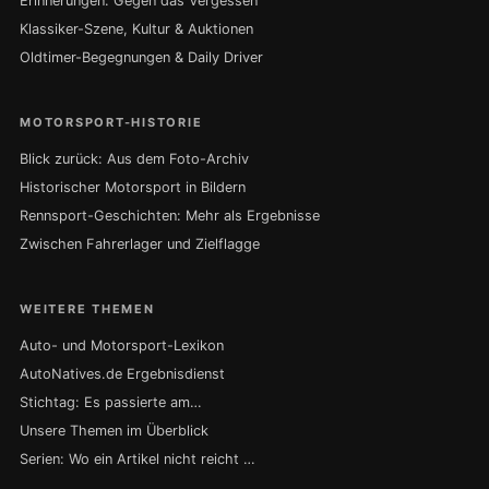
Erinnerungen: Gegen das Vergessen
Klassiker-Szene, Kultur & Auktionen
Oldtimer-Begegnungen & Daily Driver
MOTORSPORT-HISTORIE
Blick zurück: Aus dem Foto-Archiv
Historischer Motorsport in Bildern
Rennsport-Geschichten: Mehr als Ergebnisse
Zwischen Fahrerlager und Zielflagge
WEITERE THEMEN
Auto- und Motorsport-Lexikon
AutoNatives.de Ergebnisdienst
Stichtag: Es passierte am…
Unsere Themen im Überblick
Serien: Wo ein Artikel nicht reicht …