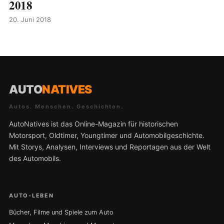
2018
20. Juni 2018
AUTO
NATIVES
Autos. Menschen. Geschichten.
AutoNatives ist das Online-Magazin für historischen
Motorsport, Oldtimer, Youngtimer und Automobilgeschichte.
Mit Storys, Analysen, Interviews und Reportagen aus der Welt
des Automobils.
AUTO-LEBEN
Bücher, Filme und Spiele zum Auto