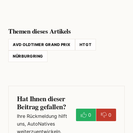
Themen dieses Artikels
AVD OLDTIMER GRAND PRIX
HTGT
NÜRBURGRING
Hat Ihnen dieser
Beitrag gefallen?
0
0
Ihre Rückmeldung hilft
uns, AutoNatives
weiterzuentwickeln.