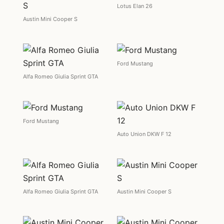
Lotus Elan 26
Austin Mini Cooper S
Ford Mustang
Alfa Romeo Giulia Sprint GTA
Ford Mustang
Auto Union DKW F 12
Alfa Romeo Giulia Sprint GTA
Austin Mini Cooper S