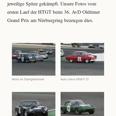
jeweilige Spitze gekämpft. Unsere Fotos vom
ersten Lauf der HTGT beim 36. AvD Oldtimer
Grand Prix am Nürburgring bezeugen dies.
Minis im Startgetümmel
Auto Union DKW F 12