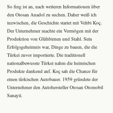
So fing ist an, nach weiteren Informationen über
den Otosan Anadol zu suchen. Daher weiß ich
inzwischen, die Geschichte startet mit Vehbi Koç.
Der Unternehmer machte ein Vermögen mit der
Produktion von Glühbirnen und Stahl. Sein
Erfolgsgeheimnis war, Dinge zu bauen, die die
Türkei zuvor importierte. Die traditionell
nationalbewusste Türkei nahm die heimischen
Produkte dankend auf. Koç sah die Chance für
einen türkischen Autobauer. 1959 gründete der
Unternehmer den Autohersteller Otosan Otomobil
Sanayii.