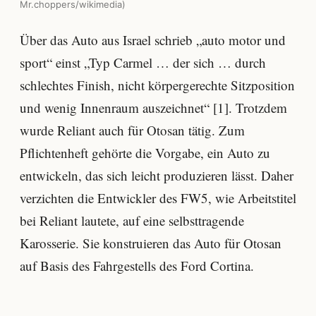
Mr.choppers/wikimedia)
Über das Auto aus Israel schrieb „auto motor und
sport“ einst „Typ Carmel … der sich … durch
schlechtes Finish, nicht körpergerechte Sitzposition
und wenig Innenraum auszeichnet“ [1]. Trotzdem
wurde Reliant auch für Otosan tätig. Zum
Pflichtenheft gehörte die Vorgabe, ein Auto zu
entwickeln, das sich leicht produzieren lässt. Daher
verzichten die Entwickler des FW5, wie Arbeitstitel
bei Reliant lautete, auf eine selbsttragende
Karosserie. Sie konstruieren das Auto für Otosan
auf Basis des Fahrgestells des Ford Cortina.