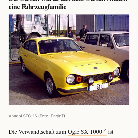
eine Fahrzeugfamilie
Anadol STC-16 (Foto: EnginT)
Die Verwandtschaft zum
Ogle SX 1000
ist