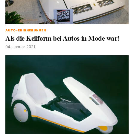
AUTO-ERINNERUNGEN
Als die Keilform bei Autos in Mode war!
04. Januar 2021