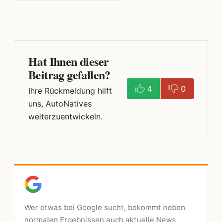
Hat Ihnen dieser
Beitrag gefallen?
4
0
Ihre Rückmeldung hilft
uns, AutoNatives
weiterzuentwickeln.
Wer etwas bei Google sucht, bekommt neben
normalen Ergebnissen auch aktuelle News