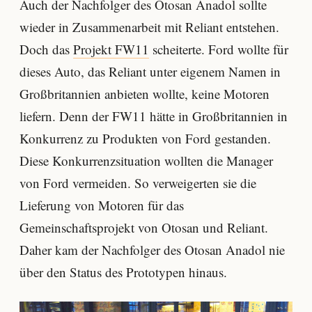
Auch der Nachfolger des Otosan Anadol sollte
wieder in Zusammenarbeit mit Reliant entstehen.
Doch das
Projekt FW11
scheiterte. Ford wollte für
dieses Auto, das Reliant unter eigenem Namen in
Großbritannien anbieten wollte, keine Motoren
liefern. Denn der FW11 hätte in Großbritannien in
Konkurrenz zu Produkten von Ford gestanden.
Diese Konkurrenzsituation wollten die Manager
von Ford vermeiden. So verweigerten sie die
Lieferung von Motoren für das
Gemeinschaftsprojekt von Otosan und Reliant.
Daher kam der Nachfolger des Otosan Anadol nie
über den Status des Prototypen hinaus.