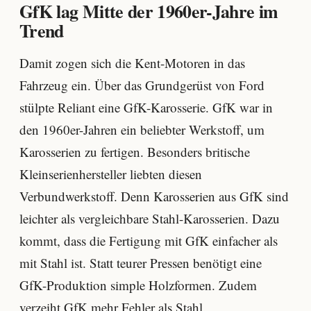
GfK lag Mitte der 1960er-Jahre im
Trend
Damit zogen sich die Kent-Motoren in das
Fahrzeug ein. Über das Grundgerüst von Ford
stülpte Reliant eine GfK-Karosserie. GfK war in
den 1960er-Jahren ein beliebter Werkstoff, um
Karosserien zu fertigen. Besonders britische
Kleinserienhersteller liebten diesen
Verbundwerkstoff. Denn Karosserien aus GfK sind
leichter als vergleichbare Stahl-Karosserien. Dazu
kommt, dass die Fertigung mit GfK einfacher als
mit Stahl ist. Statt teurer Pressen benötigt eine
GfK-Produktion simple Holzformen. Zudem
verzeiht GfK mehr Fehler als Stahl.