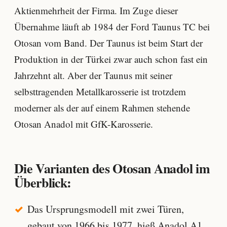
Aktienmehrheit der Firma. Im Zuge dieser
Übernahme läuft ab 1984 der Ford Taunus TC bei
Otosan vom Band. Der Taunus ist beim Start der
Produktion in der Türkei zwar auch schon fast ein
Jahrzehnt alt. Aber der Taunus mit seiner
selbsttragenden Metallkarosserie ist trotzdem
moderner als der auf einem Rahmen stehende
Otosan Anadol mit GfK-Karosserie.
Die Varianten des Otosan Anadol im
Überblick:
Das Ursprungsmodell mit zwei Türen,
gebaut von 1966 bis 1977, hieß Anadol A1.