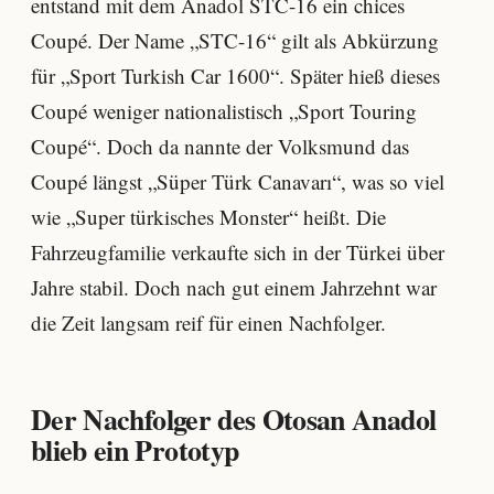
entstand mit dem Anadol STC-16 ein chices
Coupé. Der Name „STC-16“ gilt als Abkürzung
für „Sport Turkish Car 1600“. Später hieß dieses
Coupé weniger nationalistisch „Sport Touring
Coupé“. Doch da nannte der Volksmund das
Coupé längst „Süper Türk Canavarı“, was so viel
wie „Super türkisches Monster“ heißt. Die
Fahrzeugfamilie verkaufte sich in der Türkei über
Jahre stabil. Doch nach gut einem Jahrzehnt war
die Zeit langsam reif für einen Nachfolger.
Der Nachfolger des Otosan Anadol
blieb ein Prototyp