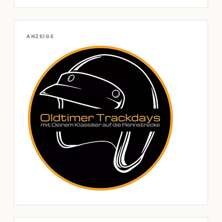
ANZEIGE