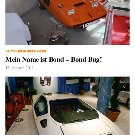
AUTO-ERINNERUNGEN
Mein Name ist Bond – Bond Bug!
17. Januar 2011