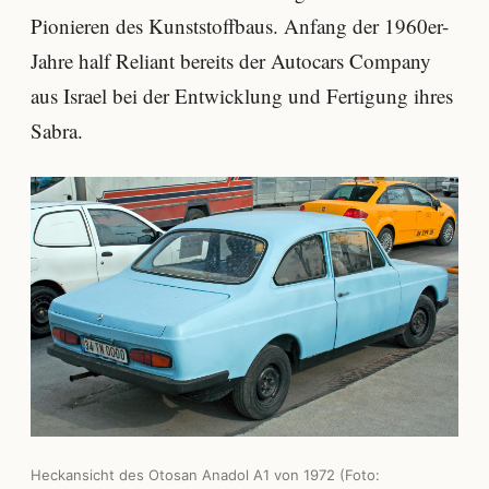
Pionieren des Kunststoffbaus. Anfang der 1960er-
Jahre half Reliant bereits der Autocars Company
aus Israel bei der Entwicklung und Fertigung ihres
Sabra.
Heckansicht des Otosan Anadol A1 von 1972 (Foto: