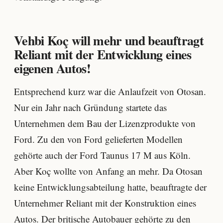
Vehbi Koç will mehr und beauftragt
Reliant mit der Entwicklung eines
eigenen Autos!
Entsprechend kurz war die Anlaufzeit von Otosan.
Nur ein Jahr nach Gründung startete das
Unternehmen dem Bau der Lizenzprodukte von
Ford. Zu den von Ford gelieferten Modellen
gehörte auch der Ford Taunus 17 M aus Köln.
Aber Koç wollte von Anfang an mehr. Da Otosan
keine Entwicklungsabteilung hatte, beauftragte der
Unternehmer Reliant mit der Konstruktion eines
Autos. Der britische Autobauer gehörte zu den