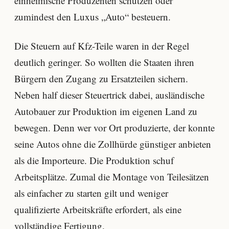
einheimische Produzenten schützen oder
zumindest den Luxus „Auto“ besteuern.
Die Steuern auf Kfz-Teile waren in der Regel
deutlich geringer. So wollten die Staaten ihren
Bürgern den Zugang zu Ersatzteilen sichern.
Neben half dieser Steuertrick dabei, ausländische
Autobauer zur Produktion im eigenen Land zu
bewegen. Denn wer vor Ort produzierte, der konnte
seine Autos ohne die Zollhürde günstiger anbieten
als die Importeure. Die Produktion schuf
Arbeitsplätze. Zumal die Montage von Teilesätzen
als einfacher zu starten gilt und weniger
qualifizierte Arbeitskräfte erfordert, als eine
vollständige Fertigung.