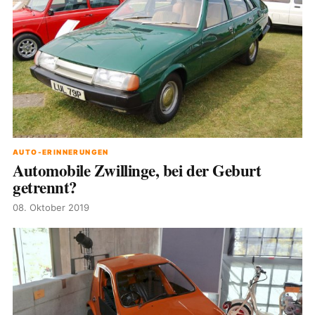
AUTO-ERINNERUNGEN
Automobile Zwillinge, bei der Geburt
getrennt?
08. Oktober 2019