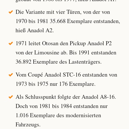
Die Variante mit vier Türen, von der von
1970 bis 1981 35.668 Exemplare entstanden,
hieß Anadol A2.
1971 leitet Otosan den Pickup Anadol P2
von der Limousine ab. Bis 1991 entstanden
36.892 Exemplare des Lastenträgers.
Vom Coupé Anadol STC-16 entstanden von
1973 bis 1975 nur 176 Exemplare.
Als Schlusspunkt folgte der Anadol A8-16.
Doch von 1981 bis 1984 entstanden nur
1.016 Exemplare des modernisierten
Fahrzeugs.