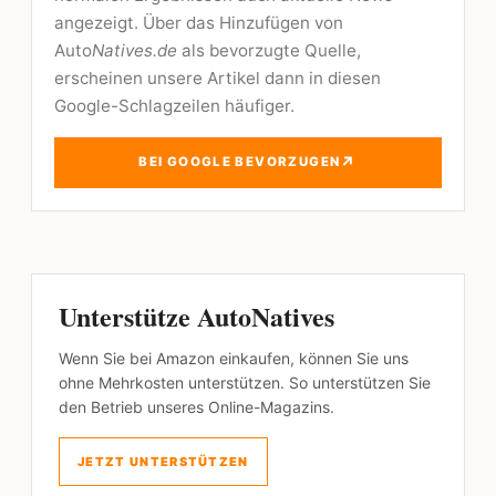
angezeigt. Über das Hinzufügen von
Auto
Natives.de
als bevorzugte Quelle,
erscheinen unsere Artikel dann in diesen
Google-Schlagzeilen häufiger.
↗
BEI GOOGLE BEVORZUGEN
Unterstütze AutoNatives
Wenn Sie bei Amazon einkaufen, können Sie uns
ohne Mehrkosten unterstützen. So unterstützen Sie
den Betrieb unseres Online-Magazins.
JETZT UNTERSTÜTZEN