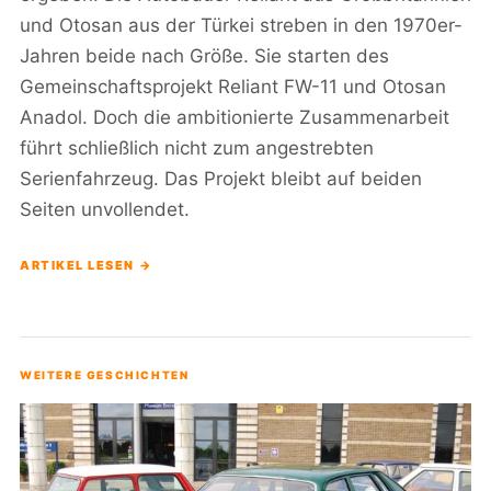
und Otosan aus der Türkei streben in den 1970er-
Jahren beide nach Größe. Sie starten des
Gemeinschaftsprojekt Reliant FW-11 und Otosan
Anadol. Doch die ambitionierte Zusammenarbeit
führt schließlich nicht zum angestrebten
Serienfahrzeug. Das Projekt bleibt auf beiden
Seiten unvollendet.
ARTIKEL LESEN →
WEITERE GESCHICHTEN