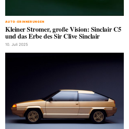
AUTO-ERINNERUNGEN
Kleiner Stromer, große Vision: Sinclair C5
und das Erbe des Sir Clive Sinclair
10. Juli 2025