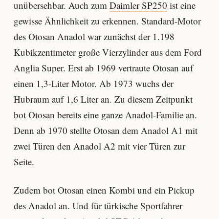
unübersehbar. Auch zum
Daimler SP250
ist eine
gewisse Ähnlichkeit zu erkennen. Standard-Motor
des Otosan Anadol war zunächst der 1.198
Kubikzentimeter große Vierzylinder aus dem Ford
Anglia Super. Erst ab 1969 vertraute Otosan auf
einen 1,3-Liter Motor. Ab 1973 wuchs der
Hubraum auf 1,6 Liter an. Zu diesem Zeitpunkt
bot Otosan bereits eine ganze Anadol-Familie an.
Denn ab 1970 stellte Otosan dem Anadol A1 mit
zwei Türen den Anadol A2 mit vier Türen zur
Seite.
Zudem bot Otosan einen Kombi und ein Pickup
des Anadol an. Und für türkische Sportfahrer