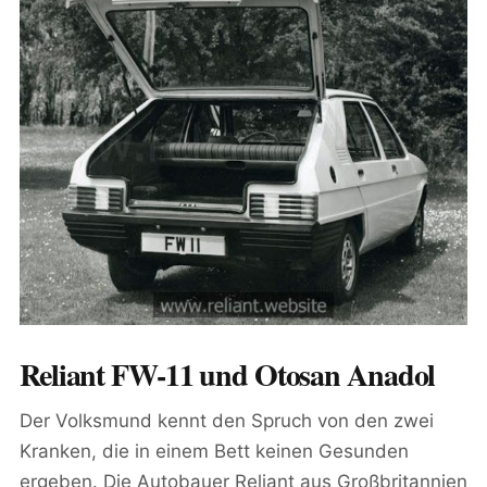
Reliant FW-11 und Otosan Anadol
Der Volksmund kennt den Spruch von den zwei
Kranken, die in einem Bett keinen Gesunden
ergeben. Die Autobauer Reliant aus Großbritannien