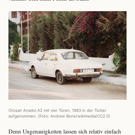
Otosan Anadol A2 mit vier Türen, 1983 in der Türkei
aufgenommen. (Foto: Andrew Bone/wikimedia/CC2.0)
Denn Ungenauigkeiten lassen sich relativ einfach