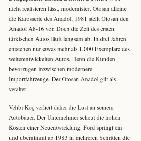
nicht realisieren lässt, modernisiert Otosan alleine
die Karosserie des Anadol. 1981 stellt Otosan den
Anadol A8-16 vor. Doch die Zeit des ersten
türkischen Autos läuft langsam ab. In drei Jahren
entstehen nur etwas mehr als 1.000 Exemplare des
weiterentwickelten Autos. Denn die Kunden
bevorzugen inzwischen modernere
Importfahrzeuge. Der Otosan Anadol gilt als
veraltet.
Vehbi Koç verliert daher die Lust an seinem
Autobauer. Der Unternehmer scheut die hohen
Kosten einer Neuentwicklung. Ford springt ein
und übernimmt ab 1983 in mehreren Schritten die