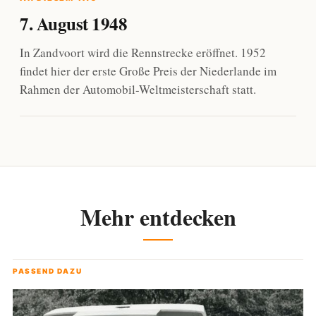
7. August 1948
In Zandvoort wird die Rennstrecke eröffnet. 1952
findet hier der erste Große Preis der Niederlande im
Rahmen der Automobil-Weltmeisterschaft statt.
Mehr entdecken
PASSEND DAZU