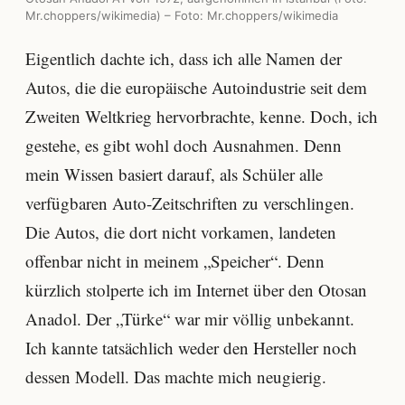
Mr.choppers/wikimedia) – Foto: Mr.choppers/wikimedia
Eigentlich dachte ich, dass ich alle Namen der
Autos, die die europäische Autoindustrie seit dem
Zweiten Weltkrieg hervorbrachte, kenne. Doch, ich
gestehe, es gibt wohl doch Ausnahmen. Denn
mein Wissen basiert darauf, als Schüler alle
verfügbaren Auto-Zeitschriften zu verschlingen.
Die Autos, die dort nicht vorkamen, landeten
offenbar nicht in meinem „Speicher“. Denn
kürzlich stolperte ich im Internet über den Otosan
Anadol. Der „Türke“ war mir völlig unbekannt.
Ich kannte tatsächlich weder den Hersteller noch
dessen Modell. Das machte mich neugierig.