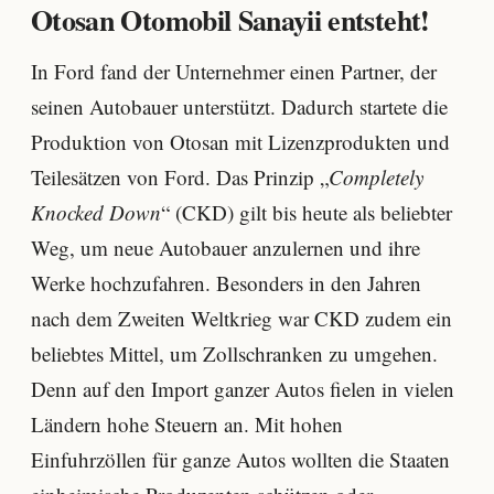
Otosan Otomobil Sanayii entsteht!
In Ford fand der Unternehmer einen Partner, der
seinen Autobauer unterstützt. Dadurch startete die
Produktion von Otosan mit Lizenzprodukten und
Teilesätzen von Ford. Das Prinzip „
Completely
Knocked Down
“ (CKD) gilt bis heute als beliebter
Weg, um neue Autobauer anzulernen und ihre
Werke hochzufahren. Besonders in den Jahren
nach dem Zweiten Weltkrieg war CKD zudem ein
beliebtes Mittel, um Zollschranken zu umgehen.
Denn auf den Import ganzer Autos fielen in vielen
Ländern hohe Steuern an. Mit hohen
Einfuhrzöllen für ganze Autos wollten die Staaten