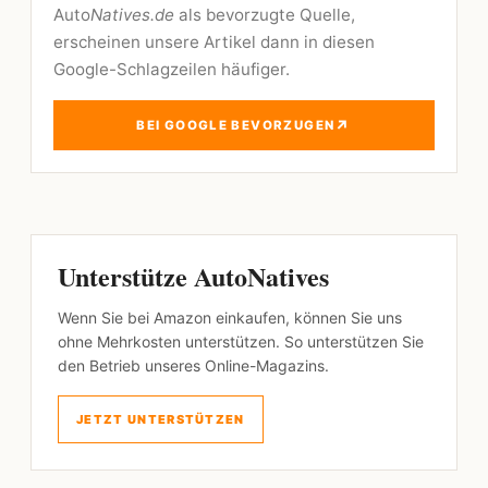
Auto
Natives.de
als bevorzugte Quelle,
erscheinen unsere Artikel dann in diesen
Google-Schlagzeilen häufiger.
↗
BEI GOOGLE BEVORZUGEN
Unterstütze AutoNatives
Wenn Sie bei Amazon einkaufen, können Sie uns
ohne Mehrkosten unterstützen. So unterstützen Sie
den Betrieb unseres Online-Magazins.
JETZT UNTERSTÜTZEN