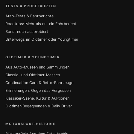
TESTS & PROBEFAHRTEN
Auto-Tests & Fahrberichte
Roadtrips: Mehr als nur ein Fahrbericht
Sonst noch ausprobiert
Unterwegs im Oldtimer oder Youngtimer
OLDTIMER & YOUNGTIMER
Aus Auto-Museen und Sammlungen
Classic- und Oldtimer-Messen
Continuation Cars & Retro-Fahrzeuge
Erinnerungen: Gegen das Vergessen
Klassiker-Szene, Kultur & Auktionen
Oldtimer-Begegnungen & Daily Driver
MOTORSPORT-HISTORIE
Blick zurück: Aus dem Foto-Archiv