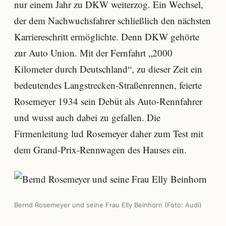
nur einem Jahr zu DKW weiterzog. Ein Wechsel,
der dem Nachwuchsfahrer schließlich den nächsten
Karriereschritt ermöglichte. Denn DKW gehörte
zur Auto Union. Mit der Fernfahrt „2000
Kilometer durch Deutschland“, zu dieser Zeit ein
bedeutendes Langstrecken-Straßenrennen, feierte
Rosemeyer 1934 sein Debüt als Auto-Rennfahrer
und wusst auch dabei zu gefallen. Die
Firmenleitung lud Rosemeyer daher zum Test mit
dem Grand-Prix-Rennwagen des Hauses ein.
Bernd Rosemeyer und seine Frau Elly Beinhorn (Foto: Audi)