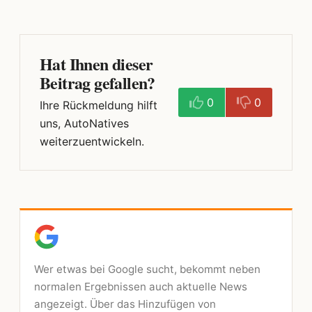
Hat Ihnen dieser
Beitrag gefallen?
0
0
Ihre Rückmeldung hilft
uns, AutoNatives
weiterzuentwickeln.
Wer etwas bei Google sucht, bekommt neben
normalen Ergebnissen auch aktuelle News
angezeigt. Über das Hinzufügen von