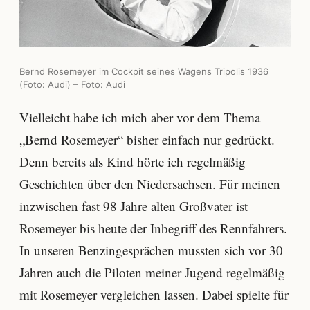
Bernd Rosemeyer im Cockpit seines Wagens Tripolis 1936
(Foto: Audi) – Foto: Audi
Vielleicht habe ich mich aber vor dem Thema
„Bernd Rosemeyer“ bisher einfach nur gedrückt.
Denn bereits als Kind hörte ich regelmäßig
Geschichten über den Niedersachsen. Für meinen
inzwischen fast 98 Jahre alten Großvater ist
Rosemeyer bis heute der Inbegriff des Rennfahrers.
In unseren Benzingesprächen mussten sich vor 30
Jahren auch die Piloten meiner Jugend regelmäßig
mit Rosemeyer vergleichen lassen. Dabei spielte für