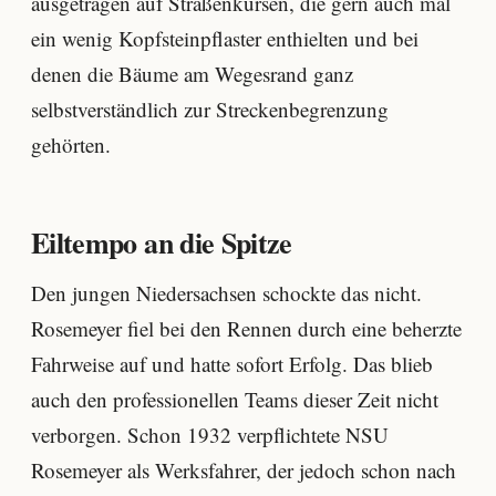
ausgetragen auf Straßenkursen, die gern auch mal
ein wenig Kopfsteinpflaster enthielten und bei
denen die Bäume am Wegesrand ganz
selbstverständlich zur Streckenbegrenzung
gehörten.
Eiltempo an die Spitze
Den jungen Niedersachsen schockte das nicht.
Rosemeyer fiel bei den Rennen durch eine beherzte
Fahrweise auf und hatte sofort Erfolg. Das blieb
auch den professionellen Teams dieser Zeit nicht
verborgen. Schon 1932 verpflichtete NSU
Rosemeyer als Werksfahrer, der jedoch schon nach