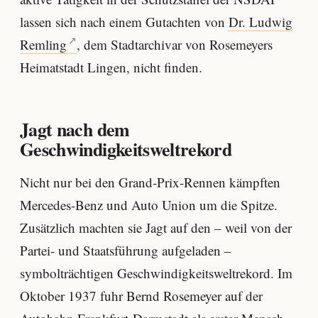
lassen sich nach einem Gutachten von
Dr. Ludwig
Remling
, dem Stadtarchivar von Rosemeyers
Heimatstadt Lingen, nicht finden.
Jagt nach dem
Geschwindigkeitsweltrekord
Nicht nur bei den Grand-Prix-Rennen kämpften
Mercedes-Benz und Auto Union um die Spitze.
Zusätzlich machten sie Jagt auf den – weil von der
Partei- und Staatsführung aufgeladen –
symbolträchtigen Geschwindigkeitsweltrekord. Im
Oktober 1937 fuhr Bernd Rosemeyer auf der