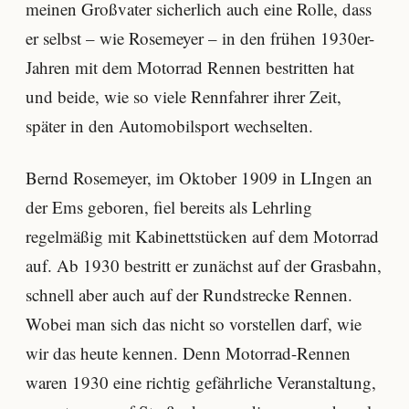
meinen Großvater sicherlich auch eine Rolle, dass
er selbst – wie Rosemeyer – in den frühen 1930er-
Jahren mit dem Motorrad Rennen bestritten hat
und beide, wie so viele Rennfahrer ihrer Zeit,
später in den Automobilsport wechselten.
Bernd Rosemeyer, im Oktober 1909 in LIngen an
der Ems geboren, fiel bereits als Lehrling
regelmäßig mit Kabinettstücken auf dem Motorrad
auf. Ab 1930 bestritt er zunächst auf der Grasbahn,
schnell aber auch auf der Rundstrecke Rennen.
Wobei man sich das nicht so vorstellen darf, wie
wir das heute kennen. Denn Motorrad-Rennen
waren 1930 eine richtig gefährliche Veranstaltung,