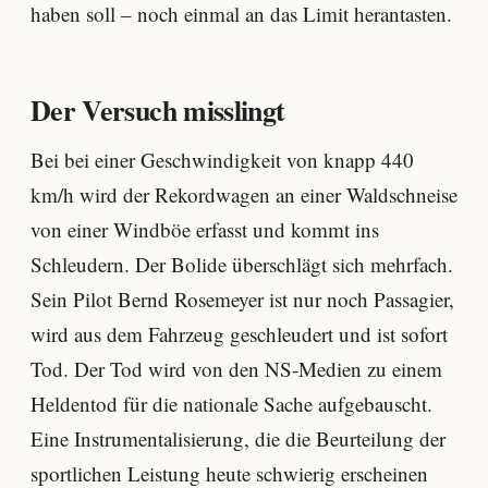
haben soll – noch einmal an das Limit herantasten.
Der Versuch misslingt
Bei bei einer Geschwindigkeit von knapp 440
km/h wird der Rekordwagen an einer Waldschneise
von einer Windböe erfasst und kommt ins
Schleudern. Der Bolide überschlägt sich mehrfach.
Sein Pilot Bernd Rosemeyer ist nur noch Passagier,
wird aus dem Fahrzeug geschleudert und ist sofort
Tod. Der Tod wird von den NS-Medien zu einem
Heldentod für die nationale Sache aufgebauscht.
Eine Instrumentalisierung, die die Beurteilung der
sportlichen Leistung heute schwierig erscheinen