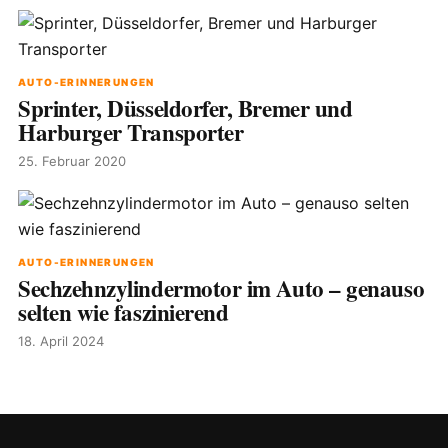
AUTO-ERINNERUNGEN
Sprinter, Düsseldorfer, Bremer und
Harburger Transporter
25. Februar 2020
AUTO-ERINNERUNGEN
Sechzehnzylindermotor im Auto – genauso
selten wie faszinierend
18. April 2024