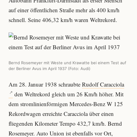
Autobahn Frankfurt-Darmstadt als erster Mensch
auf einer öffentlichen Straße mehr als 400 km/h
schnell. Seine 406,32 km/h waren Weltrekord.
Bernd Rosemeyer mit Weste und Krawatte bei einem Test auf
der Berliner Avus im April 1937 (Foto: Audi)
Am 28. Januar 1938 schraubte
Rudolf Caracciola
den Weltrekord gleich um 26 Km/h höher. Mit
dem stromlinienförmigen Mercedes-Benz W 125
Rekordwagen erreichte Caracciola über einen
fliegenden Kilometer Tempo 432,7 km/h. Bernd
Rosemeyer. Auto Union ist ebenfalls vor Ort,