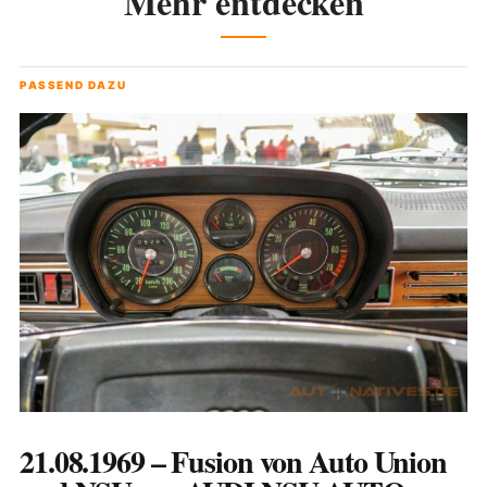
Mehr entdecken
PASSEND DAZU
21.08.1969 – Fusion von Auto Union