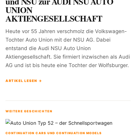
und NSU zur AUDI NSU AUTO
UNION
AKTIENGESELLSCHAFT
Heute vor 55 Jahren verschmolz die Volkswagen-
Tochter Auto Union mit der NSU AG. Dabei
entstand die Audi NSU Auto Union
Aktiengesellschaft. Sie firmiert inzwischen als Audi
AG und ist bis heute eine Tochter der Wolfsburger.
ARTIKEL LESEN →
WEITERE GESCHICHTEN
CONTINUATION CARS UND CONTINUATION MODELS