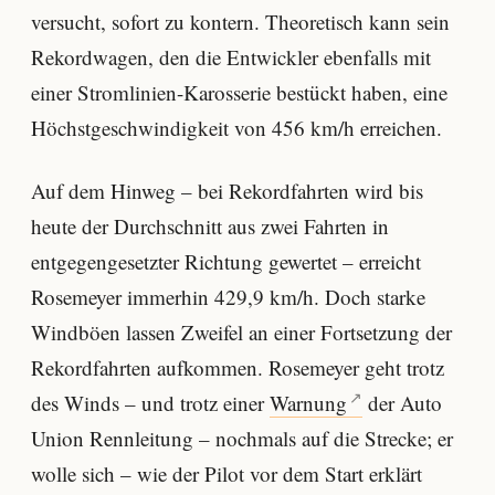
versucht, sofort zu kontern. Theoretisch kann sein
Rekordwagen, den die Entwickler ebenfalls mit
einer Stromlinien-Karosserie bestückt haben, eine
Höchstgeschwindigkeit von 456 km/h erreichen.
Auf dem Hinweg – bei Rekordfahrten wird bis
heute der Durchschnitt aus zwei Fahrten in
entgegengesetzter Richtung gewertet – erreicht
Rosemeyer immerhin 429,9 km/h. Doch starke
Windböen lassen Zweifel an einer Fortsetzung der
Rekordfahrten aufkommen. Rosemeyer geht trotz
des Winds – und trotz einer
Warnung
der Auto
Union Rennleitung – nochmals auf die Strecke; er
wolle sich – wie der Pilot vor dem Start erklärt