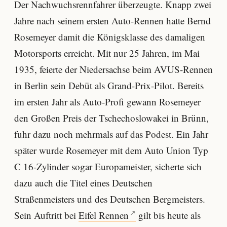
Der Nachwuchsrennfahrer überzeugte. Knapp zwei
Jahre nach seinem ersten Auto-Rennen hatte Bernd
Rosemeyer damit die Königsklasse des damaligen
Motorsports erreicht. Mit nur 25 Jahren, im Mai
1935, feierte der Niedersachse beim AVUS-Rennen
in Berlin sein Debüt als Grand-Prix-Pilot. Bereits
im ersten Jahr als Auto-Profi gewann Rosemeyer
den Großen Preis der Tschechoslowakei in Brünn,
fuhr dazu noch mehrmals auf das Podest. Ein Jahr
später wurde Rosemeyer mit dem Auto Union Typ
C 16-Zylinder sogar Europameister, sicherte sich
dazu auch die Titel eines Deutschen
Straßenmeisters und des Deutschen Bergmeisters.
Sein Auftritt bei
Eifel Rennen
gilt bis heute als