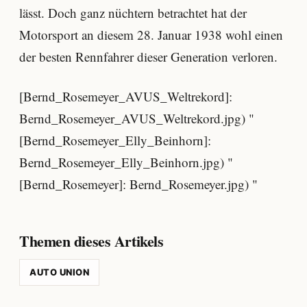
lässt. Doch ganz nüchtern betrachtet hat der
Motorsport an diesem 28. Januar 1938 wohl einen
der besten Rennfahrer dieser Generation verloren.
[Bernd_Rosemeyer_AVUS_Weltrekord]:
Bernd_Rosemeyer_AVUS_Weltrekord.jpg) "
[Bernd_Rosemeyer_Elly_Beinhorn]:
Bernd_Rosemeyer_Elly_Beinhorn.jpg) "
[Bernd_Rosemeyer]: Bernd_Rosemeyer.jpg) "
Themen dieses Artikels
AUTO UNION