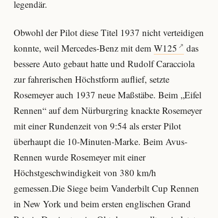
legendär.
Obwohl der Pilot diese Titel 1937 nicht verteidigen
konnte, weil Mercedes-Benz mit dem
W125
das
bessere Auto gebaut hatte und Rudolf Caracciola
zur fahrerischen Höchstform auflief, setzte
Rosemeyer auch 1937 neue Maßstäbe. Beim „Eifel
Rennen“ auf dem Nürburgring knackte Rosemeyer
mit einer Rundenzeit von 9:54 als erster Pilot
überhaupt die 10-Minuten-Marke. Beim Avus-
Rennen wurde Rosemeyer mit einer
Höchstgeschwindigkeit von 380 km/h
gemessen.Die Siege beim Vanderbilt Cup Rennen
in New York und beim ersten englischen Grand