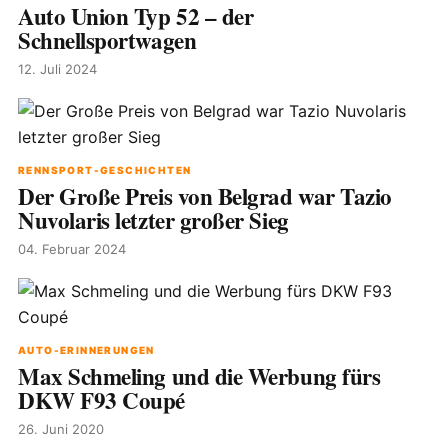
Auto Union Typ 52 – der
Schnellsportwagen
12. Juli 2024
RENNSPORT-GESCHICHTEN
Der Große Preis von Belgrad war Tazio
Nuvolaris letzter großer Sieg
04. Februar 2024
AUTO-ERINNERUNGEN
Max Schmeling und die Werbung fürs
DKW F93 Coupé
26. Juni 2020