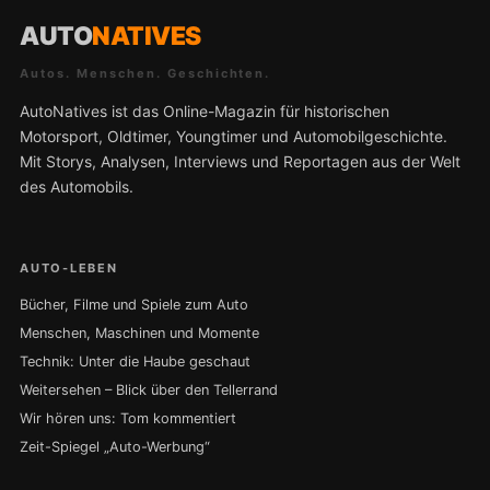
AUTO
NATIVES
Autos. Menschen. Geschichten.
AutoNatives ist das Online-Magazin für historischen
Motorsport, Oldtimer, Youngtimer und Automobilgeschichte.
Mit Storys, Analysen, Interviews und Reportagen aus der Welt
des Automobils.
AUTO-LEBEN
Bücher, Filme und Spiele zum Auto
Menschen, Maschinen und Momente
Technik: Unter die Haube geschaut
Weitersehen – Blick über den Tellerrand
Wir hören uns: Tom kommentiert
Zeit-Spiegel „Auto-Werbung“