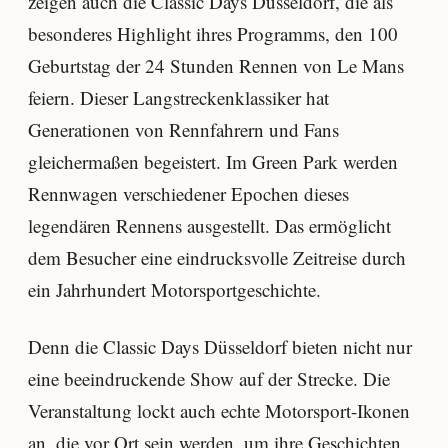
zeigen auch die Classic Days Düsseldorf, die als
besonderes Highlight ihres Programms, den 100
Geburtstag der 24 Stunden Rennen von Le Mans
feiern. Dieser Langstreckenklassiker hat
Generationen von Rennfahrern und Fans
gleichermaßen begeistert. Im Green Park werden
Rennwagen verschiedener Epochen dieses
legendären Rennens ausgestellt. Das ermöglicht
dem Besucher eine eindrucksvolle Zeitreise durch
ein Jahrhundert Motorsportgeschichte.
Denn die Classic Days Düsseldorf bieten nicht nur
eine beeindruckende Show auf der Strecke. Die
Veranstaltung lockt auch echte Motorsport-Ikonen
an, die vor Ort sein werden, um ihre Geschichten