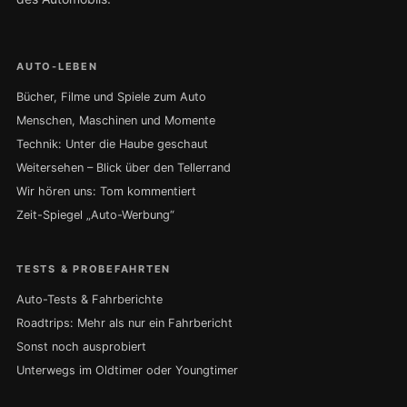
AUTO-LEBEN
Bücher, Filme und Spiele zum Auto
Menschen, Maschinen und Momente
Technik: Unter die Haube geschaut
Weitersehen – Blick über den Tellerrand
Wir hören uns: Tom kommentiert
Zeit-Spiegel „Auto-Werbung“
TESTS & PROBEFAHRTEN
Auto-Tests & Fahrberichte
Roadtrips: Mehr als nur ein Fahrbericht
Sonst noch ausprobiert
Unterwegs im Oldtimer oder Youngtimer