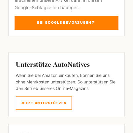
erscheinen unsere Artikel dann in diesen
Google-Schlagzeilen häufiger.
↗
BEI GOOGLE BEVORZUGEN
Unterstütze AutoNatives
Wenn Sie bei Amazon einkaufen, können Sie uns
ohne Mehrkosten unterstützen. So unterstützen Sie
den Betrieb unseres Online-Magazins.
JETZT UNTERSTÜTZEN