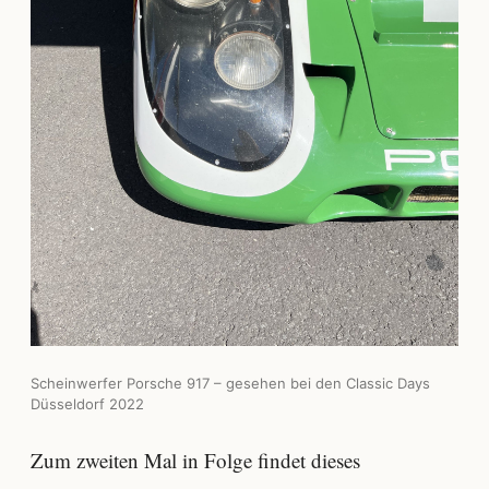
Scheinwerfer Porsche 917 – gesehen bei den Classic Days
Düsseldorf 2022
Zum zweiten Mal in Folge findet dieses