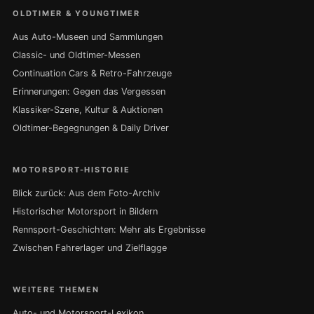
OLDTIMER & YOUNGTIMER
Aus Auto-Museen und Sammlungen
Classic- und Oldtimer-Messen
Continuation Cars & Retro-Fahrzeuge
Erinnerungen: Gegen das Vergessen
Klassiker-Szene, Kultur & Auktionen
Oldtimer-Begegnungen & Daily Driver
MOTORSPORT-HISTORIE
Blick zurück: Aus dem Foto-Archiv
Historischer Motorsport in Bildern
Rennsport-Geschichten: Mehr als Ergebnisse
Zwischen Fahrerlager und Zielflagge
WEITERE THEMEN
Auto- und Motorsport-Lexikon