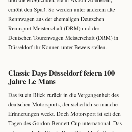
erhöht den Spaß. So werden unter anderem alte
Rennwagen aus der ehemaligen Deutschen
Rennsport Meisterschaft (DRM) und der
Deutschen Tourenwagen Meisterschaft (DRM) in
Düsseldorf ihr Können unter Beweis stellen.
Classic Days Düsseldorf feiern 100
Jahre Le Mans
Das ist ein Blick zurück in die Vergangenheit des
deutschen Motorsports, der sicherlich so manche
Erinnerungen weckt. Doch Motorsport ist seit den
Tagen des Gordon-Bennett-Cup international. Das