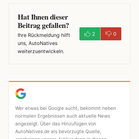
Hat Ihnen dieser
Beitrag gefallen?
2
0
Ihre Rückmeldung hilft
uns, AutoNatives
weiterzuentwickeln.
Wer etwas bei Google sucht, bekommt neben
normalen Ergebnissen auch aktuelle News
angezeigt. Über das Hinzufügen von
Auto
Natives.de
als bevorzugte Quelle,