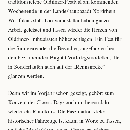
traditionsreiche Oldtimer-Festival am kommenden
Wochenende in der Landeshauptstadt Nordrhein-
Westfalens statt. Die Veranstalter haben ganze
Arbeit geleistet und lassen wieder die Herzen von
Oldtimer-Enthusiasten höher schlagen. Ein Fest für
die Sinne erwartet die Besucher, angefangen bei
den bezaubernden Bugatti Vorkriegsmodellen, die
in Sonderläufen auch auf der „Rennstrecke“
glänzen werden.
Denn wir im Vorjahr schon gezeigt, gehört zum
Konzept der Classic Days auch in diesem Jahr
wieder ein Rundkurs. Die Faszination vieler
historischer Fahrzeuge ist kaum in Worte zu fassen,
und die Möglichkeit, sie in Aktion zu erleben,