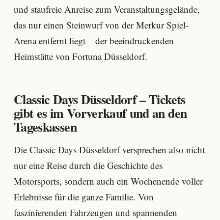
und staufreie Anreise zum Veranstaltungsgelände,
das nur einen Steinwurf von der Merkur Spiel-
Arena entfernt liegt – der beeindruckenden
Heimstätte von Fortuna Düsseldorf.
Classic Days Düsseldorf – Tickets
gibt es im Vorverkauf und an den
Tageskassen
Die Classic Days Düsseldorf versprechen also nicht
nur eine Reise durch die Geschichte des
Motorsports, sondern auch ein Wochenende voller
Erlebnisse für die ganze Familie. Von
faszinierenden Fahrzeugen und spannenden