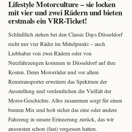
Lifestyle Motorculture – sie locken
mit vier und zwei Rädern und bieten
erstmals ein VRR-Ticket!
Schließlich stehen bei den Classic Days Düsseldorf
nicht nur vier Räder im Mittelpunkt – auch
Liebhaber von zwei Rädern oder von
Nutzfahrzeugen kommen in Düsseldorf auf ihre
Kosten. Denn Motorräder und vor allem
Renntransporter erweitern das Spektrum der
Ausstellung und verdeutlichen die Vielfalt der
Motor-Geschichte. Alles zusammen sorgt für einen
bunten Mix und holt sicher das eine oder andere
Fahrzeug in unsere Erinnerung zurück, das wir
ansonsten schon (fast) vergessen hatten.