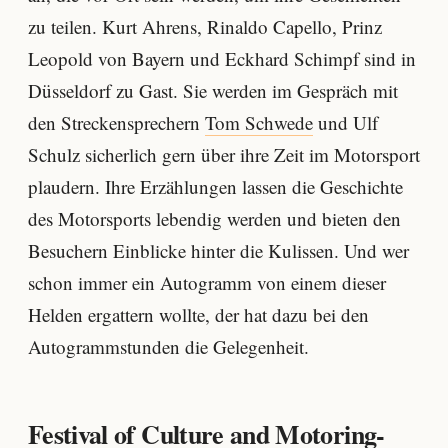
zu teilen. Kurt Ahrens, Rinaldo Capello, Prinz
Leopold von Bayern und Eckhard Schimpf sind in
Düsseldorf zu Gast. Sie werden im Gespräch mit
den Streckensprechern
Tom Schwede
und Ulf
Schulz sicherlich gern über ihre Zeit im Motorsport
plaudern. Ihre Erzählungen lassen die Geschichte
des Motorsports lebendig werden und bieten den
Besuchern Einblicke hinter die Kulissen. Und wer
schon immer ein Autogramm von einem dieser
Helden ergattern wollte, der hat dazu bei den
Autogrammstunden die Gelegenheit.
Festival of Culture and Motoring-