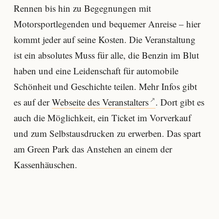
Rennen bis hin zu Begegnungen mit
Motorsportlegenden und bequemer Anreise – hier
kommt jeder auf seine Kosten. Die Veranstaltung
ist ein absolutes Muss für alle, die Benzin im Blut
haben und eine Leidenschaft für automobile
Schönheit und Geschichte teilen. Mehr Infos gibt
es auf der
Webseite des Veranstalters
. Dort gibt es
auch die Möglichkeit, ein Ticket im Vorverkauf
und zum Selbstausdrucken zu erwerben. Das spart
am Green Park das Anstehen an einem der
Kassenhäuschen.