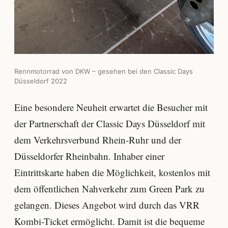
Rennmotorrad von DKW – gesehen bei den Classic Days
Düsseldorf 2022
Eine besondere Neuheit erwartet die Besucher mit
der Partnerschaft der Classic Days Düsseldorf mit
dem Verkehrsverbund Rhein-Ruhr und der
Düsseldorfer Rheinbahn. Inhaber einer
Eintrittskarte haben die Möglichkeit, kostenlos mit
dem öffentlichen Nahverkehr zum Green Park zu
gelangen. Dieses Angebot wird durch das VRR
Kombi-Ticket ermöglicht. Damit ist die bequeme