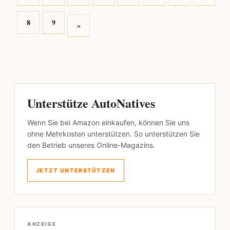
8
9
»
Unterstütze AutoNatives
Wenn Sie bei Amazon einkaufen, können Sie uns
ohne Mehrkosten unterstützen. So unterstützen Sie
den Betrieb unseres Online-Magazins.
JETZT UNTERSTÜTZEN
ANZEIGE