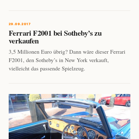
29.09.2017
Ferrari F2001 bei Sotheby’s zu
verkaufen
3,5 Millionen Euro übrig? Dann wäre dieser Ferrari
F2001, den Sotheby’s in New York verkauft,
vielleicht das passende Spielzeug.