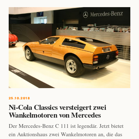
25.10.2018
Ni-Cola Classics versteigert zwei
Wankelmotoren von Mercedes
Der Mercedes-Benz C 111 ist legendär. Jetzt bietet
ein Auktionshaus zwei Wankelmotoren an, die das