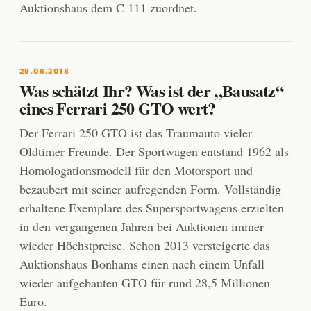
Auktionshaus dem C 111 zuordnet.
29.06.2018
Was schätzt Ihr? Was ist der „Bausatz“
eines Ferrari 250 GTO wert?
Der Ferrari 250 GTO ist das Traumauto vieler
Oldtimer-Freunde. Der Sportwagen entstand 1962 als
Homologationsmodell für den Motorsport und
bezaubert mit seiner aufregenden Form. Vollständig
erhaltene Exemplare des Supersportwagens erzielten
in den vergangenen Jahren bei Auktionen immer
wieder Höchstpreise. Schon 2013 versteigerte das
Auktionshaus Bonhams einen nach einem Unfall
wieder aufgebauten GTO für rund 28,5 Millionen
Euro.