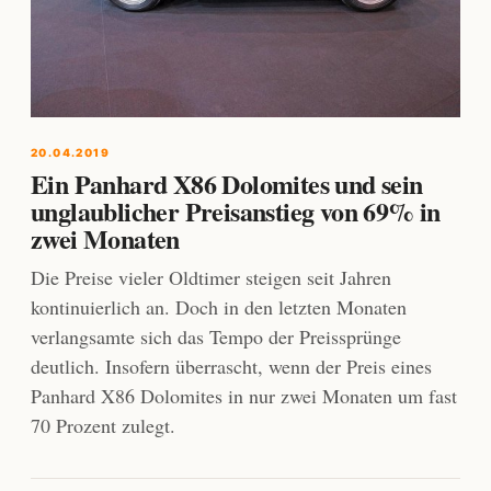
20.04.2019
Ein Panhard X86 Dolomites und sein
unglaublicher Preisanstieg von 69% in
zwei Monaten
Die Preise vieler Oldtimer steigen seit Jahren
kontinuierlich an. Doch in den letzten Monaten
verlangsamte sich das Tempo der Preissprünge
deutlich. Insofern überrascht, wenn der Preis eines
Panhard X86 Dolomites in nur zwei Monaten um fast
70 Prozent zulegt.