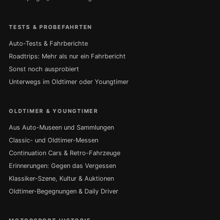
TESTS & PROBEFAHRTEN
Auto-Tests & Fahrberichte
Roadtrips: Mehr als nur ein Fahrbericht
Sonst noch ausprobiert
Unterwegs im Oldtimer oder Youngtimer
OLDTIMER & YOUNGTIMER
Aus Auto-Museen und Sammlungen
Classic- und Oldtimer-Messen
Continuation Cars & Retro-Fahrzeuge
Erinnerungen: Gegen das Vergessen
Klassiker-Szene, Kultur & Auktionen
Oldtimer-Begegnungen & Daily Driver