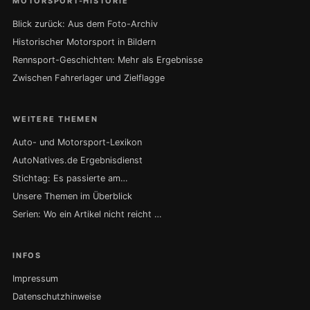
MOTORSPORT-HISTORIE
Blick zurück: Aus dem Foto-Archiv
Historischer Motorsport in Bildern
Rennsport-Geschichten: Mehr als Ergebnisse
Zwischen Fahrerlager und Zielflagge
WEITERE THEMEN
Auto- und Motorsport-Lexikon
AutoNatives.de Ergebnisdienst
Stichtag: Es passierte am…
Unsere Themen im Überblick
Serien: Wo ein Artikel nicht reicht …
INFOS
Impressum
Datenschutzhinweise