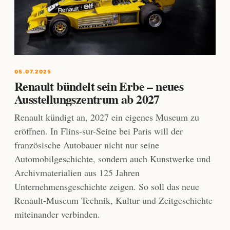
05.07.2025
Renault bündelt sein Erbe – neues
Ausstellungszentrum ab 2027
Renault kündigt an, 2027 ein eigenes Museum zu
eröffnen. In Flins-sur-Seine bei Paris will der
französische Autobauer nicht nur seine
Automobilgeschichte, sondern auch Kunstwerke und
Archivmaterialien aus 125 Jahren
Unternehmensgeschichte zeigen. So soll das neue
Renault-Museum Technik, Kultur und Zeitgeschichte
miteinander verbinden.