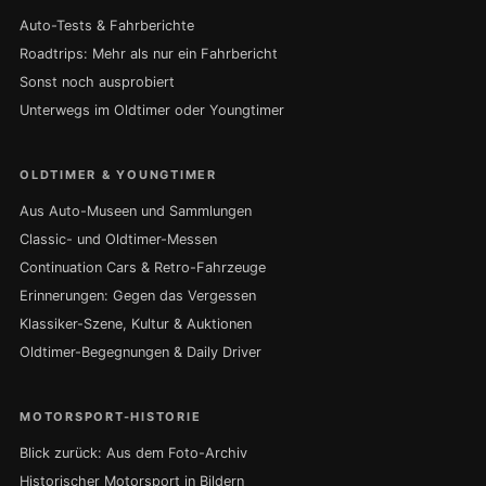
Auto-Tests & Fahrberichte
Roadtrips: Mehr als nur ein Fahrbericht
Sonst noch ausprobiert
Unterwegs im Oldtimer oder Youngtimer
OLDTIMER & YOUNGTIMER
Aus Auto-Museen und Sammlungen
Classic- und Oldtimer-Messen
Continuation Cars & Retro-Fahrzeuge
Erinnerungen: Gegen das Vergessen
Klassiker-Szene, Kultur & Auktionen
Oldtimer-Begegnungen & Daily Driver
MOTORSPORT-HISTORIE
Blick zurück: Aus dem Foto-Archiv
Historischer Motorsport in Bildern