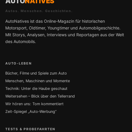
AUTO
NATIVES
Autos. Menschen. Geschichten.
AutoNatives ist das Online-Magazin für historischen
Motorsport, Oldtimer, Youngtimer und Automobilgeschichte.
Mit Storys, Analysen, Interviews und Reportagen aus der Welt
des Automobils.
AUTO-LEBEN
Bücher, Filme und Spiele zum Auto
Menschen, Maschinen und Momente
Technik: Unter die Haube geschaut
Weitersehen – Blick über den Tellerrand
Wir hören uns: Tom kommentiert
Zeit-Spiegel „Auto-Werbung“
TESTS & PROBEFAHRTEN