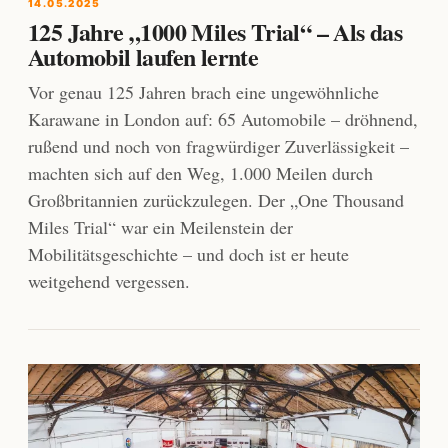
14.05.2025
125 Jahre „1000 Miles Trial“ – Als das
Automobil laufen lernte
Vor genau 125 Jahren brach eine ungewöhnliche
Karawane in London auf: 65 Automobile – dröhnend,
rußend und noch von fragwürdiger Zuverlässigkeit –
machten sich auf den Weg, 1.000 Meilen durch
Großbritannien zurückzulegen. Der „One Thousand
Miles Trial“ war ein Meilenstein der
Mobilitätsgeschichte – und doch ist er heute
weitgehend vergessen.