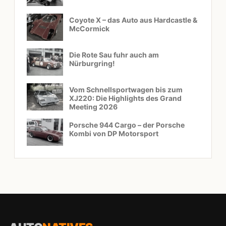
Coyote X – das Auto aus Hardcastle &
McCormick
Die Rote Sau fuhr auch am
Nürburgring!
Vom Schnellsportwagen bis zum
XJ220: Die Highlights des Grand
Meeting 2026
Porsche 944 Cargo – der Porsche
Kombi von DP Motorsport