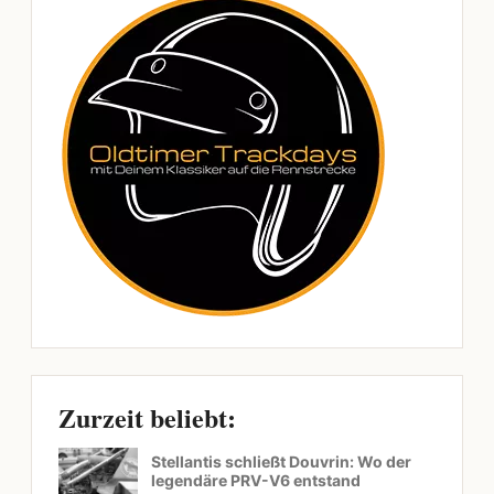
Zurzeit beliebt:
Stellantis schließt Douvrin: Wo der
legendäre PRV-V6 entstand