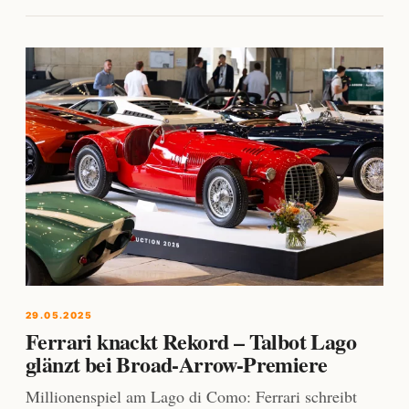
29.05.2025
Ferrari knackt Rekord – Talbot Lago
glänzt bei Broad-Arrow-Premiere
Millionenspiel am Lago di Como: Ferrari schreibt