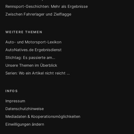
Rennsport-Geschichten: Mehr als Ergebnisse
Zwischen Fahrerlager und Zielflagge
WEITERE THEMEN
Auto- und Motorsport-Lexikon
AutoNatives.de Ergebnisdienst
Stichtag: Es passierte am…
Unsere Themen im Überblick
Serien: Wo ein Artikel nicht reicht …
INFOS
Impressum
Datenschutzhinweise
Mediadaten & Kooperationsmöglichkeiten
Einwilligungen ändern