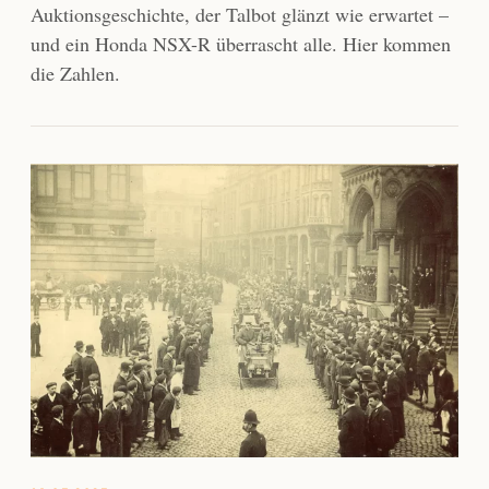
Auktionsgeschichte, der Talbot glänzt wie erwartet –
und ein Honda NSX-R überrascht alle. Hier kommen
die Zahlen.