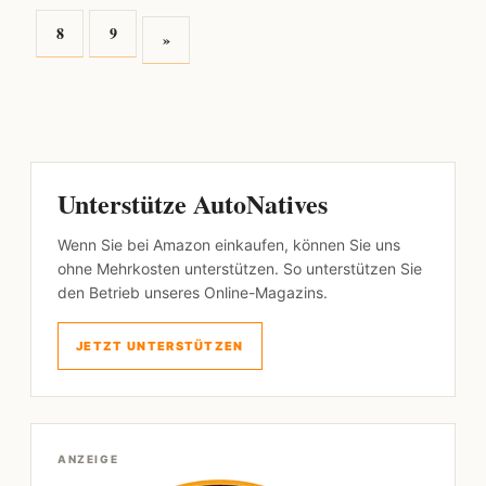
8
9
»
Unterstütze AutoNatives
Wenn Sie bei Amazon einkaufen, können Sie uns
ohne Mehrkosten unterstützen. So unterstützen Sie
den Betrieb unseres Online-Magazins.
JETZT UNTERSTÜTZEN
ANZEIGE