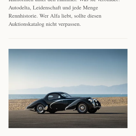
Autodelta, Leidenschaft und jede Menge
Rennhistorie. Wer Alfa liebt, sollte diesen
Auktionskatalog nicht verpassen.