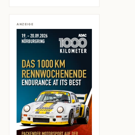
ANZEIGE