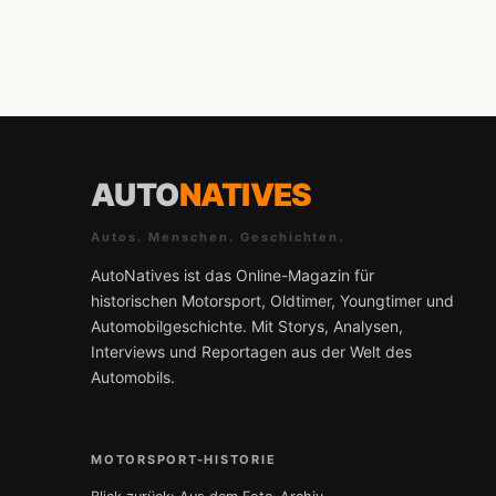
AUTO
NATIVES
Autos. Menschen. Geschichten.
AutoNatives ist das Online-Magazin für
historischen Motorsport, Oldtimer, Youngtimer und
Automobilgeschichte. Mit Storys, Analysen,
Interviews und Reportagen aus der Welt des
Automobils.
MOTORSPORT-HISTORIE