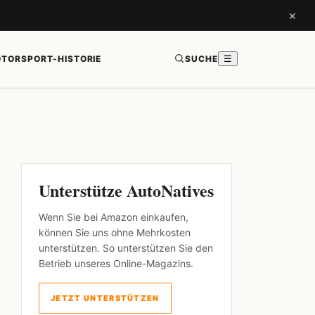
×
TORSPORT-HISTORIE
SUCHE
☰
Unterstütze AutoNatives
Wenn Sie bei Amazon einkaufen,
können Sie uns ohne Mehrkosten
unterstützen. So unterstützen Sie den
Betrieb unseres Online-Magazins.
JETZT UNTERSTÜTZEN