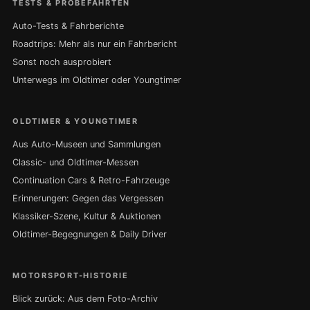
TESTS & PROBEFAHRTEN
Auto-Tests & Fahrberichte
Roadtrips: Mehr als nur ein Fahrbericht
Sonst noch ausprobiert
Unterwegs im Oldtimer oder Youngtimer
OLDTIMER & YOUNGTIMER
Aus Auto-Museen und Sammlungen
Classic- und Oldtimer-Messen
Continuation Cars & Retro-Fahrzeuge
Erinnerungen: Gegen das Vergessen
Klassiker-Szene, Kultur & Auktionen
Oldtimer-Begegnungen & Daily Driver
MOTORSPORT-HISTORIE
Blick zurück: Aus dem Foto-Archiv