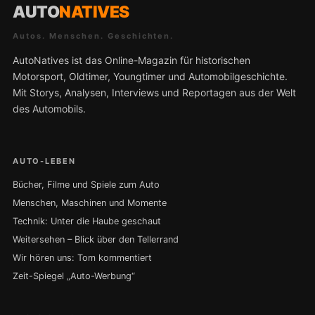
AUTO
NATIVES
Autos. Menschen. Geschichten.
AutoNatives ist das Online-Magazin für historischen
Motorsport, Oldtimer, Youngtimer und Automobilgeschichte.
Mit Storys, Analysen, Interviews und Reportagen aus der Welt
des Automobils.
AUTO-LEBEN
Bücher, Filme und Spiele zum Auto
Menschen, Maschinen und Momente
Technik: Unter die Haube geschaut
Weitersehen – Blick über den Tellerrand
Wir hören uns: Tom kommentiert
Zeit-Spiegel „Auto-Werbung“