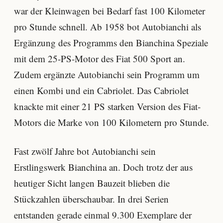
war der Kleinwagen bei Bedarf fast 100 Kilometer
pro Stunde schnell. Ab 1958 bot Autobianchi als
Ergänzung des Programms den Bianchina Speziale
mit dem 25-PS-Motor des Fiat 500 Sport an.
Zudem ergänzte Autobianchi sein Programm um
einen Kombi und ein Cabriolet. Das Cabriolet
knackte mit einer 21 PS starken Version des Fiat-
Motors die Marke von 100 Kilometern pro Stunde.
Fast zwölf Jahre bot Autobianchi sein
Erstlingswerk Bianchina an. Doch trotz der aus
heutiger Sicht langen Bauzeit blieben die
Stückzahlen überschaubar. In drei Serien
entstanden gerade einmal 9.300 Exemplare der