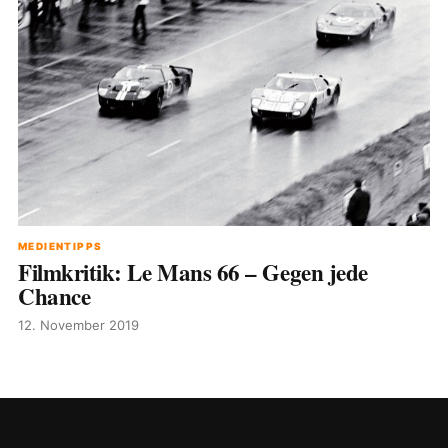
MEDIENTIPPS
Filmkritik: Le Mans 66 – Gegen jede
Chance
12. November 2019