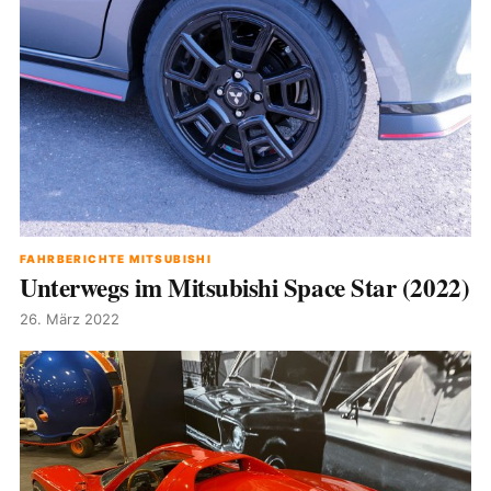
FAHRBERICHTE MITSUBISHI
Unterwegs im Mitsubishi Space Star (2022)
26. März 2022