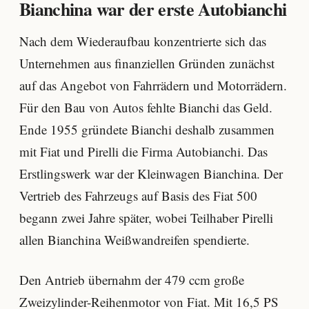
Bianchina war der erste Autobianchi
Nach dem Wiederaufbau konzentrierte sich das
Unternehmen aus finanziellen Gründen zunächst
auf das Angebot von Fahrrädern und Motorrädern.
Für den Bau von Autos fehlte Bianchi das Geld.
Ende 1955 gründete Bianchi deshalb zusammen
mit Fiat und Pirelli die Firma Autobianchi. Das
Erstlingswerk war der Kleinwagen Bianchina. Der
Vertrieb des Fahrzeugs auf Basis des Fiat 500
begann zwei Jahre später, wobei Teilhaber Pirelli
allen Bianchina Weißwandreifen spendierte.
Den Antrieb übernahm der 479 ccm große
Zweizylinder-Reihenmotor von Fiat. Mit 16,5 PS