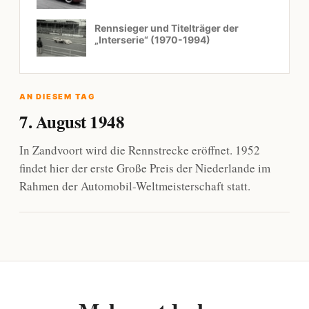
Rennsieger und Titelträger der
„Interserie“ (1970-1994)
AN DIESEM TAG
7. August 1948
In Zandvoort wird die Rennstrecke eröffnet. 1952
findet hier der erste Große Preis der Niederlande im
Rahmen der Automobil-Weltmeisterschaft statt.