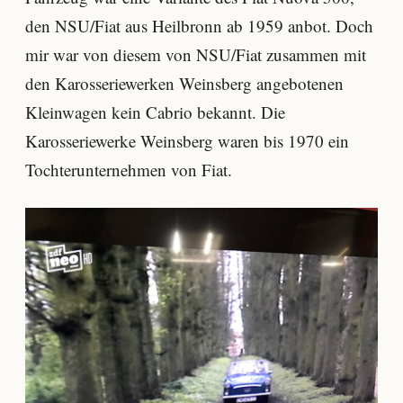
den NSU/Fiat aus Heilbronn ab 1959 anbot. Doch
mir war von diesem von NSU/Fiat zusammen mit
den Karosseriewerken Weinsberg angebotenen
Kleinwagen kein Cabrio bekannt. Die
Karosseriewerke Weinsberg waren bis 1970 ein
Tochterunternehmen von Fiat.