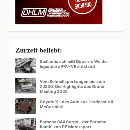
Zurzeit beliebt:
Stellantis schließt Douvrin: Wo der
legendäre PRV-V6 entstand
Vom Schnellsportwagen bis zum
XJ220: Die Highlights des Grand
Meeting 2026
Coyote X – das Auto aus Hardcastle &
McCormick
Porsche 944 Cargo – der Porsche
Kombi von DP Motorsport