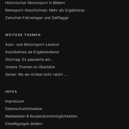
Historischer Motorsport in Bildern
Rennsport-Geschichten: Mehr als Ergebnisse
Zwischen Fahrerlager und Zielflagge
WEITERE THEMEN
Auto- und Motorsport-Lexikon
AutoNatives.de Ergebnisdienst
Stichtag: Es passierte am…
Unsere Themen im Überblick
Serien: Wo ein Artikel nicht reicht …
INFOS
Impressum
Datenschutzhinweise
Mediadaten & Kooperationsmöglichkeiten
Einwilligungen ändern