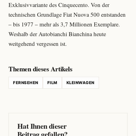
Exklusivvariante des Cinquecento. Von der
technischen Grundlage Fiat Nuova 500 entstanden
– bis 1977 – mehr als 3,7 Millionen Exemplare.
Weshalb der Autobianchi Bianchina heute
weitgehend vergessen ist.
Themen dieses Artikels
FERNSEHEN
FILM
KLEINWAGEN
Hat Ihnen dieser
Beitrag gefallen?