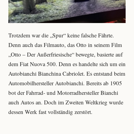
Trotzdem war die „Spur“ keine falsche Fährte.
Denn auch das Filmauto, das Otto in seinem Film
„Otto – Der Außerfriesische“ bewegte, basierte auf
dem Fiat Nuova 500. Denn es handelte sich um ein
Autobianchi Bianchina Cabriolet. Es entstand beim
Automobilhersteller Autobianchi. Bereits ab 1905
bot der Fahrrad- und Motorradhersteller Bianchi
auch Autos an. Doch im Zweiten Weltkrieg wurde
dessen Werk fast vollständig zerstört.