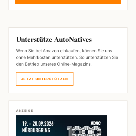
Unterstütze AutoNatives
Wenn Sie bei Amazon einkaufen, können Sie uns
ohne Mehrkosten unterstützen. So unterstützen Sie
den Betrieb unseres Online-Magazins.
JETZT UNTERSTÜTZEN
ANZEIGE