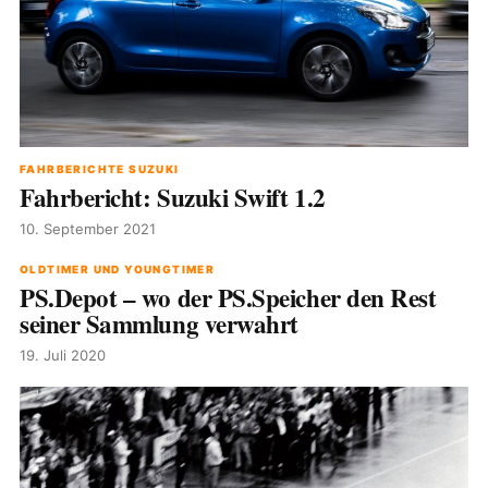
FAHRBERICHTE SUZUKI
Fahrbericht: Suzuki Swift 1.2
10. September 2021
OLDTIMER UND YOUNGTIMER
PS.Depot – wo der PS.Speicher den Rest
seiner Sammlung verwahrt
19. Juli 2020