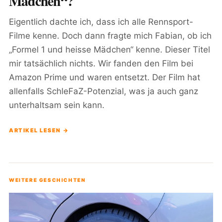
Mädchen“?
Eigentlich dachte ich, dass ich alle Rennsport-
Filme kenne. Doch dann fragte mich Fabian, ob ich
„Formel 1 und heisse Mädchen“ kenne. Dieser Titel
mir tatsächlich nichts. Wir fanden den Film bei
Amazon Prime und waren entsetzt. Der Film hat
allenfalls SchleFaZ-Potenzial, was ja auch ganz
unterhaltsam sein kann.
ARTIKEL LESEN →
WEITERE GESCHICHTEN