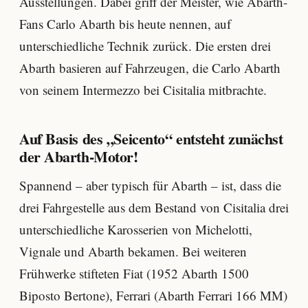
Ausstellungen. Dabei griff der Meister, wie Abarth-
Fans Carlo Abarth bis heute nennen, auf
unterschiedliche Technik zurück. Die ersten drei
Abarth basieren auf Fahrzeugen, die Carlo Abarth
von seinem Intermezzo bei Cisitalia mitbrachte.
Auf Basis des „Seicento“ entsteht zunächst
der Abarth-Motor!
Spannend – aber typisch für Abarth – ist, dass die
drei Fahrgestelle aus dem Bestand von Cisitalia drei
unterschiedliche Karosserien von Michelotti,
Vignale und Abarth bekamen. Bei weiteren
Frühwerke stifteten Fiat (1952 Abarth 1500
Biposto Bertone), Ferrari (Abarth Ferrari 166 MM)