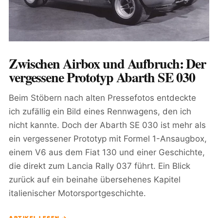
Zwischen Airbox und Aufbruch: Der
vergessene Prototyp Abarth SE 030
Beim Stöbern nach alten Pressefotos entdeckte
ich zufällig ein Bild eines Rennwagens, den ich
nicht kannte. Doch der Abarth SE 030 ist mehr als
ein vergessener Prototyp mit Formel 1-Ansaugbox,
einem V6 aus dem Fiat 130 und einer Geschichte,
die direkt zum Lancia Rally 037 führt. Ein Blick
zurück auf ein beinahe übersehenes Kapitel
italienischer Motorsportgeschichte.