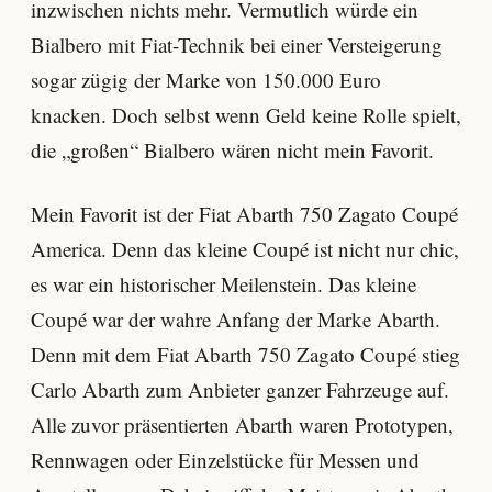
inzwischen nichts mehr. Vermutlich würde ein
Bialbero mit Fiat-Technik bei einer Versteigerung
sogar zügig der Marke von 150.000 Euro
knacken. Doch selbst wenn Geld keine Rolle spielt,
die „großen“ Bialbero wären nicht mein Favorit.
Mein Favorit ist der Fiat Abarth 750 Zagato Coupé
America. Denn das kleine Coupé ist nicht nur chic,
es war ein historischer Meilenstein. Das kleine
Coupé war der wahre Anfang der Marke Abarth.
Denn mit dem Fiat Abarth 750 Zagato Coupé stieg
Carlo Abarth zum Anbieter ganzer Fahrzeuge auf.
Alle zuvor präsentierten Abarth waren Prototypen,
Rennwagen oder Einzelstücke für Messen und