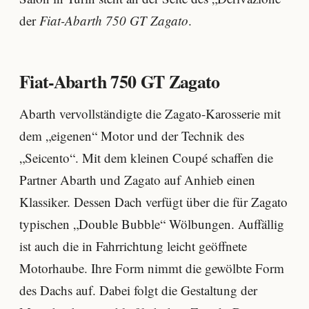
der
Fiat-Abarth 750 GT Zagato
.
Fiat-Abarth 750 GT Zagato
Abarth vervollständigte die Zagato-Karosserie mit
dem „eigenen“ Motor und der Technik des
„Seicento“. Mit dem kleinen Coupé schaffen die
Partner Abarth und Zagato auf Anhieb einen
Klassiker. Dessen Dach verfügt über die für Zagato
typischen „Double Bubble“ Wölbungen. Auffällig
ist auch die in Fahrrichtung leicht geöffnete
Motorhaube. Ihre Form nimmt die gewölbte Form
des Dachs auf. Dabei folgt die Gestaltung der