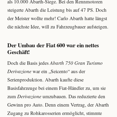
als 10.000 Abarth-Siege. Bei den Rennmotoren
steigerte Abarth die Leistung bis auf 47 PS. Doch
der Meister wollte mehr! Carlo Abarth hatte längst
die nächste Idee, will zu Fahrzeugbauer aufsteigen.
Der Umbau der Fiat 600 war ein nettes
Geschäft!
Doch die Basis jedes
Abarth 750 Gran Turismo
Derivazione
war ein „Seicento“ aus der
Serienproduktion. Abarth kaufte diese
Basisfahrzeuge bei einem Fiat-Händler zu, um sie
zum
Derivazione
umzubauen. Das reduzierte den
Gewinn pro Auto. Denn einem Vertrag, der Abarth
Zugang zu Rohkarosserien ermöglicht, stimmte