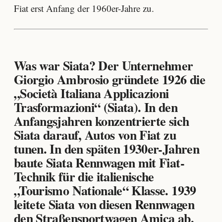
Fiat erst Anfang der 1960er-Jahre zu.
Was war Siata?
Der Unternehmer
Giorgio Ambrosio gründete 1926 die
„Società Italiana Applicazioni
Trasformazioni“ (Siata). In den
Anfangsjahren konzentrierte sich
Siata darauf, Autos von Fiat zu
tunen. In den späten 1930er-Jahren
baute Siata Rennwagen mit Fiat-
Technik für die italienische
„Tourismo Nationale“ Klasse. 1939
leitete Siata von diesen Rennwagen
den Straßensportwagen Amica ab.