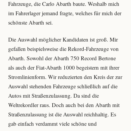
Fahrzeuge, die Carlo Abarth baute. Weshalb mich
im Fahrerlager jemand fragte, welches für mich der
schönste Abarth sei.
Die Auswahl möglicher Kandidaten ist groß. Mir
gefallen beispielsweise die Rekord-Fahrzeuge von
Abarth. Sowohl der Abarth 750 Record Bertone
als auch der Fiat-Abarth 1000 begeistern mit ihrer
Stromlinienform. Wir reduzierten den Kreis der zur
Auswahl stehenden Fahrzeuge schließlich auf die
Autos mit Straßenzulassung. Da sind die
Weltrekordler raus. Doch auch bei den Abarth mit
Straßenzulassung ist die Auswahl reichhaltig. Es
gab einfach verdammt viele schöne und