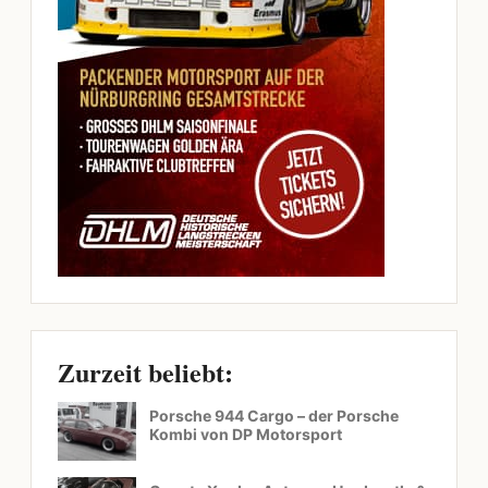
Zurzeit beliebt:
Porsche 944 Cargo – der Porsche
Kombi von DP Motorsport