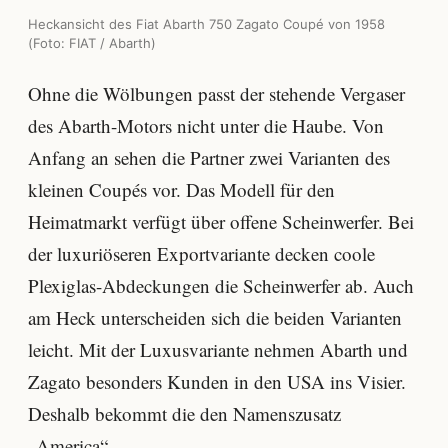
Heckansicht des Fiat Abarth 750 Zagato Coupé von 1958
(Foto: FIAT / Abarth)
Ohne die Wölbungen passt der stehende Vergaser
des Abarth-Motors nicht unter die Haube. Von
Anfang an sehen die Partner zwei Varianten des
kleinen Coupés vor. Das Modell für den
Heimatmarkt verfügt über offene Scheinwerfer. Bei
der luxuriöseren Exportvariante decken coole
Plexiglas-Abdeckungen die Scheinwerfer ab. Auch
am Heck unterscheiden sich die beiden Varianten
leicht. Mit der Luxusvariante nehmen Abarth und
Zagato besonders Kunden in den USA ins Visier.
Deshalb bekommt die den Namenszusatz
„America“.