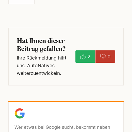
Hat Ihnen dieser
Beitrag gefallen?
2
0
Ihre Rückmeldung hilft
uns, AutoNatives
weiterzuentwickeln.
Wer etwas bei Google sucht, bekommt neben