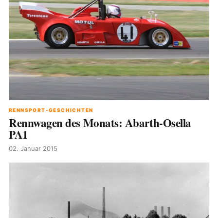
RENNSPORT-GESCHICHTEN
Rennwagen des Monats: Abarth-Osella
PA1
02. Januar 2015