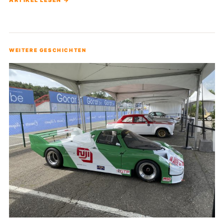
ARTIKEL LESEN →
WEITERE GESCHICHTEN