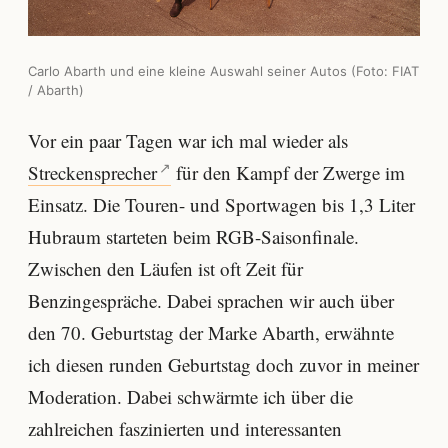
Carlo Abarth und eine kleine Auswahl seiner Autos (Foto: FIAT
/ Abarth)
Vor ein paar Tagen war ich mal wieder als
Streckensprecher
für den Kampf der Zwerge im
Einsatz. Die Touren- und Sportwagen bis 1,3 Liter
Hubraum starteten beim RGB-Saisonfinale.
Zwischen den Läufen ist oft Zeit für
Benzingespräche. Dabei sprachen wir auch über
den 70. Geburtstag der Marke Abarth, erwähnte
ich diesen runden Geburtstag doch zuvor in meiner
Moderation. Dabei schwärmte ich über die
zahlreichen faszinierten und interessanten