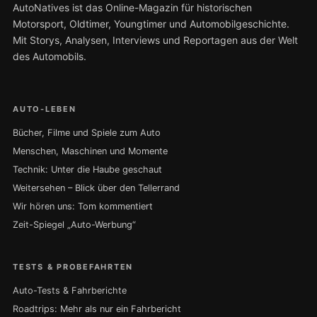
AutoNatives ist das Online-Magazin für historischen
Motorsport, Oldtimer, Youngtimer und Automobilgeschichte.
Mit Storys, Analysen, Interviews und Reportagen aus der Welt
des Automobils.
AUTO-LEBEN
Bücher, Filme und Spiele zum Auto
Menschen, Maschinen und Momente
Technik: Unter die Haube geschaut
Weitersehen – Blick über den Tellerrand
Wir hören uns: Tom kommentiert
Zeit-Spiegel „Auto-Werbung“
TESTS & PROBEFAHRTEN
Auto-Tests & Fahrberichte
Roadtrips: Mehr als nur ein Fahrbericht