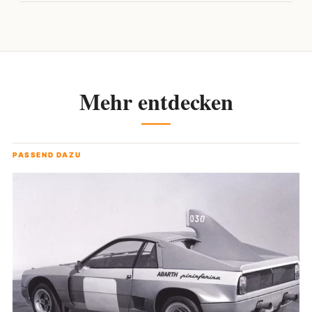
Mehr entdecken
PASSEND DAZU