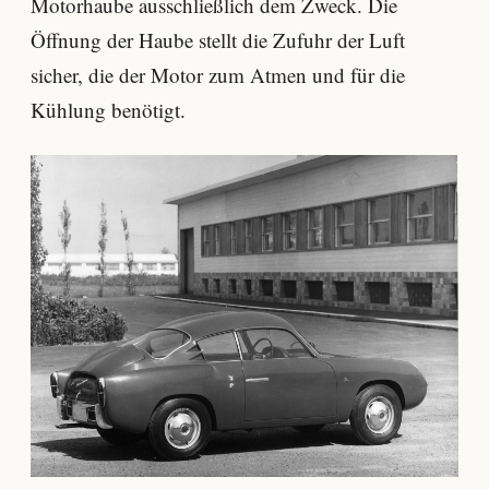
Motorhaube ausschließlich dem Zweck. Die
Öffnung der Haube stellt die Zufuhr der Luft
sicher, die der Motor zum Atmen und für die
Kühlung benötigt.