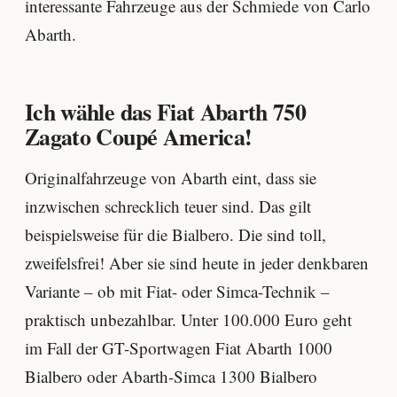
interessante Fahrzeuge aus der Schmiede von Carlo
Abarth.
Ich wähle das Fiat Abarth 750
Zagato Coupé America!
Originalfahrzeuge von Abarth eint, dass sie
inzwischen schrecklich teuer sind. Das gilt
beispielsweise für die Bialbero. Die sind toll,
zweifelsfrei! Aber sie sind heute in jeder denkbaren
Variante – ob mit Fiat- oder Simca-Technik –
praktisch unbezahlbar. Unter 100.000 Euro geht
im Fall der GT-Sportwagen Fiat Abarth 1000
Bialbero oder Abarth-Simca 1300 Bialbero