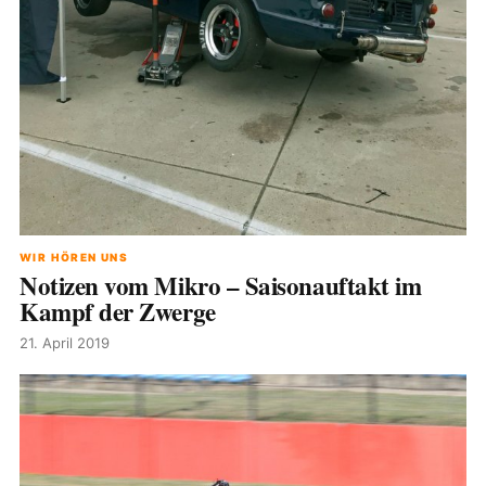
WIR HÖREN UNS
Notizen vom Mikro – Saisonauftakt im
Kampf der Zwerge
21. April 2019