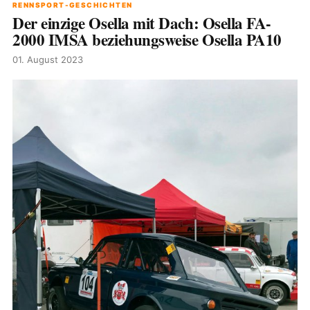
RENNSPORT-GESCHICHTEN
Der einzige Osella mit Dach: Osella FA-
2000 IMSA beziehungsweise Osella PA10
01. August 2023