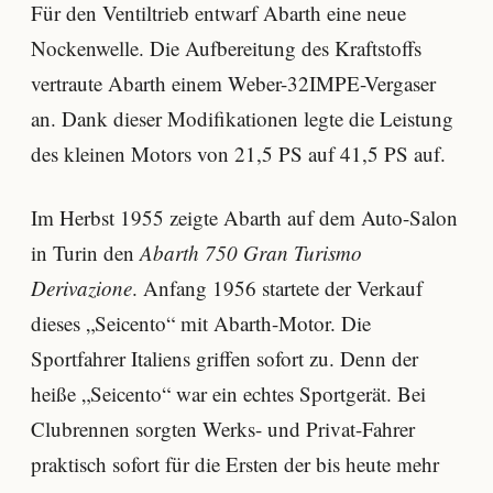
Für den Ventiltrieb entwarf Abarth eine neue
Nockenwelle. Die Aufbereitung des Kraftstoffs
vertraute Abarth einem Weber-32IMPE-Vergaser
an. Dank dieser Modifikationen legte die Leistung
des kleinen Motors von 21,5 PS auf 41,5 PS auf.
Im Herbst 1955 zeigte Abarth auf dem Auto-Salon
in Turin den
Abarth 750 Gran Turismo
Derivazione
. Anfang 1956 startete der Verkauf
dieses „Seicento“ mit Abarth-Motor. Die
Sportfahrer Italiens griffen sofort zu. Denn der
heiße „Seicento“ war ein echtes Sportgerät. Bei
Clubrennen sorgten Werks- und Privat-Fahrer
praktisch sofort für die Ersten der bis heute mehr