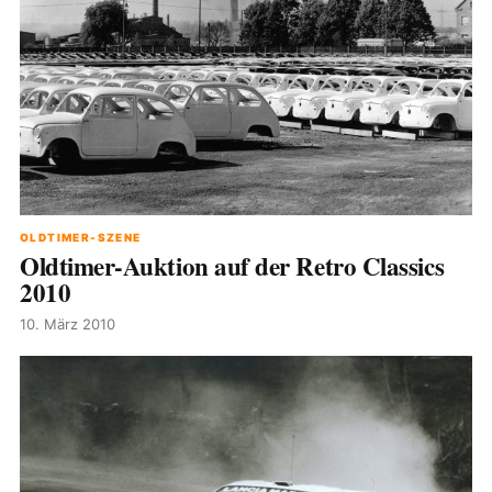
OLDTIMER-SZENE
Oldtimer-Auktion auf der Retro Classics
2010
10. März 2010