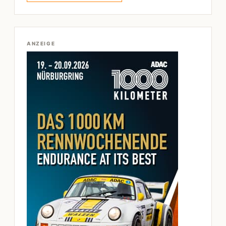
ANZEIGE