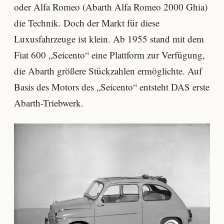
oder Alfa Romeo (Abarth Alfa Romeo 2000 Ghia)
die Technik. Doch der Markt für diese
Luxusfahrzeuge ist klein. Ab 1955 stand mit dem
Fiat 600 „Seicento“ eine Plattform zur Verfügung,
die Abarth größere Stückzahlen ermöglichte. Auf
Basis des Motors des „Seicento“ entsteht DAS erste
Abarth-Triebwerk.