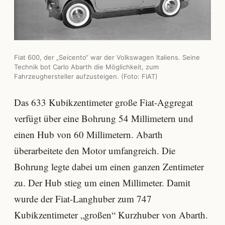
Fiat 600, der „Seicento“ war der Volkswagen Italiens. Seine
Technik bot Carlo Abarth die Möglichkeit, zum
Fahrzeughersteller aufzusteigen. (Foto: FIAT)
Das 633 Kubikzentimeter große Fiat-Aggregat
verfügt über eine Bohrung 54 Millimetern und
einen Hub von 60 Millimetern. Abarth
überarbeitete den Motor umfangreich. Die
Bohrung legte dabei um einen ganzen Zentimeter
zu. Der Hub stieg um einen Millimeter. Damit
wurde der Fiat-Langhuber zum 747
Kubikzentimeter „großen“ Kurzhuber von Abarth.