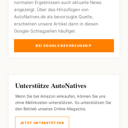
normalen Ergebnissen auch aktuelle News
angezeigt. Über das Hinzufügen von
Auto
Natives.de
als bevorzugte Quelle,
erscheinen unsere Artikel dann in diesen
Google-Schlagzeilen häufiger.
↗
BEI GOOGLE BEVORZUGEN
Unterstütze AutoNatives
Wenn Sie bei Amazon einkaufen, können Sie uns
ohne Mehrkosten unterstützen. So unterstützen Sie
den Betrieb unseres Online-Magazins.
JETZT UNTERSTÜTZEN