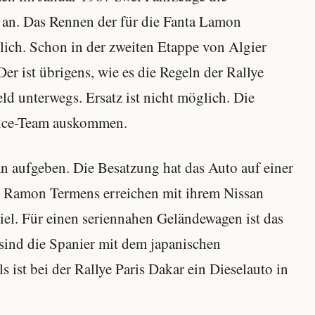
 an. Das Rennen der für die Fanta Lamon
ch. Schon in der zweiten Etappe von Algier
er ist übrigens, wie es die Regeln der Rallye
ld unterwegs. Ersatz ist nicht möglich. Die
vice-Team auskommen.
an aufgeben. Die Besatzung hat das Auto auf einer
d Ramon Termens erreichen mit ihrem Nissan
iel. Für einen seriennahen Geländewagen ist das
sind die Spanier mit dem japanischen
 ist bei der Rallye Paris Dakar ein Dieselauto in