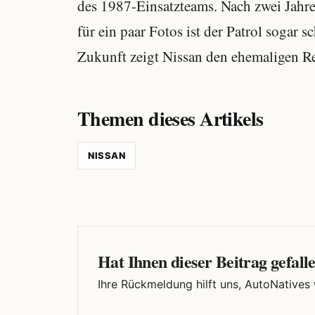
des 1987-Einsatzteams. Nach zwei Jahren
für ein paar Fotos ist der Patrol sogar 
Zukunft zeigt Nissan den ehemaligen R
Themen dieses Artikels
NISSAN
Hat Ihnen dieser Beitrag gefall
Ihre Rückmeldung hilft uns, AutoNatives