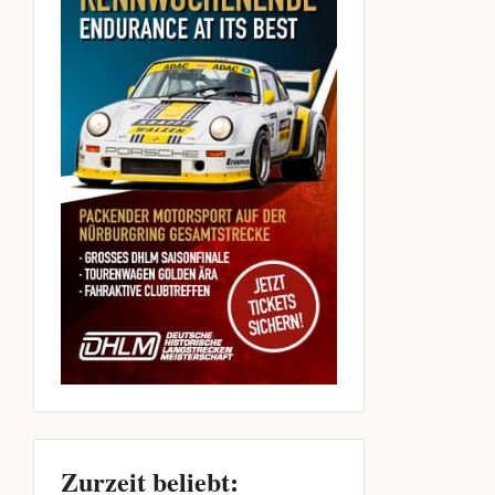
Zurzeit beliebt: