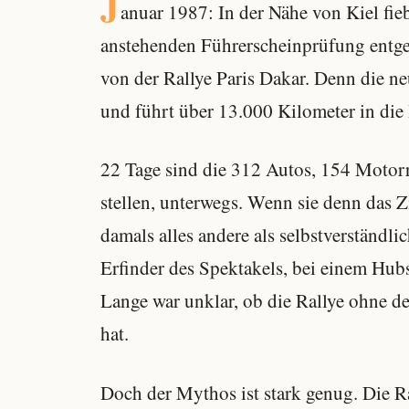
J
anuar 1987: In der Nähe von Kiel fie
anstehenden Führerscheinprüfung entgeg
von der Rallye Paris Dakar. Denn die ne
und führt über 13.000 Kilometer in die
22 Tage sind die 312 Autos, 154 Motorr
stellen, unterwegs. Wenn sie denn das Z
damals alles andere als selbstverständli
Erfinder des Spektakels, bei einem Hub
Lange war unklar, ob die Rallye ohne 
hat.
Doch der Mythos ist stark genug. Die Ra