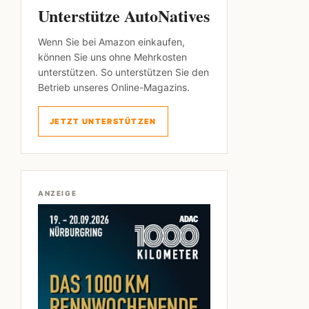
Unterstütze AutoNatives
Wenn Sie bei Amazon einkaufen,
können Sie uns ohne Mehrkosten
unterstützen. So unterstützen Sie den
Betrieb unseres Online-Magazins.
JETZT UNTERSTÜTZEN
ANZEIGE