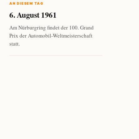
AN DIESEM TAG
6. August 1961
Am Nürburgring findet der 100. Grand
Prix der Automobil-Weltmeisterschaft
statt.