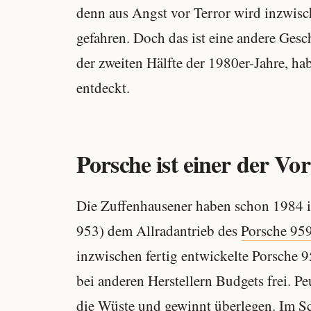
denn aus Angst vor Terror wird inzwisc
gefahren. Doch das ist eine andere Gesc
der zweiten Hälfte der 1980er-Jahre, ha
entdeckt.
Porsche ist einer der Vor
Die Zuffenhausener haben schon 1984 i
953) dem Allradantrieb des
Porsche 95
inzwischen fertig entwickelte Porsche 9
bei anderen Herstellern Budgets frei. 
die Wüste und gewinnt überlegen. Im Sc