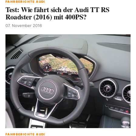
FAHRBERICHTE AUDI
Test: Wie fährt sich der Audi TT RS
Roadster (2016) mit 400PS?
07. November 2016
FAHRBERICHTE AUDI