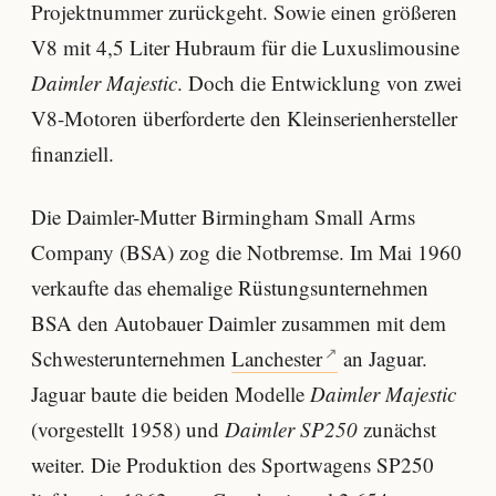
Projektnummer zurückgeht. Sowie einen größeren
V8 mit 4,5 Liter Hubraum für die Luxuslimousine
Daimler Majestic
. Doch die Entwicklung von zwei
V8-Motoren überforderte den Kleinserienhersteller
finanziell.
Die Daimler-Mutter Birmingham Small Arms
Company (BSA) zog die Notbremse. Im Mai 1960
verkaufte das ehemalige Rüstungsunternehmen
BSA den Autobauer Daimler zusammen mit dem
Schwesterunternehmen
Lanchester
an Jaguar.
Jaguar baute die beiden Modelle
Daimler Majestic
(vorgestellt 1958) und
Daimler SP250
zunächst
weiter. Die Produktion des Sportwagens SP250