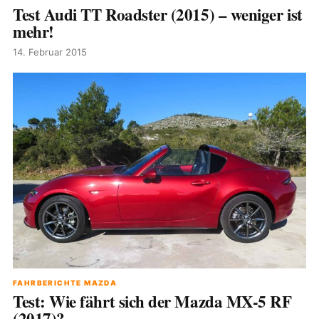
Test Audi TT Roadster (2015) – weniger ist
mehr!
14. Februar 2015
FAHRBERICHTE MAZDA
Test: Wie fährt sich der Mazda MX-5 RF
(2017)?