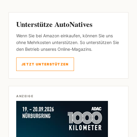
Unterstütze AutoNatives
Wenn Sie bei Amazon einkaufen, können Sie uns
ohne Mehrkosten unterstützen. So unterstützen Sie
den Betrieb unseres Online-Magazins.
JETZT UNTERSTÜTZEN
ANZEIGE