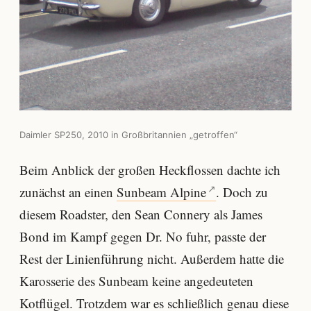
Daimler SP250, 2010 in Großbritannien „getroffen“
Beim Anblick der großen Heckflossen dachte ich
zunächst an einen
Sunbeam Alpine
. Doch zu
diesem Roadster, den Sean Connery als James
Bond im Kampf gegen Dr. No fuhr, passte der
Rest der Linienführung nicht. Außerdem hatte die
Karosserie des Sunbeam keine angedeuteten
Kotflügel. Trotzdem war es schließlich genau diese