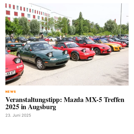
NEWS
Veranstaltungstipp: Mazda MX-5 Treffen
2025 in Augsburg
23. Juni 2025