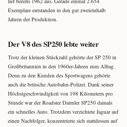
lief bereits 1962 aus. Gerade einmal 2.654
Exemplare entstanden in den gut zweieinhalb
Jahren der Produktion.
Der V8 des SP250 lebte weiter
Trotz der kleinen Stückzahl gehörte der SP 250 in
Großbritannien in den 1960er-Jahren zum Alltag.
Denn zu den Kunden des Sportwagens gehörte
auch die britische Autobahn-Polizei. Dank seiner
Höchstgeschwindigkeit von 198 Kilometern pro
Stunde war der Roadster Daimler SP250 damals
ein schnelles Auto. Trotzdem verzichtete Jaguar auf
einen Nachfolger, konzentrierte sich stattdessen auf