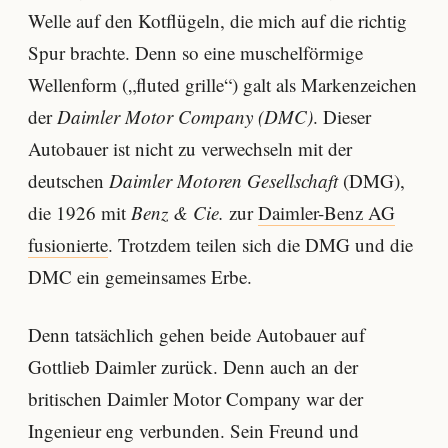
Welle auf den Kotflügeln, die mich auf die richtig
Spur brachte. Denn so eine muschelförmige
Wellenform („fluted grille“) galt als Markenzeichen
der
Daimler Motor Company (DMC)
. Dieser
Autobauer ist nicht zu verwechseln mit der
deutschen
Daimler Motoren Gesellschaft
(DMG),
die 1926 mit
Benz & Cie.
zur
Daimler-Benz AG
fusionierte
. Trotzdem teilen sich die DMG und die
DMC ein gemeinsames Erbe.
Denn tatsächlich gehen beide Autobauer auf
Gottlieb Daimler zurück. Denn auch an der
britischen Daimler Motor Company war der
Ingenieur eng verbunden. Sein Freund und