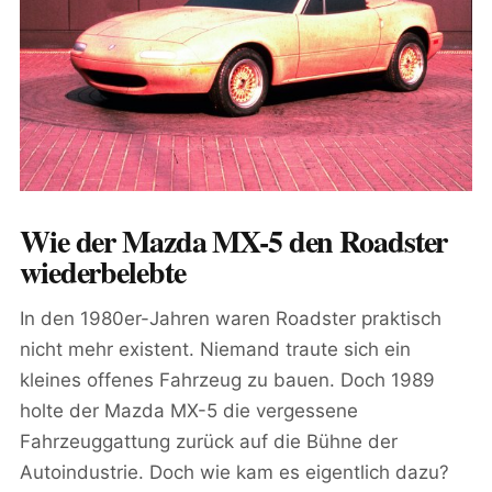
Wie der Mazda MX-5 den Roadster
wiederbelebte
In den 1980er-Jahren waren Roadster praktisch
nicht mehr existent. Niemand traute sich ein
kleines offenes Fahrzeug zu bauen. Doch 1989
holte der Mazda MX-5 die vergessene
Fahrzeuggattung zurück auf die Bühne der
Autoindustrie. Doch wie kam es eigentlich dazu?