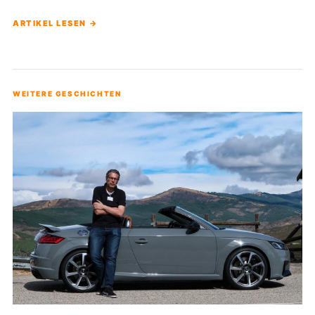
ARTIKEL LESEN →
WEITERE GESCHICHTEN