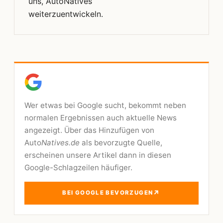
uns, AutoNatives
weiterzuentwickeln.
Wer etwas bei Google sucht, bekommt neben
normalen Ergebnissen auch aktuelle News
angezeigt. Über das Hinzufügen von
Auto
Natives.de
als bevorzugte Quelle,
erscheinen unsere Artikel dann in diesen
Google-Schlagzeilen häufiger.
↗
BEI GOOGLE BEVORZUGEN