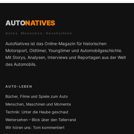
AUTO
NATIVES
Autos. Menschen. Geschichten.
AutoNatives ist das Online-Magazin für historischen
Motorsport, Oldtimer, Youngtimer und Automobilgeschichte.
Mit Storys, Analysen, Interviews und Reportagen aus der Welt
des Automobils.
AUTO-LEBEN
Bücher, Filme und Spiele zum Auto
Menschen, Maschinen und Momente
Technik: Unter die Haube geschaut
Weitersehen – Blick über den Tellerrand
Wir hören uns: Tom kommentiert