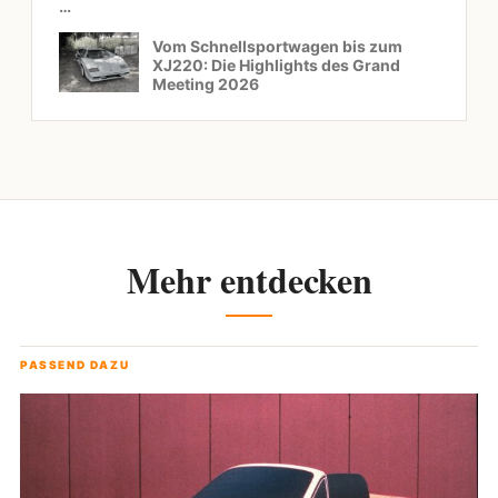
…
Vom Schnellsportwagen bis zum
XJ220: Die Highlights des Grand
Meeting 2026
Mehr entdecken
PASSEND DAZU