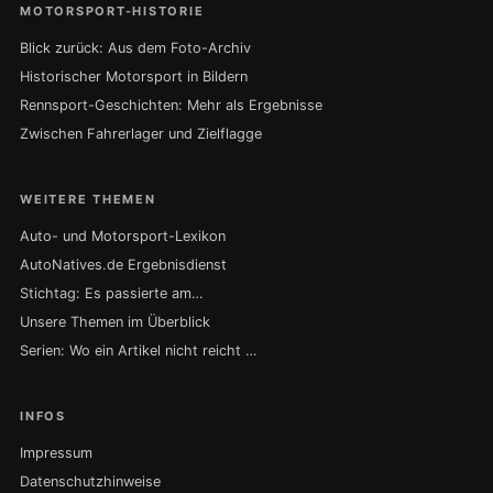
MOTORSPORT-HISTORIE
Blick zurück: Aus dem Foto-Archiv
Historischer Motorsport in Bildern
Rennsport-Geschichten: Mehr als Ergebnisse
Zwischen Fahrerlager und Zielflagge
WEITERE THEMEN
Auto- und Motorsport-Lexikon
AutoNatives.de Ergebnisdienst
Stichtag: Es passierte am…
Unsere Themen im Überblick
Serien: Wo ein Artikel nicht reicht …
INFOS
Impressum
Datenschutzhinweise