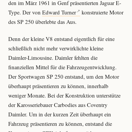
den im März 1961 in Genf präsentierten Jaguar E-
Type. Der von
Edward Turner
konstruierte Motor
des SP 250 überlebte das Aus.
Denn der kleine V8 entstand eigentlich für eine
schließlich nicht mehr verwirklichte kleine
Daimler-Limousine. Daimler fehlten die
finanziellen Mittel für die Fahrzeugentwicklung.
Der Sportwagen SP 250 entstand, um den Motor
überhaupt präsentieren zu können, innerhalb
weniger Monate. Bei der Konstruktion unterstütze
der Karosseriebauer Carbodies aus Coventry
Daimler. Um in der kurzen Zeit überhaupt ein
Fahrzeug präsentieren zu können, entstand die