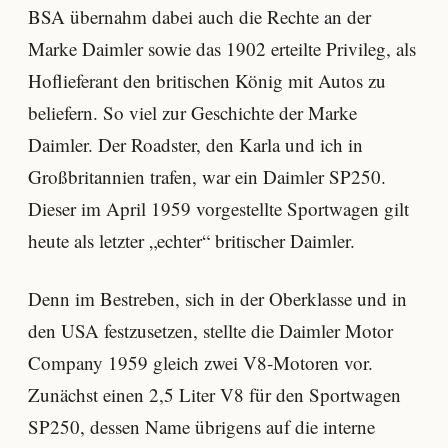
BSA übernahm dabei auch die Rechte an der
Marke Daimler sowie das 1902 erteilte Privileg, als
Hoflieferant den britischen König mit Autos zu
beliefern. So viel zur Geschichte der Marke
Daimler. Der Roadster, den Karla und ich in
Großbritannien trafen, war ein Daimler SP250.
Dieser im April 1959 vorgestellte Sportwagen gilt
heute als letzter „echter“ britischer Daimler.
Denn im Bestreben, sich in der Oberklasse und in
den USA festzusetzen, stellte die Daimler Motor
Company 1959 gleich zwei V8-Motoren vor.
Zunächst einen 2,5 Liter V8 für den Sportwagen
SP250, dessen Name übrigens auf die interne