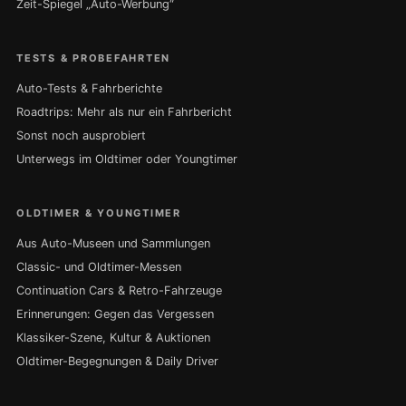
Zeit-Spiegel „Auto-Werbung“
TESTS & PROBEFAHRTEN
Auto-Tests & Fahrberichte
Roadtrips: Mehr als nur ein Fahrbericht
Sonst noch ausprobiert
Unterwegs im Oldtimer oder Youngtimer
OLDTIMER & YOUNGTIMER
Aus Auto-Museen und Sammlungen
Classic- und Oldtimer-Messen
Continuation Cars & Retro-Fahrzeuge
Erinnerungen: Gegen das Vergessen
Klassiker-Szene, Kultur & Auktionen
Oldtimer-Begegnungen & Daily Driver