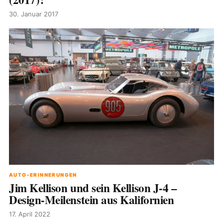
30. Januar 2017
AUTO-ERINNERUNGEN
Jim Kellison und sein Kellison J-4 –
Design-Meilenstein aus Kalifornien
17. April 2022