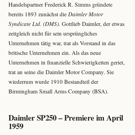
Handelspartner Frederick R. Simms gründete
bereits 1893 zunächst die
Daimler Motor
Syndicate Ltd. (DMS).
Gottlieb Daimler, der etwas
zeitgleich nicht für sein ursprüngliches
Unternehmen tätig war, trat als Vorstand in das
britische Unternehmen ein. Als das neue
Unternehmen in finanzielle Schwierigkeiten geriet,
trat an seine die Daimler Motor Company. Sie
wiederrum wurde 1910 Bestandteil der
Birmingham Small Arms Company (BSA).
Daimler SP250 – Premiere im April
1959