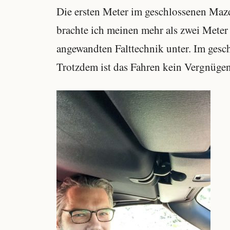
Die ersten Meter im geschlossenen Ma
brachte ich meinen mehr als zwei Meter 
angewandten Falttechnik unter. Im gesc
Trotzdem ist das Fahren kein Vergnüge