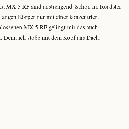
zda MX-5 RF sind anstrengend. Schon im Roadster
langen Körper nur mit einer konzentriert
hlossenen MX-5 RF gelingt mir das auch.
n. Denn ich stoße mit dem Kopf ans Dach.