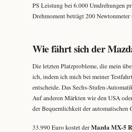
PS Leistung bei 6.000 Umdrehungen pr
Drehmoment beträgt 200 Newtonmeter un
Wie fährt sich der Maz
Die letzten Platzprobleme, die mein übe
ich, indem ich mich bei meiner Testfahr
entscheide. Das Sechs-Stufen-Automatik
Auf anderen Märkten wie den USA oder 
der Bequemlichkeit der automatischen
Mazda MX-5 
33.990 Euro kostet der