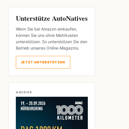
Unterstütze AutoNatives
Wenn Sie bei Amazon einkaufen,
können Sie uns ohne Mehrkosten
unterstützen. So unterstützen Sie den
Betrieb unseres Online-Magazins.
JETZT UNTERSTÜTZEN
ANZEIGE