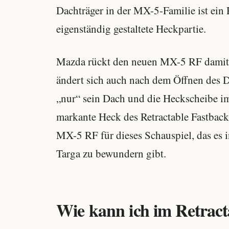
Dachträger in der MX-5-Familie ist ein 
eigenständig gestaltete Heckpartie.
Mazda rückt den neuen MX-5 RF damit
ändert sich auch nach dem Öffnen des 
„nur“ sein Dach und die Heckscheibe i
markante Heck des Retractable Fastback
MX-5 RF für dieses Schauspiel, das es i
Targa zu bewundern gibt.
Wie kann ich im Retract