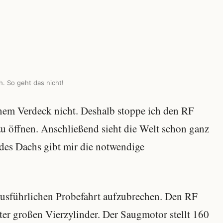
. So geht das nicht!
nem Verdeck nicht. Deshalb stoppe ich den RF
u öffnen. Anschließend sieht die Welt schon ganz
l des Dachs gibt mir die notwendige
ausführlichen Probefahrt aufzubrechen. Den RF
iter großen Vierzylinder. Der Saugmotor stellt 160