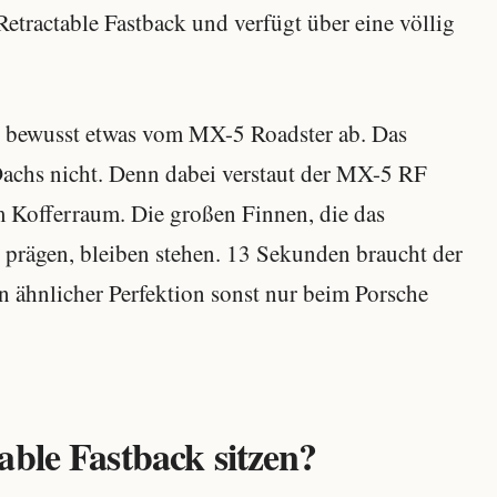
Retractable Fastback und verfügt über eine völlig
 bewusst etwas vom MX-5 Roadster ab. Das
Dachs nicht. Denn dabei verstaut der MX-5 RF
m Kofferraum. Die großen Finnen, die das
 prägen, bleiben stehen. 13 Sekunden braucht der
n ähnlicher Perfektion sonst nur beim Porsche
able Fastback sitzen?