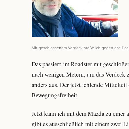
Mit geschlossenem Verdeck stoße ich gegen das Dach
Das passiert im Roadster mit geschloße
nach wenigen Metern, um das Verdeck z
anders aus. Der jetzt fehlende Mitteltei
Bewegungsfreiheit.
Jetzt kann ich mit dem Mazda zu einer 
gibt es ausschließlich mit einem zwei L