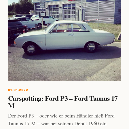
01.01.2022
Carspotting: Ford P3 – Ford Taunus 17
M
Der Ford P3 – oder wie er beim Händler hieß Ford
Taunus 17 M – war bei seinem Debüt 1960 ein