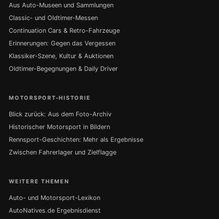
Aus Auto-Museen und Sammlungen
Classic- und Oldtimer-Messen
Continuation Cars & Retro-Fahrzeuge
Erinnerungen: Gegen das Vergessen
Klassiker-Szene, Kultur & Auktionen
Oldtimer-Begegnungen & Daily Driver
MOTORSPORT-HISTORIE
Blick zurück: Aus dem Foto-Archiv
Historischer Motorsport in Bildern
Rennsport-Geschichten: Mehr als Ergebnisse
Zwischen Fahrerlager und Zielflagge
WEITERE THEMEN
Auto- und Motorsport-Lexikon
AutoNatives.de Ergebnisdienst