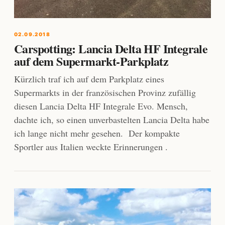
02.09.2018
Carspotting: Lancia Delta HF Integrale
auf dem Supermarkt-Parkplatz
Kürzlich traf ich auf dem Parkplatz eines
Supermarkts in der französischen Provinz zufällig
diesen Lancia Delta HF Integrale Evo. Mensch,
dachte ich, so einen unverbastelten Lancia Delta habe
ich lange nicht mehr gesehen. Der kompakte
Sportler aus Italien weckte Erinnerungen .