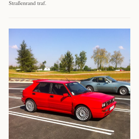
Straßenrand traf.