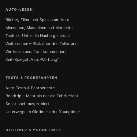
AUTO-LEBEN
Bücher, Filme und Spiele zum Auto
Menschen, Maschinen und Momente
Technik: Unter die Haube geschaut
Weitersehen – Blick über den Tellerrand
Wir hören uns: Tom kommentiert
Zeit-Spiegel „Auto-Werbung“
TESTS & PROBEFAHRTEN
Auto-Tests & Fahrberichte
Roadtrips: Mehr als nur ein Fahrbericht
Sonst noch ausprobiert
Unterwegs im Oldtimer oder Youngtimer
OLDTIMER & YOUNGTIMER