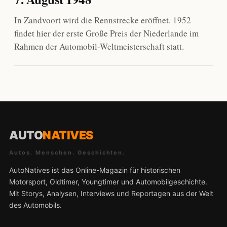
In Zandvoort wird die Rennstrecke eröffnet. 1952
findet hier der erste Große Preis der Niederlande im
Rahmen der Automobil-Weltmeisterschaft statt.
AUTO
NATIVES
Autos. Menschen. Geschichten.
AutoNatives ist das Online-Magazin für historischen
Motorsport, Oldtimer, Youngtimer und Automobilgeschichte.
Mit Storys, Analysen, Interviews und Reportagen aus der Welt
des Automobils.