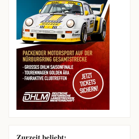
Zurzeit beliebt: