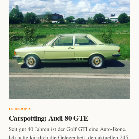
15.06.2017
Carspotting: Audi 80 GTE
Seit gut 40 Jahren ist der Golf GTI eine Auto-Ikone.
Ich hatte kürzlich die Gelegenheit, den aktuellen 245