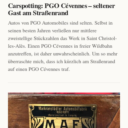
Carspotting: PGO Cévennes – seltener
Gast am Straßenrand
Autos von PGO Automobiles sind selten. Selbst in
seinen besten Jahren verließen nur mittlere
zweistellige Stückzahlen das Werk in Saint Christol-
les-Alès. Einen PGO Cévennes in freier Wildbahn
anzutreffen, ist daher unwahrscheinlich. Um so mehr
überraschte mich, dass ich kürzlich am Straßenrand
auf einen PGO Cévennes traf.