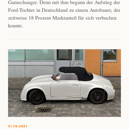
Gamechanger. Denn mit ihm begann der Aufstieg der
Ford-Tochter in Deutschland zu einem Autobauer, der
zeitweise 18 Prozent Marktanteil für sich verbuchen
konnte.
31.10.2021