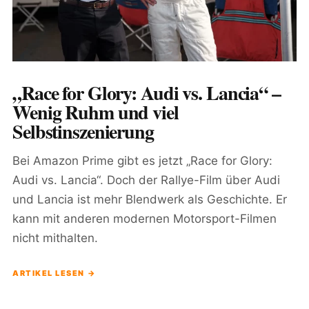
„Race for Glory: Audi vs. Lancia“ –
Wenig Ruhm und viel
Selbstinszenierung
Bei Amazon Prime gibt es jetzt „Race for Glory:
Audi vs. Lancia“. Doch der Rallye-Film über Audi
und Lancia ist mehr Blendwerk als Geschichte. Er
kann mit anderen modernen Motorsport-Filmen
nicht mithalten.
ARTIKEL LESEN →