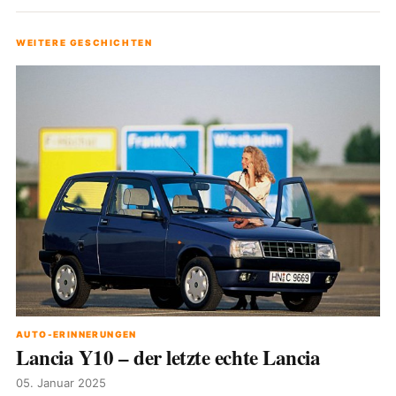
WEITERE GESCHICHTEN
AUTO-ERINNERUNGEN
Lancia Y10 – der letzte echte Lancia
05. Januar 2025