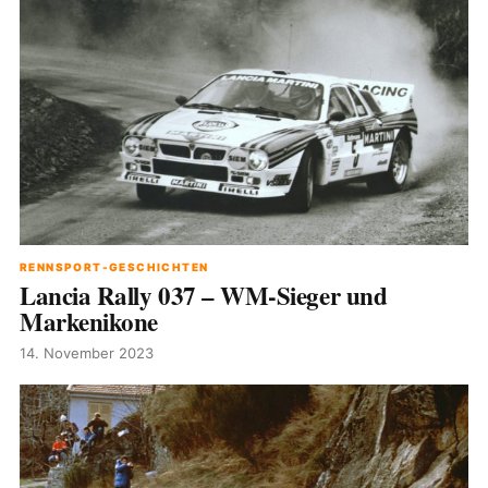
RENNSPORT-GESCHICHTEN
Lancia Rally 037 – WM-Sieger und
Markenikone
14. November 2023