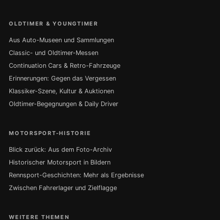
OLDTIMER & YOUNGTIMER
Aus Auto-Museen und Sammlungen
Classic- und Oldtimer-Messen
Continuation Cars & Retro-Fahrzeuge
Erinnerungen: Gegen das Vergessen
Klassiker-Szene, Kultur & Auktionen
Oldtimer-Begegnungen & Daily Driver
MOTORSPORT-HISTORIE
Blick zurück: Aus dem Foto-Archiv
Historischer Motorsport in Bildern
Rennsport-Geschichten: Mehr als Ergebnisse
Zwischen Fahrerlager und Zielflagge
WEITERE THEMEN