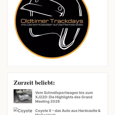
Zurzeit beliebt:
Vom Schnellsportwagen bis zum
XJ220: Die Highlights des Grand
Meeting 2026
Coyote X – das Auto aus Hardcastle &
McCormick