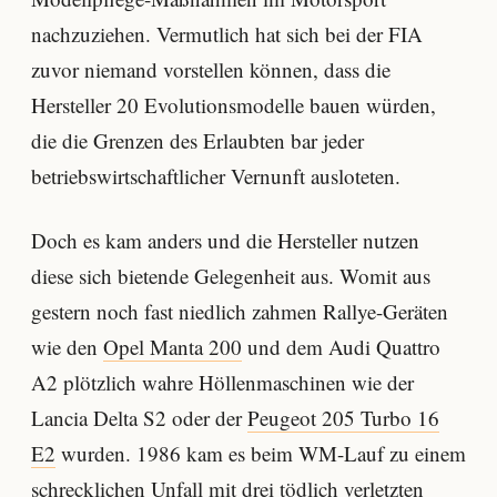
nachzuziehen. Vermutlich hat sich bei der FIA
zuvor niemand vorstellen können, dass die
Hersteller 20 Evolutionsmodelle bauen würden,
die die Grenzen des Erlaubten bar jeder
betriebswirtschaftlicher Vernunft ausloteten.
Doch es kam anders und die Hersteller nutzen
diese sich bietende Gelegenheit aus. Womit aus
gestern noch fast niedlich zahmen Rallye-Geräten
wie den
Opel Manta 200
und dem Audi Quattro
A2 plötzlich wahre Höllenmaschinen wie der
Lancia Delta S2 oder der
Peugeot 205 Turbo 16
E2
wurden. 1986 kam es beim WM-Lauf zu einem
schrecklichen Unfall mit drei tödlich verletzten