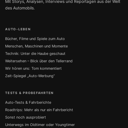
Mit Storys, Analysen, Interviews und Reportagen aus der Welt
des Automobils.
AUTO-LEBEN
Bücher, Filme und Spiele zum Auto
Menschen, Maschinen und Momente
Technik: Unter die Haube geschaut
Weitersehen – Blick über den Tellerrand
Wir hören uns: Tom kommentiert
Zeit-Spiegel „Auto-Werbung“
TESTS & PROBEFAHRTEN
Auto-Tests & Fahrberichte
Roadtrips: Mehr als nur ein Fahrbericht
Sonst noch ausprobiert
Unterwegs im Oldtimer oder Youngtimer