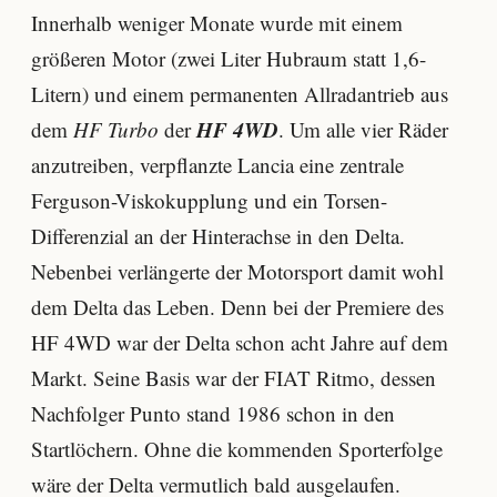
Innerhalb weniger Monate wurde mit einem
größeren Motor (zwei Liter Hubraum statt 1,6-
Litern) und einem permanenten Allradantrieb aus
HF 4WD
dem
HF Turbo
der
. Um alle vier Räder
anzutreiben, verpflanzte Lancia eine zentrale
Ferguson-Viskokupplung und ein Torsen-
Differenzial an der Hinterachse in den Delta.
Nebenbei verlängerte der Motorsport damit wohl
dem Delta das Leben. Denn bei der Premiere des
HF 4WD war der Delta schon acht Jahre auf dem
Markt. Seine Basis war der FIAT Ritmo, dessen
Nachfolger Punto stand 1986 schon in den
Startlöchern. Ohne die kommenden Sporterfolge
wäre der Delta vermutlich bald ausgelaufen.