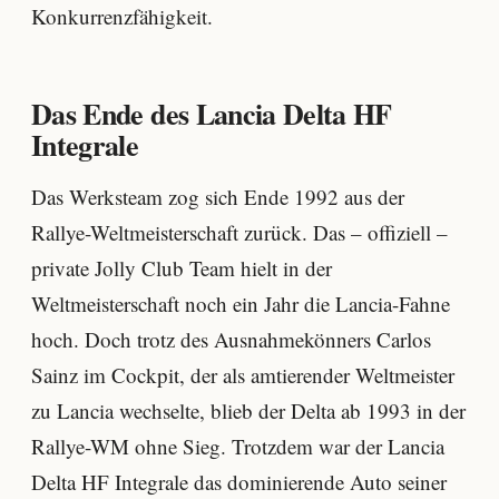
Konkurrenzfähigkeit.
Das Ende des Lancia Delta HF
Integrale
Das Werksteam zog sich Ende 1992 aus der
Rallye-Weltmeisterschaft zurück. Das – offiziell –
private Jolly Club Team hielt in der
Weltmeisterschaft noch ein Jahr die Lancia-Fahne
hoch. Doch trotz des Ausnahmekönners Carlos
Sainz im Cockpit, der als amtierender Weltmeister
zu Lancia wechselte, blieb der Delta ab 1993 in der
Rallye-WM ohne Sieg. Trotzdem war der Lancia
Delta HF Integrale das dominierende Auto seiner