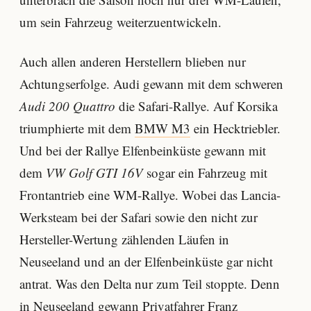
um sein Fahrzeug weiterzuentwickeln.
Auch allen anderen Herstellern blieben nur
Achtungserfolge. Audi gewann mit dem schweren
Audi 200 Quattro
die Safari-Rallye. Auf Korsika
triumphierte mit dem
BMW M3
ein Hecktriebler.
Und bei der Rallye Elfenbeinküste gewann mit
dem
VW Golf GTI 16V
sogar ein Fahrzeug mit
Frontantrieb eine WM-Rallye. Wobei das Lancia-
Werksteam bei der Safari sowie den nicht zur
Hersteller-Wertung zählenden Läufen in
Neuseeland und an der Elfenbeinküste gar nicht
antrat. Was den Delta nur zum Teil stoppte. Denn
in Neuseeland gewann Privatfahrer Franz