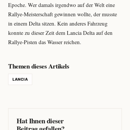
Epoche. Wer damals irgendwo auf der Welt eine
Rallye-Meisterschaft gewinnen wollte, der musste
in einem Delta sitzen. Kein anderes Fahrzeug
konnte zu dieser Zeit dem Lancia Delta auf den
Rallye-Pisten das Wasser reichen.
Themen dieses Artikels
LANCIA
Hat Ihnen dieser
Beitrag gefallen?