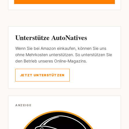
Unterstütze AutoNatives
Wenn Sie bei Amazon einkaufen, können Sie uns
ohne Mehrkosten unterstützen. So unterstützen Sie
den Betrieb unseres Online-Magazins.
JETZT UNTERSTÜTZEN
ANZEIGE