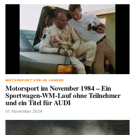
MOTORSPORT VOR 40 JAHREN
Motorsport im November 1984 – Ein
Sportwagen-WM-Lauf ohne Teilnehmer
und ein Titel für AUDI
01. November 2024