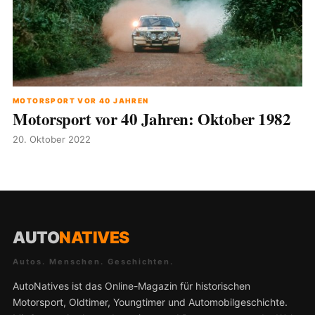
MOTORSPORT VOR 40 JAHREN
Motorsport vor 40 Jahren: Oktober 1982
20. Oktober 2022
AUTO
NATIVES
Autos. Menschen. Geschichten.
AutoNatives ist das Online-Magazin für historischen
Motorsport, Oldtimer, Youngtimer und Automobilgeschichte.