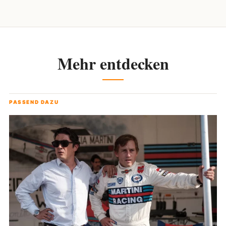
Mehr entdecken
PASSEND DAZU