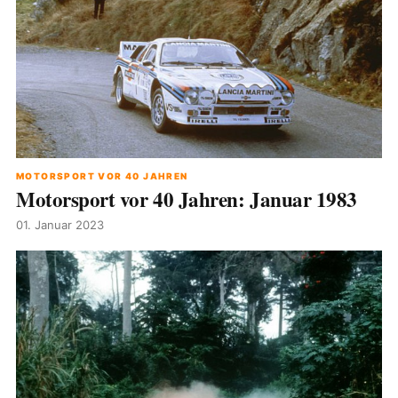
MOTORSPORT VOR 40 JAHREN
Motorsport vor 40 Jahren: Januar 1983
01. Januar 2023