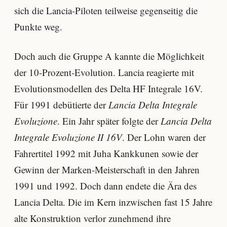
sich die Lancia-Piloten teilweise gegenseitig die
Punkte weg.
Doch auch die Gruppe A kannte die Möglichkeit
der 10-Prozent-Evolution. Lancia reagierte mit
Evolutionsmodellen des Delta HF Integrale 16V.
Für 1991 debütierte der
Lancia Delta Integrale
Evoluzione
. Ein Jahr später folgte der
Lancia Delta
Integrale Evoluzione II 16V
. Der Lohn waren der
Fahrertitel 1992 mit Juha Kankkunen sowie der
Gewinn der Marken-Meisterschaft in den Jahren
1991 und 1992. Doch dann endete die Ära des
Lancia Delta. Die im Kern inzwischen fast 15 Jahre
alte Konstruktion verlor zunehmend ihre