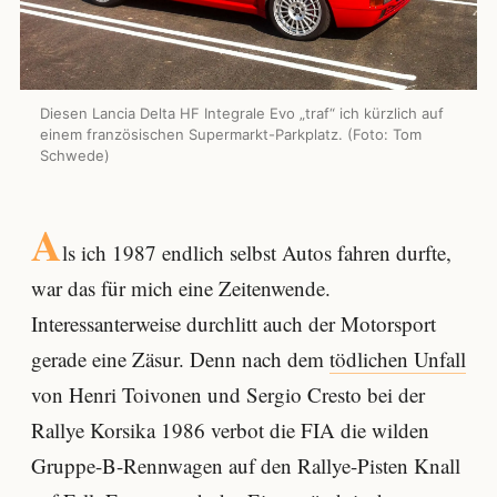
Diesen Lancia Delta HF Integrale Evo „traf“ ich kürzlich auf
einem französischen Supermarkt-Parkplatz. (Foto: Tom
Schwede)
A
ls ich 1987 endlich selbst Autos fahren durfte,
war das für mich eine Zeitenwende.
Interessanterweise durchlitt auch der Motorsport
gerade eine Zäsur. Denn nach dem
tödlichen Unfall
von Henri Toivonen und Sergio Cresto bei der
Rallye Korsika 1986 verbot die FIA die wilden
Gruppe-B-Rennwagen auf den Rallye-Pisten Knall