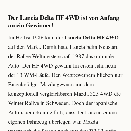
Der Lancia Delta HF 4WD ist von Anfang
an ein Gewinner!
Lancia Delta HF 4WD
Im Herbst 1986 kam der
auf den Markt. Damit hatte Lancia beim Neustart
der Rallye-Weltmeisterschaft 1987 das optimale
Auto. Der HF 4WD gewann im ersten Jahr neun
der 13 WM-Läufe. Den Wettbewerbern blieben nur
Einzelerfolge. Mazda gewann mit dem
konzeptionell vergleichbaren Mazda 323 4WD die
Winter-Rallye in Schweden. Doch der japanische
Autobauer erkannte früh, dass der Lancia seinem
eigenen Fahrzeug überlegen war. Mazda
unterbrach die Saison noch nur drei WM-Läufen,