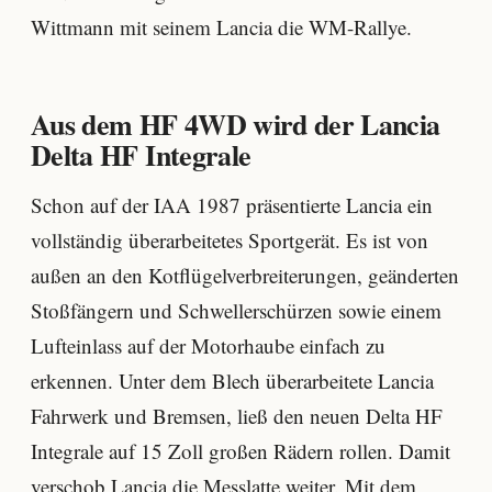
Wittmann mit seinem Lancia die WM-Rallye.
Aus dem HF 4WD wird der Lancia
Delta HF Integrale
Schon auf der IAA 1987 präsentierte Lancia ein
vollständig überarbeitetes Sportgerät. Es ist von
außen an den Kotflügelverbreiterungen, geänderten
Stoßfängern und Schwellerschürzen sowie einem
Lufteinlass auf der Motorhaube einfach zu
erkennen. Unter dem Blech überarbeitete Lancia
Fahrwerk und Bremsen, ließ den neuen Delta HF
Integrale auf 15 Zoll großen Rädern rollen. Damit
verschob Lancia die Messlatte weiter. Mit dem