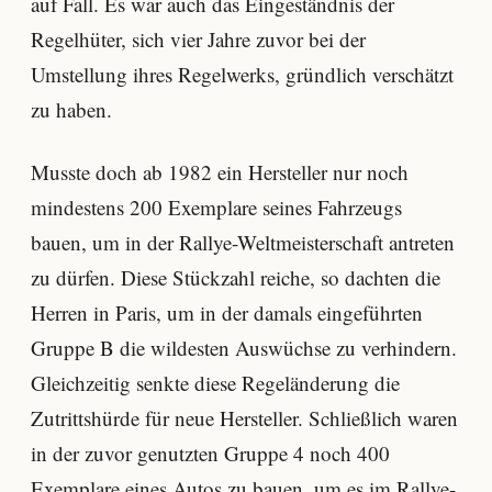
auf Fall. Es war auch das Eingeständnis der
Regelhüter, sich vier Jahre zuvor bei der
Umstellung ihres Regelwerks, gründlich verschätzt
zu haben.
Musste doch ab 1982 ein Hersteller nur noch
mindestens 200 Exemplare seines Fahrzeugs
bauen, um in der Rallye-Weltmeisterschaft antreten
zu dürfen. Diese Stückzahl reiche, so dachten die
Herren in Paris, um in der damals eingeführten
Gruppe B die wildesten Auswüchse zu verhindern.
Gleichzeitig senkte diese Regeländerung die
Zutrittshürde für neue Hersteller. Schließlich waren
in der zuvor genutzten Gruppe 4 noch 400
Exemplare eines Autos zu bauen, um es im Rallye-