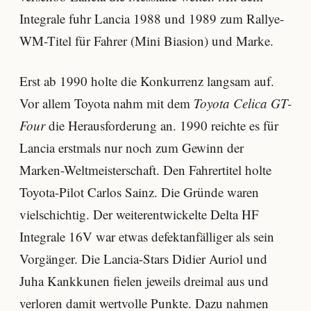
Integrale fuhr Lancia 1988 und 1989 zum Rallye-
WM-Titel für Fahrer (Mini Biasion) und Marke.
Erst ab 1990 holte die Konkurrenz langsam auf.
Vor allem Toyota nahm mit dem
Toyota Celica GT-
Four
die Herausforderung an. 1990 reichte es für
Lancia erstmals nur noch zum Gewinn der
Marken-Weltmeisterschaft. Den Fahrertitel holte
Toyota-Pilot Carlos Sainz. Die Gründe waren
vielschichtig. Der weiterentwickelte Delta HF
Integrale 16V war etwas defektanfälliger als sein
Vorgänger. Die Lancia-Stars Didier Auriol und
Juha Kankkunen fielen jeweils dreimal aus und
verloren damit wertvolle Punkte. Dazu nahmen