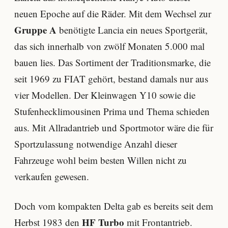
neuen Epoche auf die Räder. Mit dem Wechsel zur
Gruppe A
benötigte Lancia ein neues Sportgerät,
das sich innerhalb von zwölf Monaten 5.000 mal
bauen lies. Das Sortiment der Traditionsmarke, die
seit 1969 zu FIAT gehört, bestand damals nur aus
vier Modellen. Der Kleinwagen Y10 sowie die
Stufenhecklimousinen Prima und Thema schieden
aus. Mit Allradantrieb und Sportmotor wäre die für
Sportzulassung notwendige Anzahl dieser
Fahrzeuge wohl beim besten Willen nicht zu
verkaufen gewesen.
Doch vom kompakten Delta gab es bereits seit dem
HF Turbo
Herbst 1983 den
mit Frontantrieb.