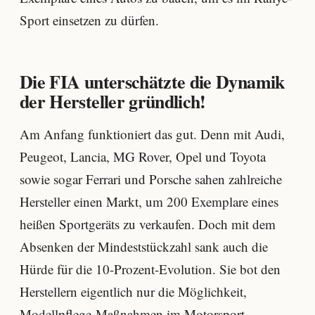
Sport einsetzen zu dürfen.
Die FIA unterschätzte die Dynamik
der Hersteller gründlich!
Am Anfang funktioniert das gut. Denn mit Audi,
Peugeot, Lancia, MG Rover, Opel und Toyota
sowie sogar Ferrari und Porsche sahen zahlreiche
Hersteller einen Markt, um 200 Exemplare eines
heißen Sportgeräts zu verkaufen. Doch mit dem
Absenken der Mindeststückzahl sank auch die
Hürde für die 10-Prozent-Evolution. Sie bot den
Herstellern eigentlich nur die Möglichkeit,
Modellpflege-Maßnahmen im Motorsport