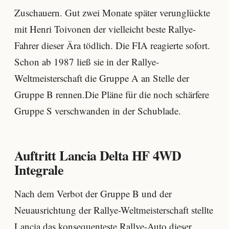
Zuschauern. Gut zwei Monate später verunglückte
mit Henri Toivonen der vielleicht beste Rallye-
Fahrer dieser Ära tödlich. Die FIA reagierte sofort.
Schon ab 1987 ließ sie in der Rallye-
Weltmeisterschaft die Gruppe A an Stelle der
Gruppe B rennen.Die Pläne für die noch schärfere
Gruppe S verschwanden in der Schublade.
Auftritt Lancia Delta HF 4WD
Integrale
Nach dem Verbot der Gruppe B und der
Neuausrichtung der Rallye-Weltmeisterschaft stellte
Lancia das konsequenteste Rallye-Auto dieser