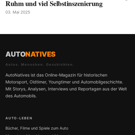
Ruhm und viel Selbstinszenierung
03. Mai 2025
AUTO
NATIVES
Autos. Menschen. Geschichten.
AutoNatives ist das Online-Magazin für historischen
Motorsport, Oldtimer, Youngtimer und Automobilgeschichte.
Mit Storys, Analysen, Interviews und Reportagen aus der Welt
des Automobils.
AUTO-LEBEN
Bücher, Filme und Spiele zum Auto