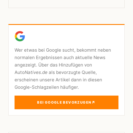
Wer etwas bei Google sucht, bekommt neben
normalen Ergebnissen auch aktuelle News
angezeigt. Über das Hinzufügen von
Auto
Natives.de
als bevorzugte Quelle,
erscheinen unsere Artikel dann in diesen
Google-Schlagzeilen häufiger.
↗
BEI GOOGLE BEVORZUGEN