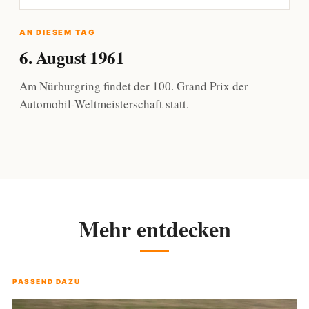
AN DIESEM TAG
6. August 1961
Am Nürburgring findet der 100. Grand Prix der
Automobil-Weltmeisterschaft statt.
Mehr entdecken
PASSEND DAZU