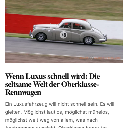
Wenn Luxus schnell wird: Die
seltsame Welt der Oberklasse-
Rennwagen
Ein Luxusfahrzeug will nicht schnell sein. Es will
gleiten. Möglichst lautlos, möglichst mühelos,
möglichst weit weg von allem, was nach