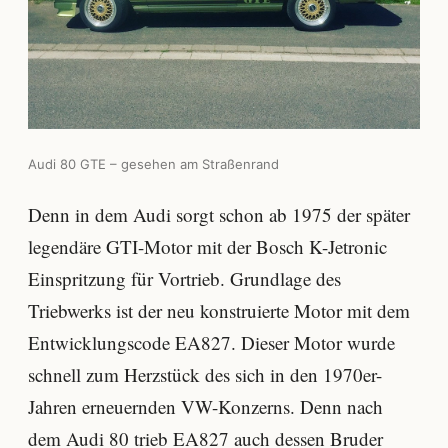
Audi 80 GTE – gesehen am Straßenrand
Denn in dem Audi sorgt schon ab 1975 der später
legendäre GTI-Motor mit der Bosch K-Jetronic
Einspritzung für Vortrieb. Grundlage des
Triebwerks ist der neu konstruierte Motor mit dem
Entwicklungscode EA827. Dieser Motor wurde
schnell zum Herzstück des sich in den 1970er-
Jahren erneuernden VW-Konzerns. Denn nach
dem Audi 80 trieb EA827 auch dessen Bruder