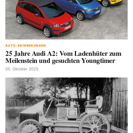
AUTO-ERINNERUNGEN
25 Jahre Audi A2: Vom Ladenhüter zum
Meilenstein und gesuchten Youngtimer
05. Oktober 2025