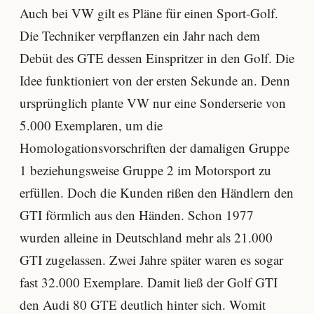
Auch bei VW gilt es Pläne für einen Sport-Golf.
Die Techniker verpflanzen ein Jahr nach dem
Debüt des GTE dessen Einspritzer in den Golf. Die
Idee funktioniert von der ersten Sekunde an. Denn
ursprünglich plante VW nur eine Sonderserie von
5.000 Exemplaren, um die
Homologationsvorschriften der damaligen Gruppe
1 beziehungsweise Gruppe 2 im Motorsport zu
erfüllen. Doch die Kunden rißen den Händlern den
GTI förmlich aus den Händen. Schon 1977
wurden alleine in Deutschland mehr als 21.000
GTI zugelassen. Zwei Jahre später waren es sogar
fast 32.000 Exemplare. Damit ließ der Golf GTI
den Audi 80 GTE deutlich hinter sich. Womit