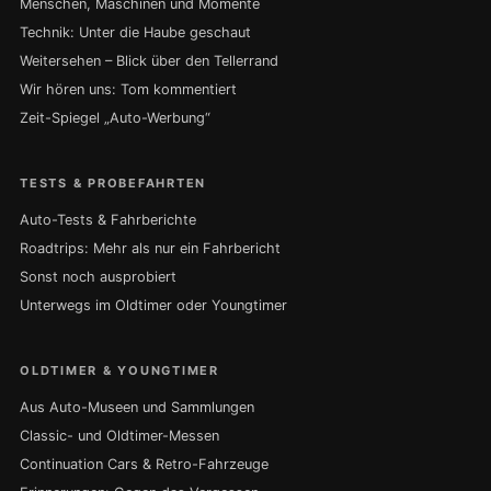
Menschen, Maschinen und Momente
Technik: Unter die Haube geschaut
Weitersehen – Blick über den Tellerrand
Wir hören uns: Tom kommentiert
Zeit-Spiegel „Auto-Werbung“
TESTS & PROBEFAHRTEN
Auto-Tests & Fahrberichte
Roadtrips: Mehr als nur ein Fahrbericht
Sonst noch ausprobiert
Unterwegs im Oldtimer oder Youngtimer
OLDTIMER & YOUNGTIMER
Aus Auto-Museen und Sammlungen
Classic- und Oldtimer-Messen
Continuation Cars & Retro-Fahrzeuge