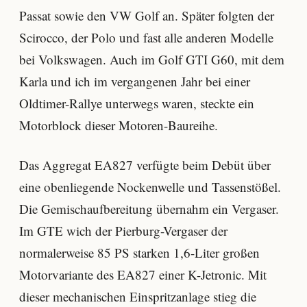
Passat sowie den VW Golf an. Später folgten der
Scirocco, der Polo und fast alle anderen Modelle
bei Volkswagen. Auch im Golf GTI G60, mit dem
Karla und ich im vergangenen Jahr bei einer
Oldtimer-Rallye unterwegs waren, steckte ein
Motorblock dieser Motoren-Baureihe.
Das Aggregat EA827 verfügte beim Debüt über
eine obenliegende Nockenwelle und Tassenstößel.
Die Gemischaufbereitung übernahm ein Vergaser.
Im GTE wich der Pierburg-Vergaser der
normalerweise 85 PS starken 1,6-Liter großen
Motorvariante des EA827 einer K-Jetronic. Mit
dieser mechanischen Einspritzanlage stieg die