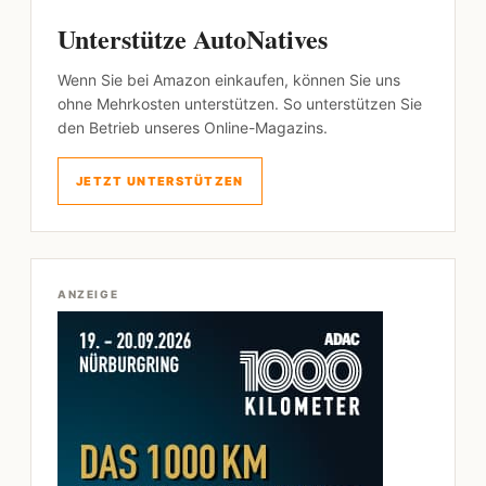
Unterstütze AutoNatives
Wenn Sie bei Amazon einkaufen, können Sie uns
ohne Mehrkosten unterstützen. So unterstützen Sie
den Betrieb unseres Online-Magazins.
JETZT UNTERSTÜTZEN
ANZEIGE