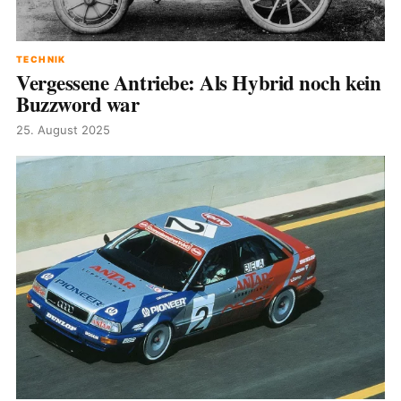
TECHNIK
Vergessene Antriebe: Als Hybrid noch kein
Buzzword war
25. August 2025