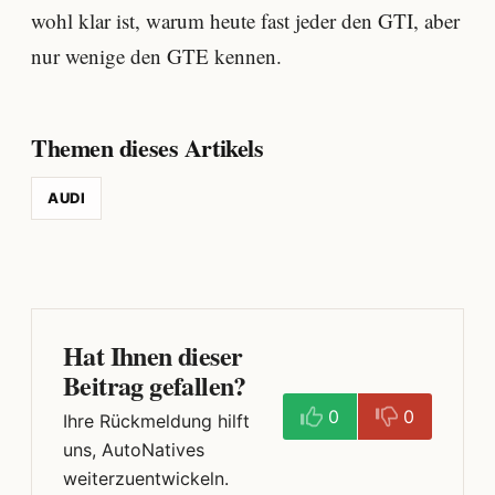
wohl klar ist, warum heute fast jeder den GTI, aber
nur wenige den GTE kennen.
Themen dieses Artikels
AUDI
Hat Ihnen dieser
Beitrag gefallen?
0
0
Ihre Rückmeldung hilft
uns, AutoNatives
weiterzuentwickeln.