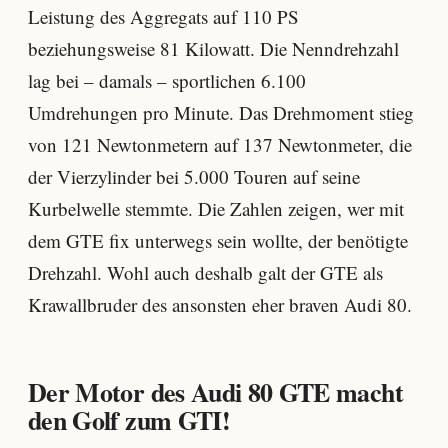
Leistung des Aggregats auf 110 PS
beziehungsweise 81 Kilowatt. Die Nenndrehzahl
lag bei – damals – sportlichen 6.100
Umdrehungen pro Minute. Das Drehmoment stieg
von 121 Newtonmetern auf 137 Newtonmeter, die
der Vierzylinder bei 5.000 Touren auf seine
Kurbelwelle stemmte. Die Zahlen zeigen, wer mit
dem GTE fix unterwegs sein wollte, der benötigte
Drehzahl. Wohl auch deshalb galt der GTE als
Krawallbruder des ansonsten eher braven Audi 80.
Der Motor des Audi 80 GTE macht
den Golf zum GTI!