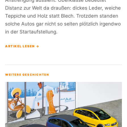
Anstrengung aussieht. Oberklasse bedeutet
Distanz zur Welt da draußen: dickes Leder, weiche
Teppiche und Holz statt Blech. Trotzdem standen
solche Autos gar nicht so selten plötzlich irgendwo
in der Startaufstellung.
ARTIKEL LESEN →
WEITERE GESCHICHTEN