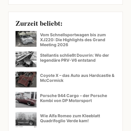
Zurzeit beliebt:
Vom Schnellsportwagen bis zum
XJ220: Die Highlights des Grand
Meeting 2026
Stellantis schließt Douvrin: Wo der
legendäre PRV-V6 entstand
Coyote X – das Auto aus Hardcastle &
McCormick
Porsche 944 Cargo – der Porsche
Kombi von DP Motorsport
Wie Alfa Romeo zum Kleeblatt
Quadrifoglio Verde kam!