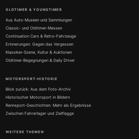
OLDTIMER & YOUNGTIMER
Aus Auto-Museen und Sammlungen
Classic- und Oldtimer-Messen
Continuation Cars & Retro-Fahrzeuge
Erinnerungen: Gegen das Vergessen
Klassiker-Szene, Kultur & Auktionen
Oldtimer-Begegnungen & Daily Driver
MOTORSPORT-HISTORIE
Blick zurück: Aus dem Foto-Archiv
Historischer Motorsport in Bildern
Rennsport-Geschichten: Mehr als Ergebnisse
Zwischen Fahrerlager und Zielflagge
WEITERE THEMEN