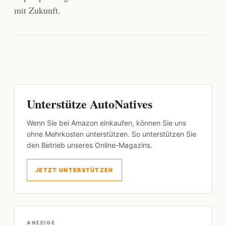
mit Zukunft.
Unterstütze AutoNatives
Wenn Sie bei Amazon einkaufen, können Sie uns
ohne Mehrkosten unterstützen. So unterstützen Sie
den Betrieb unseres Online-Magazins.
JETZT UNTERSTÜTZEN
ANZEIGE