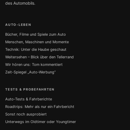
des Automobils.
AUTO-LEBEN
Bücher, Filme und Spiele zum Auto
Menschen, Maschinen und Momente
Technik: Unter die Haube geschaut
Weitersehen – Blick über den Tellerrand
Wir hören uns: Tom kommentiert
Zeit-Spiegel „Auto-Werbung“
TESTS & PROBEFAHRTEN
Auto-Tests & Fahrberichte
Roadtrips: Mehr als nur ein Fahrbericht
Sonst noch ausprobiert
Unterwegs im Oldtimer oder Youngtimer