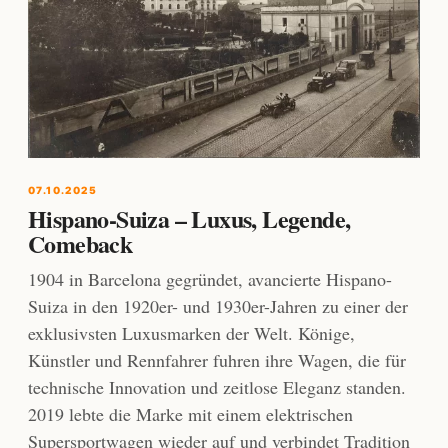
07.10.2025
Hispano-Suiza – Luxus, Legende,
Comeback
1904 in Barcelona gegründet, avancierte Hispano-
Suiza in den 1920er- und 1930er-Jahren zu einer der
exklusivsten Luxusmarken der Welt. Könige,
Künstler und Rennfahrer fuhren ihre Wagen, die für
technische Innovation und zeitlose Eleganz standen.
2019 lebte die Marke mit einem elektrischen
Supersportwagen wieder auf und verbindet Tradition