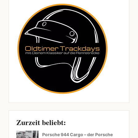
Zurzeit beliebt:
Porsche 944 Cargo – der Porsche