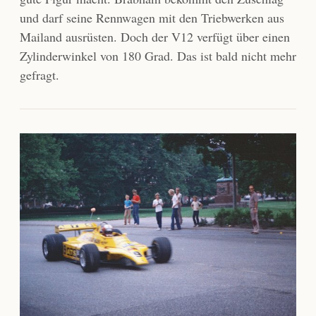
und darf seine Rennwagen mit den Triebwerken aus
Mailand ausrüsten. Doch der V12 verfügt über einen
Zylinderwinkel von 180 Grad. Das ist bald nicht mehr
gefragt.