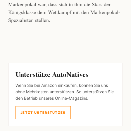
Markenpokal war, dass sich in ihm die Stars der
Königsklasse dem Wettkampf mit den Markenpokal-
Spezialisten stellen.
Unterstütze AutoNatives
Wenn Sie bei Amazon einkaufen, können Sie uns
ohne Mehrkosten unterstützen. So unterstützen Sie
den Betrieb unseres Online-Magazins.
JETZT UNTERSTÜTZEN