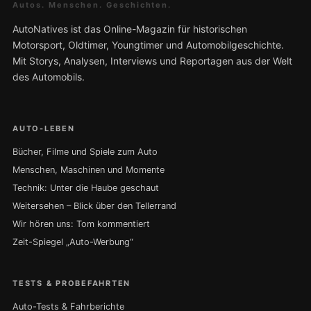
Autos. Menschen. Geschichten.
AutoNatives ist das Online-Magazin für historischen
Motorsport, Oldtimer, Youngtimer und Automobilgeschichte.
Mit Storys, Analysen, Interviews und Reportagen aus der Welt
des Automobils.
AUTO-LEBEN
Bücher, Filme und Spiele zum Auto
Menschen, Maschinen und Momente
Technik: Unter die Haube geschaut
Weitersehen – Blick über den Tellerrand
Wir hören uns: Tom kommentiert
Zeit-Spiegel „Auto-Werbung“
TESTS & PROBEFAHRTEN
Auto-Tests & Fahrberichte