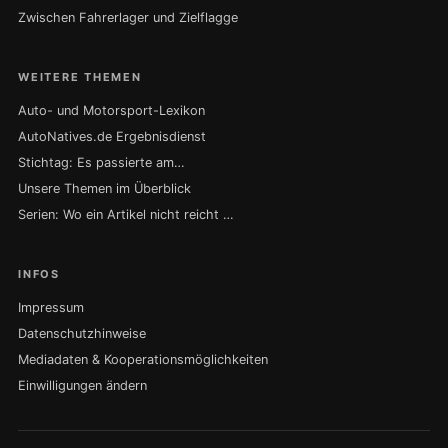
Zwischen Fahrerlager und Zielflagge
WEITERE THEMEN
Auto- und Motorsport-Lexikon
AutoNatives.de Ergebnisdienst
Stichtag: Es passierte am…
Unsere Themen im Überblick
Serien: Wo ein Artikel nicht reicht …
INFOS
Impressum
Datenschutzhinweise
Mediadaten & Kooperationsmöglichkeiten
Einwilligungen ändern