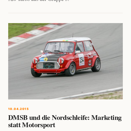
10.04.2015
DMSB und die Nordschleife: Marketing
statt Motorsport