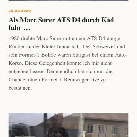
29.04.2020
Als Marc Surer ATS D4 durch Kiel
fuhr …
1980 drehte Marc Surer mit einem ATS D4 einige
Runden in der Kieler Innenstadt. Der Schweizer und
sein Formel-1-Bolide waren Stargast bei einem Auto-
Korso. Diese Gelegenheit konnte ich mir nicht
entgehen lassen. Denn endlich bot sich mir die
Chance, einen Formel-1-Rennwagen live zu
bestaunen.