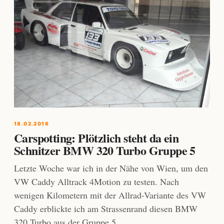
18.02.2016
Carspotting: Plötzlich steht da ein
Schnitzer BMW 320 Turbo Gruppe 5
Letzte Woche war ich in der Nähe von Wien, um den
VW Caddy Alltrack 4Motion zu testen. Nach
wenigen Kilometern mit der Allrad-Variante des VW
Caddy erblickte ich am Strassenrand diesen BMW
320 Turbo aus der Gruppe 5.