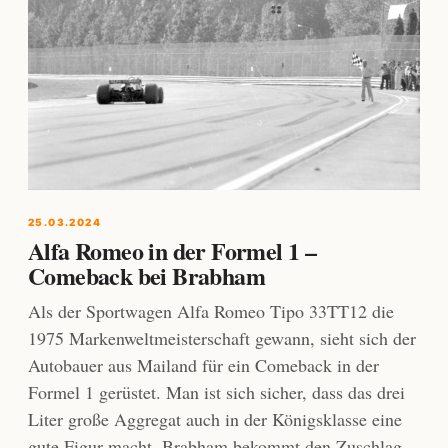
25.03.2024
Alfa Romeo in der Formel 1 –
Comeback bei Brabham
Als der Sportwagen Alfa Romeo Tipo 33TT12 die
1975 Markenweltmeisterschaft gewann, sieht sich der
Autobauer aus Mailand für ein Comeback in der
Formel 1 gerüstet. Man ist sich sicher, dass das drei
Liter große Aggregat auch in der Königsklasse eine
gute Figur macht. Brabham bekommt den Zuschlag