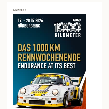
ANZEIGE