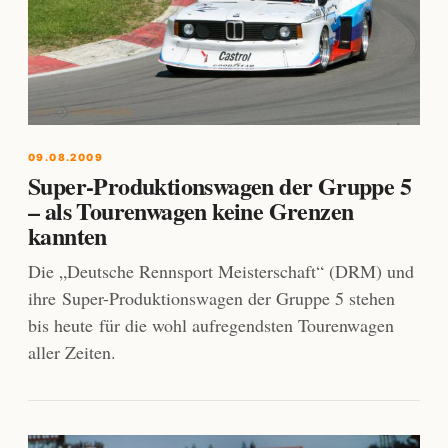
09.08.2009
Super-Produktionswagen der Gruppe 5
– als Tourenwagen keine Grenzen
kannten
Die „Deutsche Rennsport Meisterschaft“ (DRM) und
ihre Super-Produktionswagen der Gruppe 5 stehen
bis heute für die wohl aufregendsten Tourenwagen
aller Zeiten.