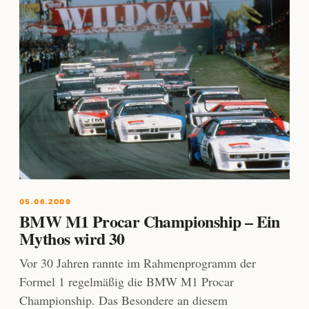
05.06.2009
BMW M1 Procar Championship – Ein
Mythos wird 30
Vor 30 Jahren rannte im Rahmenprogramm der
Formel 1 regelmäßig die BMW M1 Procar
Championship. Das Besondere an diesem