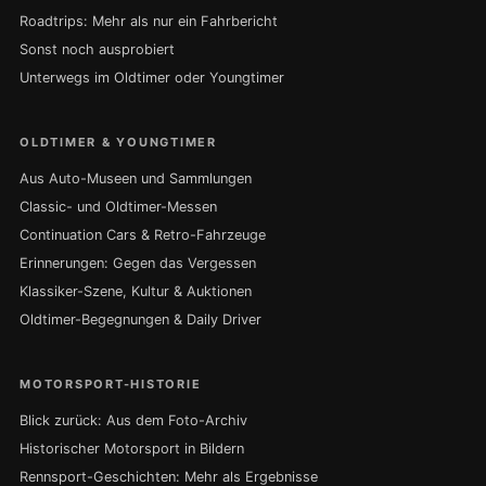
Roadtrips: Mehr als nur ein Fahrbericht
Sonst noch ausprobiert
Unterwegs im Oldtimer oder Youngtimer
OLDTIMER & YOUNGTIMER
Aus Auto-Museen und Sammlungen
Classic- und Oldtimer-Messen
Continuation Cars & Retro-Fahrzeuge
Erinnerungen: Gegen das Vergessen
Klassiker-Szene, Kultur & Auktionen
Oldtimer-Begegnungen & Daily Driver
MOTORSPORT-HISTORIE
Blick zurück: Aus dem Foto-Archiv
Historischer Motorsport in Bildern
Rennsport-Geschichten: Mehr als Ergebnisse