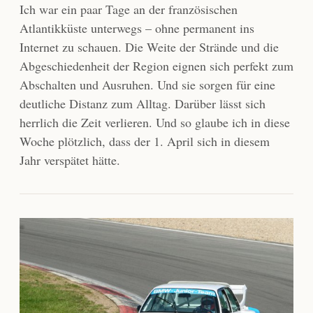
Ich war ein paar Tage an der französischen
Atlantikküste unterwegs – ohne permanent ins
Internet zu schauen. Die Weite der Strände und die
Abgeschiedenheit der Region eignen sich perfekt zum
Abschalten und Ausruhen. Und sie sorgen für eine
deutliche Distanz zum Alltag. Darüber lässt sich
herrlich die Zeit verlieren. Und so glaube ich in diese
Woche plötzlich, dass der 1. April sich in diesem
Jahr verspätet hätte.