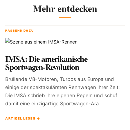
Mehr entdecken
PASSEND DAZU
IMSA: Die amerikanische
Sportwagen-Revolution
Brüllende V8-Motoren, Turbos aus Europa und
einige der spektakulärsten Rennwagen ihrer Zeit:
Die IMSA schrieb ihre eigenen Regeln und schuf
damit eine einzigartige Sportwagen-Ära.
ARTIKEL LESEN →