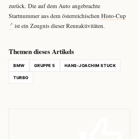
zurück. Die auf dem Auto angebrachte
Startnummer aus dem österreichischen
Histo-Cup
ist ein Zeugnis dieser Rennaktivitäten.
Themen dieses Artikels
BMW
GRUPPE 5
HANS-JOACHIM STUCK
TURBO