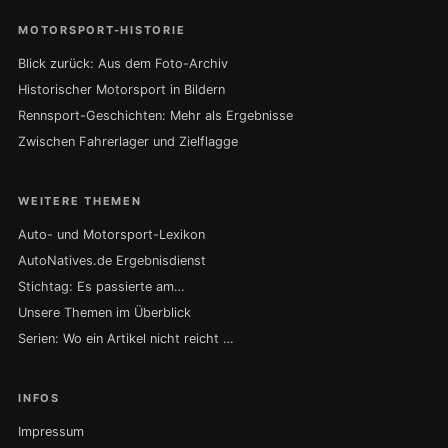
MOTORSPORT-HISTORIE
Blick zurück: Aus dem Foto-Archiv
Historischer Motorsport in Bildern
Rennsport-Geschichten: Mehr als Ergebnisse
Zwischen Fahrerlager und Zielflagge
WEITERE THEMEN
Auto- und Motorsport-Lexikon
AutoNatives.de Ergebnisdienst
Stichtag: Es passierte am…
Unsere Themen im Überblick
Serien: Wo ein Artikel nicht reicht …
INFOS
Impressum