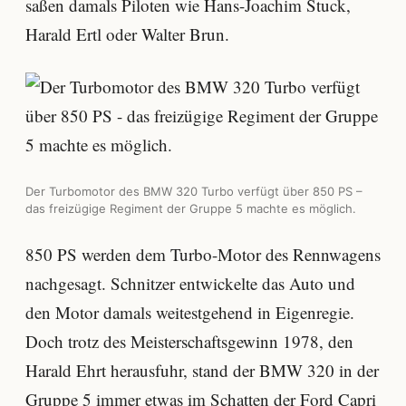
saßen damals Piloten wie Hans-Joachim Stuck,
Harald Ertl oder Walter Brun.
Der Turbomotor des BMW 320 Turbo verfügt über 850 PS –
das freizügige Regiment der Gruppe 5 machte es möglich.
850 PS werden dem Turbo-Motor des Rennwagens
nachgesagt. Schnitzer entwickelte das Auto und
den Motor damals weitestgehend in Eigenregie.
Doch trotz des Meisterschaftsgewinn 1978, den
Harald Ehrt herausfuhr, stand der BMW 320 in der
Gruppe 5 immer etwas im Schatten der Ford Capri