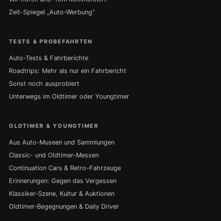
Zeit-Spiegel „Auto-Werbung“
TESTS & PROBEFAHRTEN
Auto-Tests & Fahrberichte
Roadtrips: Mehr als nur ein Fahrbericht
Sonst noch ausprobiert
Unterwegs im Oldtimer oder Youngtimer
OLDTIMER & YOUNGTIMER
Aus Auto-Museen und Sammlungen
Classic- und Oldtimer-Messen
Continuation Cars & Retro-Fahrzeuge
Erinnerungen: Gegen das Vergessen
Klassiker-Szene, Kultur & Auktionen
Oldtimer-Begegnungen & Daily Driver