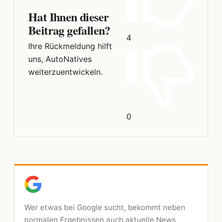
Hat Ihnen dieser
Beitrag gefallen?
4
Ihre Rückmeldung hilft
uns, AutoNatives
weiterzuentwickeln.
0
Wer etwas bei Google sucht, bekommt neben
normalen Ergebnissen auch aktuelle News