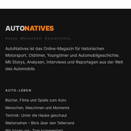
AUTO
NATIVES
Autos. Menschen. Geschichten.
AutoNatives ist das Online-Magazin für historischen
Motorsport, Oldtimer, Youngtimer und Automobilgeschichte.
Mit Storys, Analysen, Interviews und Reportagen aus der Welt
des Automobils.
AUTO-LEBEN
Bücher, Filme und Spiele zum Auto
Menschen, Maschinen und Momente
Technik: Unter die Haube geschaut
Weitersehen – Blick über den Tellerrand
Wir hören uns: Tom kommentiert