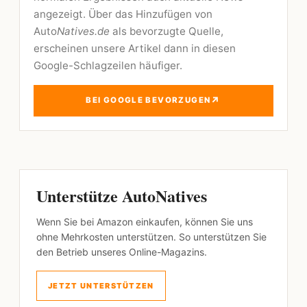
angezeigt. Über das Hinzufügen von
Auto
Natives.de
als bevorzugte Quelle,
erscheinen unsere Artikel dann in diesen
Google-Schlagzeilen häufiger.
↗
BEI GOOGLE BEVORZUGEN
Unterstütze AutoNatives
Wenn Sie bei Amazon einkaufen, können Sie uns
ohne Mehrkosten unterstützen. So unterstützen Sie
den Betrieb unseres Online-Magazins.
JETZT UNTERSTÜTZEN