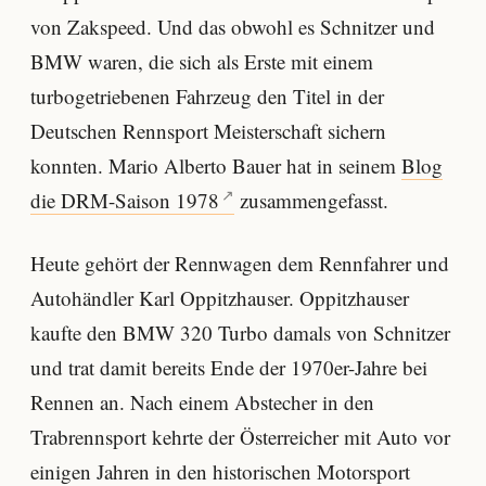
von Zakspeed. Und das obwohl es Schnitzer und
BMW waren, die sich als Erste mit einem
turbogetriebenen Fahrzeug den Titel in der
Deutschen Rennsport Meisterschaft sichern
konnten. Mario Alberto Bauer hat in seinem
Blog
die DRM-Saison 1978
zusammengefasst.
Heute gehört der Rennwagen dem Rennfahrer und
Autohändler Karl Oppitzhauser. Oppitzhauser
kaufte den BMW 320 Turbo damals von Schnitzer
und trat damit bereits Ende der 1970er-Jahre bei
Rennen an. Nach einem Abstecher in den
Trabrennsport kehrte der Österreicher mit Auto vor
einigen Jahren in den historischen Motorsport