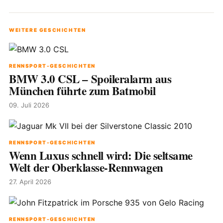
WEITERE GESCHICHTEN
RENNSPORT-GESCHICHTEN
BMW 3.0 CSL – Spoileralarm aus
München führte zum Batmobil
09. Juli 2026
RENNSPORT-GESCHICHTEN
Wenn Luxus schnell wird: Die seltsame
Welt der Oberklasse-Rennwagen
27. April 2026
RENNSPORT-GESCHICHTEN