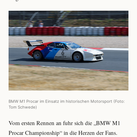
BMW M1 Procar im Einsatz im historischen Motorsport (Foto:
Tom Schwede)
Vom ersten Rennen an fuhr sich die „BMW M1
Procar Championship“ in die Herzen der Fans.