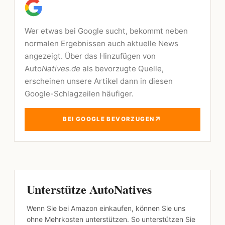
Wer etwas bei Google sucht, bekommt neben
normalen Ergebnissen auch aktuelle News
angezeigt. Über das Hinzufügen von
Auto
Natives.de
als bevorzugte Quelle,
erscheinen unsere Artikel dann in diesen
Google-Schlagzeilen häufiger.
↗
BEI GOOGLE BEVORZUGEN
Unterstütze AutoNatives
Wenn Sie bei Amazon einkaufen, können Sie uns
ohne Mehrkosten unterstützen. So unterstützen Sie