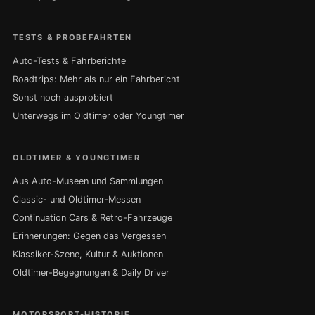
TESTS & PROBEFAHRTEN
Auto-Tests & Fahrberichte
Roadtrips: Mehr als nur ein Fahrbericht
Sonst noch ausprobiert
Unterwegs im Oldtimer oder Youngtimer
OLDTIMER & YOUNGTIMER
Aus Auto-Museen und Sammlungen
Classic- und Oldtimer-Messen
Continuation Cars & Retro-Fahrzeuge
Erinnerungen: Gegen das Vergessen
Klassiker-Szene, Kultur & Auktionen
Oldtimer-Begegnungen & Daily Driver
MOTORSPORT-HISTORIE