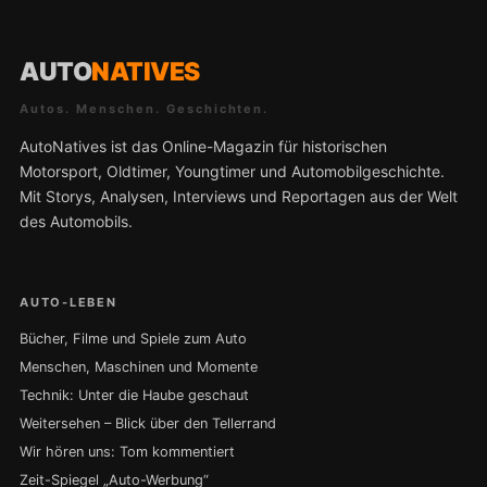
AUTO
NATIVES
Autos. Menschen. Geschichten.
AutoNatives ist das Online-Magazin für historischen
Motorsport, Oldtimer, Youngtimer und Automobilgeschichte.
Mit Storys, Analysen, Interviews und Reportagen aus der Welt
des Automobils.
AUTO-LEBEN
Bücher, Filme und Spiele zum Auto
Menschen, Maschinen und Momente
Technik: Unter die Haube geschaut
Weitersehen – Blick über den Tellerrand
Wir hören uns: Tom kommentiert
Zeit-Spiegel „Auto-Werbung“