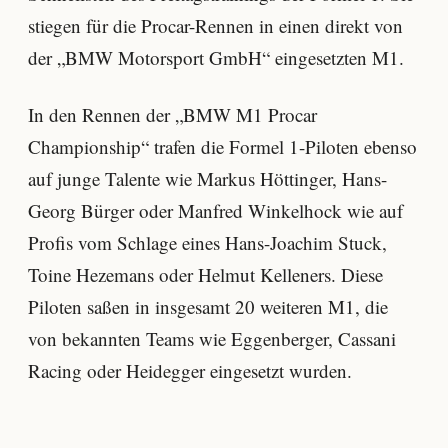
stiegen für die Procar-Rennen in einen direkt von
der „BMW Motorsport GmbH“ eingesetzten M1.
In den Rennen der „BMW M1 Procar
Championship“ trafen die Formel 1-Piloten ebenso
auf junge Talente wie Markus Höttinger, Hans-
Georg Bürger oder Manfred Winkelhock wie auf
Profis vom Schlage eines Hans-Joachim Stuck,
Toine Hezemans oder Helmut Kelleners. Diese
Piloten saßen in insgesamt 20 weiteren M1, die
von bekannten Teams wie Eggenberger, Cassani
Racing oder Heidegger eingesetzt wurden.