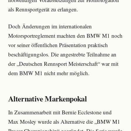
als Rennsportgerät zu erlangen.
Doch Änderungen im internationalen
Motorsportreglement machten den BMW M1 noch
vor seiner öffentlichen Präsentation praktisch
beschäftigungslos. Die angestrebte Teilnahme an
der „Deutschen Rennsport Meisterschaft“ war mit
dem BMW M1 nicht mehr möglich.
Alternative Markenpokal
In Zusammenarbeit mit Bernie Ecclestone und
Max Mosley wurde als Alternative die „BMW M1
Procar Championship“ gegründet. Die Serie wurde