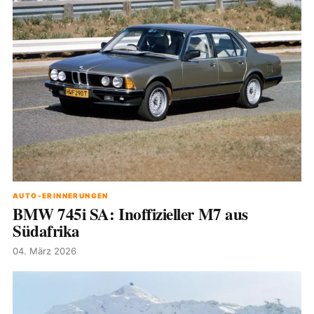
AUTO-ERINNERUNGEN
BMW 745i SA: Inoffizieller M7 aus
Südafrika
04. März 2026