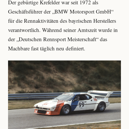
Der gebürtige Krefelder war seit 1972 als
Geschäftsführer der „BMW Motorsport GmbH“
für die Rennaktivitäten des bayrischen Herstellers
verantwortlich. Während seiner Amtszeit wurde in
der „Deutschen Rennsport Meisterschaft“ das
Machbare fast täglich neu definiert.