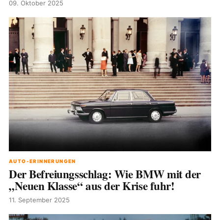
09. Oktober 2025
AUTO-ERINNERUNGEN
Der Befreiungsschlag: Wie BMW mit der
„Neuen Klasse“ aus der Krise fuhr!
11. September 2025