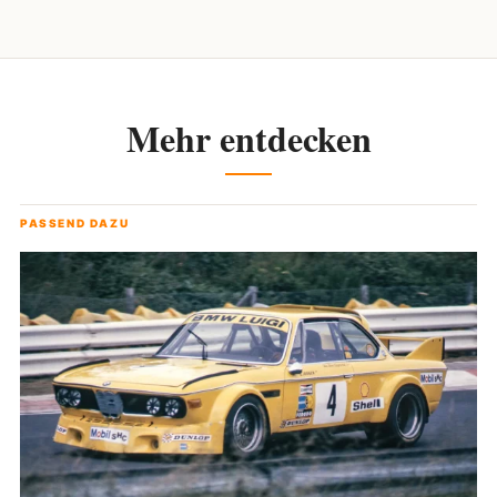
Mehr entdecken
PASSEND DAZU