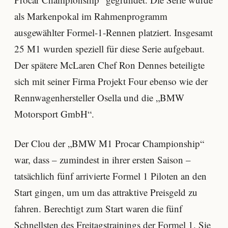
als Markenpokal im Rahmenprogramm
ausgewählter Formel-1-Rennen platziert. Insgesamt
25 M1 wurden speziell für diese Serie aufgebaut.
Der spätere McLaren Chef Ron Dennes beteiligte
sich mit seiner Firma Projekt Four ebenso wie der
Rennwagenhersteller Osella und die „BMW
Motorsport GmbH“.
Der Clou der „BMW M1 Procar Championship“
war, dass – zumindest in ihrer ersten Saison –
tatsächlich fünf arrivierte Formel 1 Piloten an den
Start gingen, um um das attraktive Preisgeld zu
fahren. Berechtigt zum Start waren die fünf
Schnellsten des Freitagstrainings der Formel 1. Sie