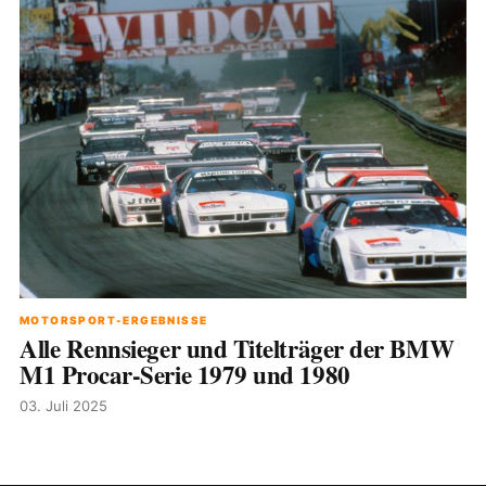
MOTORSPORT-ERGEBNISSE
Alle Rennsieger und Titelträger der BMW
M1 Procar-Serie 1979 und 1980
03. Juli 2025