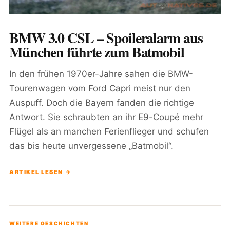
BMW 3.0 CSL – Spoileralarm aus
München führte zum Batmobil
In den frühen 1970er-Jahre sahen die BMW-
Tourenwagen vom Ford Capri meist nur den
Auspuff. Doch die Bayern fanden die richtige
Antwort. Sie schraubten an ihr E9-Coupé mehr
Flügel als an manchen Ferienflieger und schufen
das bis heute unvergessene „Batmobil“.
ARTIKEL LESEN →
WEITERE GESCHICHTEN