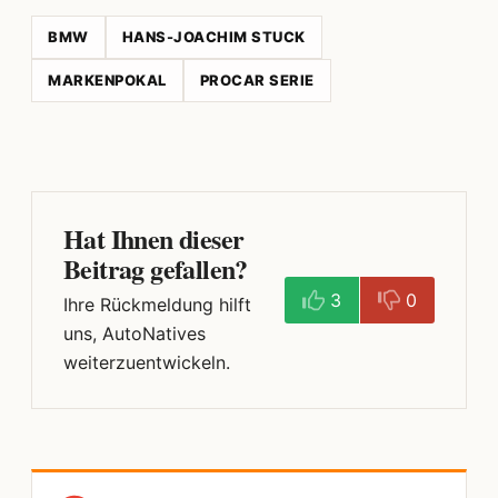
BMW
HANS-JOACHIM STUCK
MARKENPOKAL
PROCAR SERIE
Hat Ihnen dieser
Beitrag gefallen?
3
0
Ihre Rückmeldung hilft
uns, AutoNatives
weiterzuentwickeln.