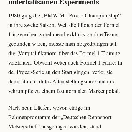
unterhaltsamen Experiments
1980 ging die „BMW M1 Procar Championship“
in ihre zweite Saison. Weil die Piloten der Formel
1 inzwischen zunehmend exklusiv an ihre Teams
gebunden waren, musste man notgedrungen auf
die „Vorqualifikation“ über das Formel 1 Training
verzichten. Obwohl weiter auch Formel 1 Fahrer in
der Procar-Serie an den Start gingen, verlor sie
damit ihr absolutes Alleinstellungsmerkmal und
schrumpfte zu einem fast normalen Markenpokal.
Nach neun Läufen, wovon einige im
Rahmenprogramm der „Deutschen Rennsport
Meisterschaft“ ausgetragen wurden, stand