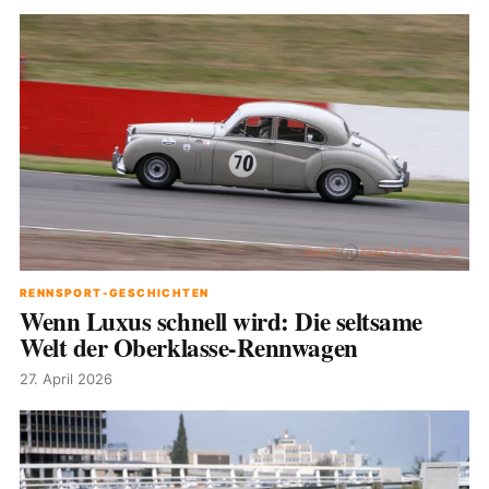
RENNSPORT-GESCHICHTEN
Wenn Luxus schnell wird: Die seltsame
Welt der Oberklasse-Rennwagen
27. April 2026