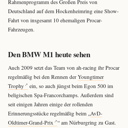
Rahmenprogramm des Großen Preis von
Deutschland auf dem Hockenheimring eine Show-
Fahrt von insgesamt 10 ehemaligen Procar-
Fahrzeugen.
Den BMW M1 heute sehen
Auch 2009 setzt das Team von ah-racing ihr Procar
regelmäßig bei den Rennen der
Youngtimer
Trophy
ein, so auch jüngst beim Egon 500 im
beligischen Spa-Francorchamps. Außerdem sind
seit einigen Jahren einige der rollenden
Erinnerungsstücke regelmäßig beim „
AvD-
Oldtimer-Grand-Prix
“ am Nürburgring zu Gast.