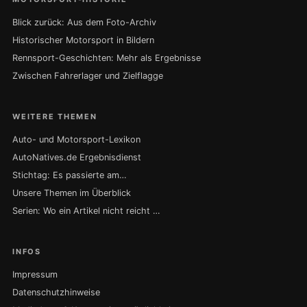
Blick zurück: Aus dem Foto-Archiv
Historischer Motorsport in Bildern
Rennsport-Geschichten: Mehr als Ergebnisse
Zwischen Fahrerlager und Zielflagge
WEITERE THEMEN
Auto- und Motorsport-Lexikon
AutoNatives.de Ergebnisdienst
Stichtag: Es passierte am…
Unsere Themen im Überblick
Serien: Wo ein Artikel nicht reicht …
INFOS
Impressum
Datenschutzhinweise