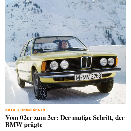
AUTO-ERINNERUNGEN
Vom 02er zum 3er: Der mutige Schritt, der
BMW prägte