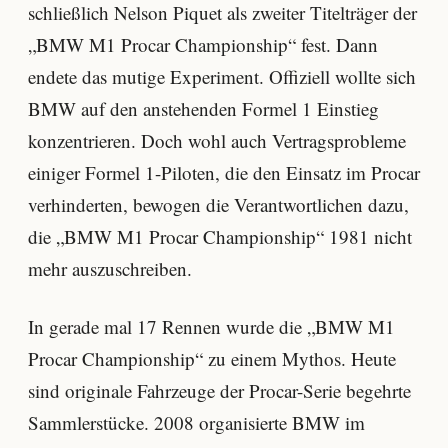
schließlich Nelson Piquet als zweiter Titelträger der
„BMW M1 Procar Championship“ fest. Dann
endete das mutige Experiment. Offiziell wollte sich
BMW auf den anstehenden Formel 1 Einstieg
konzentrieren. Doch wohl auch Vertragsprobleme
einiger Formel 1-Piloten, die den Einsatz im Procar
verhinderten, bewogen die Verantwortlichen dazu,
die „BMW M1 Procar Championship“ 1981 nicht
mehr auszuschreiben.
In gerade mal 17 Rennen wurde die „BMW M1
Procar Championship“ zu einem Mythos. Heute
sind originale Fahrzeuge der Procar-Serie begehrte
Sammlerstücke. 2008 organisierte BMW im