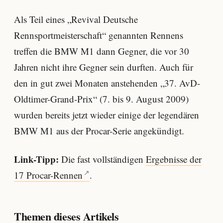
Als Teil eines „Revival Deutsche
Rennsportmeisterschaft“ genannten Rennens
treffen die BMW M1 dann Gegner, die vor 30
Jahren nicht ihre Gegner sein durften. Auch für
den in gut zwei Monaten anstehenden „37. AvD-
Oldtimer-Grand-Prix“ (7. bis 9. August 2009)
wurden bereits jetzt wieder einige der legendären
BMW M1 aus der Procar-Serie angekündigt.
Link-Tipp:
Die fast vollständigen
Ergebnisse der
17 Procar-Rennen
.
Themen dieses Artikels