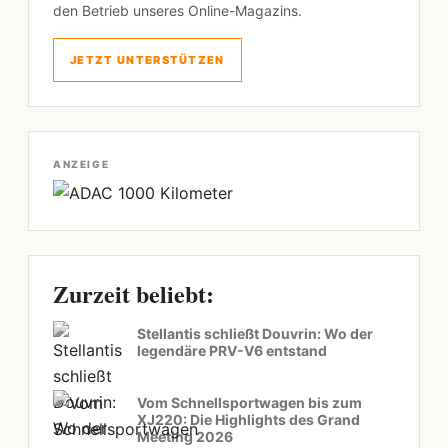
den Betrieb unseres Online-Magazins.
JETZT UNTERSTÜTZEN
ANZEIGE
Zurzeit beliebt:
Stellantis schließt Douvrin: Wo der
legendäre PRV-V6 entstand
Vom Schnellsportwagen bis zum
XJ220: Die Highlights des Grand
Meeting 2026