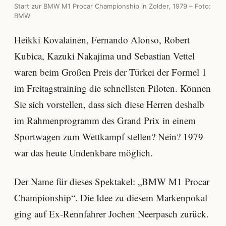
Start zur BMW M1 Procar Championship in Zolder, 1979 – Foto:
BMW
Heikki Kovalainen, Fernando Alonso, Robert
Kubica, Kazuki Nakajima und Sebastian Vettel
waren beim Großen Preis der Türkei der Formel 1
im Freitagstraining die schnellsten Piloten. Können
Sie sich vorstellen, dass sich diese Herren deshalb
im Rahmenprogramm des Grand Prix in einem
Sportwagen zum Wettkampf stellen? Nein? 1979
war das heute Undenkbare möglich.
Der Name für dieses Spektakel: „BMW M1 Procar
Championship“. Die Idee zu diesem Markenpokal
ging auf Ex-Rennfahrer Jochen Neerpasch zurück.