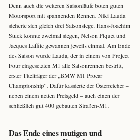
Denn auch die weiteren Saisonläufe boten guten
Motorsport mit spannenden Rennen. Niki Lauda
sicherte sich gleich drei Saisonsiege. Hans-Joachim
Stuck konnte zweimal siegen, Nelson Piquet und
Jacques Laffite gewannen jeweils einmal. Am Ende
des Saison wurde Lauda, der in einem von Project
Four eingesetzten M1 alle Saisonrennen bestritt,
erster Titelträger der „BMW M1 Procar
Championship“. Dafür kassierte der Österreicher –
neben einem netten Preisgeld – auch einen der
schließlich gut 400 gebauten Straßen-M1.
Das Ende eines mutigen und