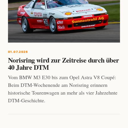
01.07.2026
Norisring wird zur Zeitreise durch über
40 Jahre DTM
Vom BMW M3 E30 bis zum Opel Astra V8 Coupé:
Beim DTM-Wochenende am Norisring erinnern
historische Tourenwagen an mehr als vier Jahrzehnte
DTM-Geschichte.