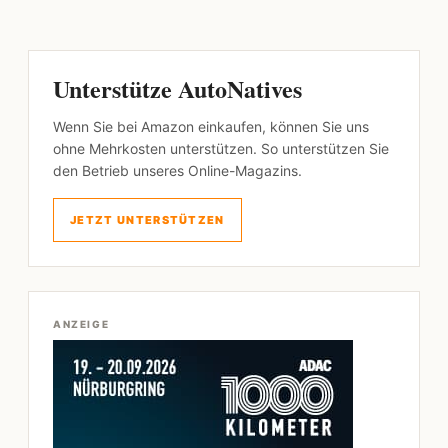
Unterstütze AutoNatives
Wenn Sie bei Amazon einkaufen, können Sie uns
ohne Mehrkosten unterstützen. So unterstützen Sie
den Betrieb unseres Online-Magazins.
JETZT UNTERSTÜTZEN
ANZEIGE