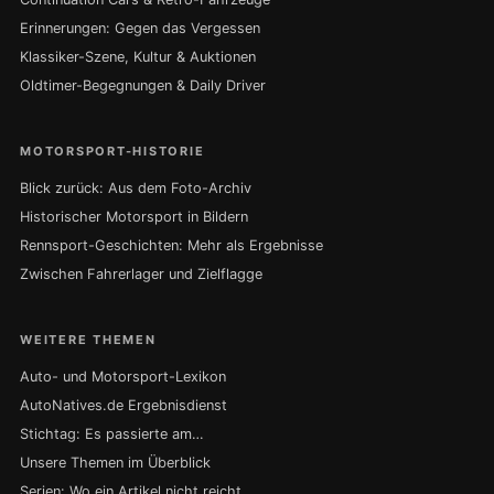
Erinnerungen: Gegen das Vergessen
Klassiker-Szene, Kultur & Auktionen
Oldtimer-Begegnungen & Daily Driver
MOTORSPORT-HISTORIE
Blick zurück: Aus dem Foto-Archiv
Historischer Motorsport in Bildern
Rennsport-Geschichten: Mehr als Ergebnisse
Zwischen Fahrerlager und Zielflagge
WEITERE THEMEN
Auto- und Motorsport-Lexikon
AutoNatives.de Ergebnisdienst
Stichtag: Es passierte am…
Unsere Themen im Überblick
Serien: Wo ein Artikel nicht reicht …