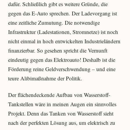
dafür. Schließlich gibt es weitere Gründe, die
gegen das E-Auto sprechen. Der Ladevorgang ist
eine zeitliche Zumutung. Die notwendige
Infrastruktur (Ladestationen, Stromnetze) ist noch
nicht einmal in hoch entwickelten Industrieländern
finanzierbar. So gesehen spricht die Vernunft
eindeutig gegen das Elektroauto! Deshalb ist die
Förderung reine Geldverschwendung – und eine
teure Alibimaßnahme der Politik.
Der flächendeckende Aufbau von Wasserstoff-
Tankstellen wäre in meinen Augen ein sinnvolles
Projekt. Denn das Tanken von Wasserstoff sieht
nach der perfekten Lösung aus, um elektrisch zu