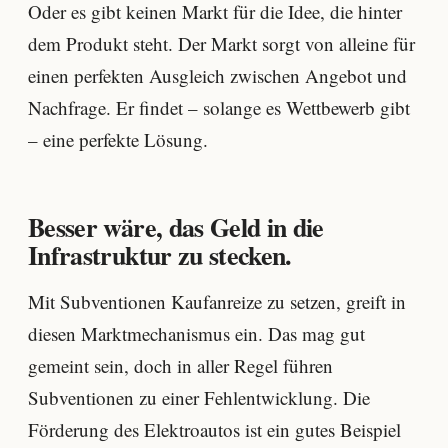
Oder es gibt keinen Markt für die Idee, die hinter
dem Produkt steht. Der Markt sorgt von alleine für
einen perfekten Ausgleich zwischen Angebot und
Nachfrage. Er findet – solange es Wettbewerb gibt
– eine perfekte Lösung.
Besser wäre, das Geld in die
Infrastruktur zu stecken.
Mit Subventionen Kaufanreize zu setzen, greift in
diesen Marktmechanismus ein. Das mag gut
gemeint sein, doch in aller Regel führen
Subventionen zu einer Fehlentwicklung. Die
Förderung des Elektroautos ist ein gutes Beispiel