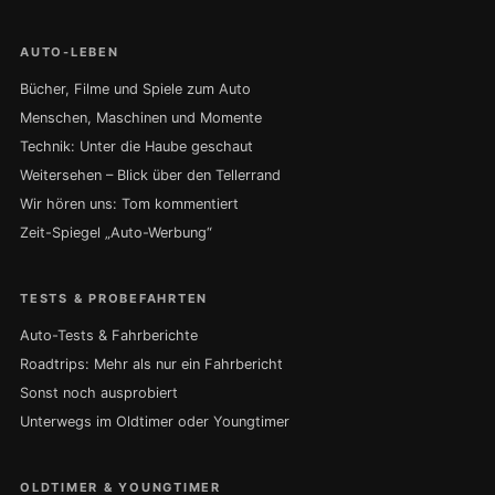
AUTO-LEBEN
Bücher, Filme und Spiele zum Auto
Menschen, Maschinen und Momente
Technik: Unter die Haube geschaut
Weitersehen – Blick über den Tellerrand
Wir hören uns: Tom kommentiert
Zeit-Spiegel „Auto-Werbung“
TESTS & PROBEFAHRTEN
Auto-Tests & Fahrberichte
Roadtrips: Mehr als nur ein Fahrbericht
Sonst noch ausprobiert
Unterwegs im Oldtimer oder Youngtimer
OLDTIMER & YOUNGTIMER