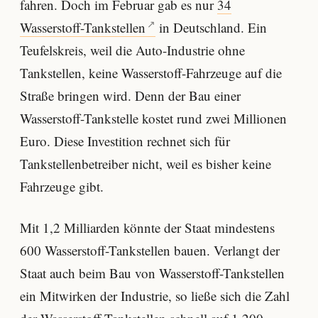
fahren. Doch im Februar gab es nur
34
Wasserstoff-Tankstellen
in Deutschland. Ein
Teufelskreis, weil die Auto-Industrie ohne
Tankstellen, keine Wasserstoff-Fahrzeuge auf die
Straße bringen wird. Denn der Bau einer
Wasserstoff-Tankstelle kostet rund zwei Millionen
Euro. Diese Investition rechnet sich für
Tankstellenbetreiber nicht, weil es bisher keine
Fahrzeuge gibt.
Mit 1,2 Milliarden könnte der Staat mindestens
600 Wasserstoff-Tankstellen bauen. Verlangt der
Staat auch beim Bau von Wasserstoff-Tankstellen
ein Mitwirken der Industrie, so ließe sich die Zahl