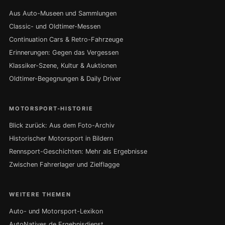
Aus Auto-Museen und Sammlungen
Classic- und Oldtimer-Messen
Continuation Cars & Retro-Fahrzeuge
Erinnerungen: Gegen das Vergessen
Klassiker-Szene, Kultur & Auktionen
Oldtimer-Begegnungen & Daily Driver
MOTORSPORT-HISTORIE
Blick zurück: Aus dem Foto-Archiv
Historischer Motorsport in Bildern
Rennsport-Geschichten: Mehr als Ergebnisse
Zwischen Fahrerlager und Zielflagge
WEITERE THEMEN
Auto- und Motorsport-Lexikon
AutoNatives.de Ergebnisdienst