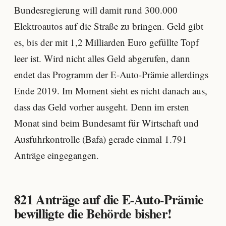
Bundesregierung will damit rund 300.000
Elektroautos auf die Straße zu bringen. Geld gibt
es, bis der mit 1,2 Milliarden Euro gefüllte Topf
leer ist. Wird nicht alles Geld abgerufen, dann
endet das Programm der E-Auto-Prämie allerdings
Ende 2019. Im Moment sieht es nicht danach aus,
dass das Geld vorher ausgeht. Denn im ersten
Monat sind beim Bundesamt für Wirtschaft und
Ausfuhrkontrolle (Bafa) gerade einmal 1.791
Anträge eingegangen.
821 Anträge auf die E-Auto-Prämie
bewilligte die Behörde bisher!