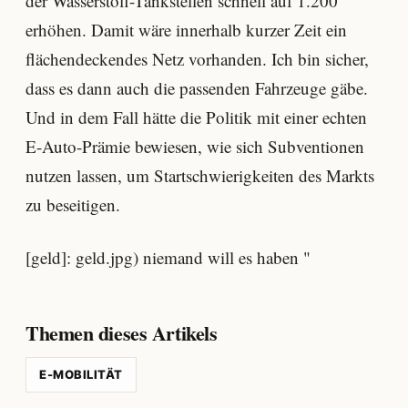
der Wasserstoff-Tankstellen schnell auf 1.200
erhöhen. Damit wäre innerhalb kurzer Zeit ein
flächendeckendes Netz vorhanden. Ich bin sicher,
dass es dann auch die passenden Fahrzeuge gäbe.
Und in dem Fall hätte die Politik mit einer echten
E-Auto-Prämie bewiesen, wie sich Subventionen
nutzen lassen, um Startschwierigkeiten des Markts
zu beseitigen.
[geld]: geld.jpg) niemand will es haben "
Themen dieses Artikels
E-MOBILITÄT