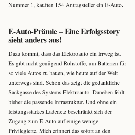
Nummer 1, kauften 154 Antragsteller ein E-Auto.
E-Auto-Prämie – Eine Erfolgsstory
sieht anders aus!
Dazu kommt, dass das Elektroauto ein Irrweg ist.
Es gibt nicht genügend Rohstoffe, um Batterien für
so viele Autos zu bauen, wie heute auf der Welt
unterwegs sind. Schon das zeigt die gedankliche
Sackgasse des Systems Elektroauto. Daneben fehlt
bisher die passende Infrastruktur. Und ohne ein
leistungsstarkes Ladenetz beschränkt sich der
Zugang zum E-Auto auf einige wenige
Privilegierte. Mich erinnert das sofort an den