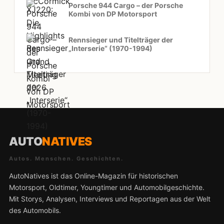
Porsche 944 Cargo – der Porsche
Kombi von DP Motorsport
Rennsieger und Titelträger der
„Interserie“ (1970-1994)
AUTO
NATIVES
Autos. Menschen. Geschichten.
AutoNatives ist das Online-Magazin für historischen
Motorsport, Oldtimer, Youngtimer und Automobilgeschichte.
Mit Storys, Analysen, Interviews und Reportagen aus der Welt
des Automobils.