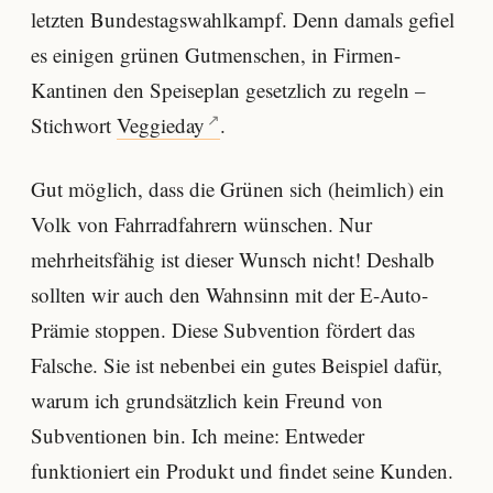
letzten Bundestagswahlkampf. Denn damals gefiel
es einigen grünen Gutmenschen, in Firmen-
Kantinen den Speiseplan gesetzlich zu regeln –
Stichwort
Veggieday
.
Gut möglich, dass die Grünen sich (heimlich) ein
Volk von Fahrradfahrern wünschen. Nur
mehrheitsfähig ist dieser Wunsch nicht! Deshalb
sollten wir auch den Wahnsinn mit der E-Auto-
Prämie stoppen. Diese Subvention fördert das
Falsche. Sie ist nebenbei ein gutes Beispiel dafür,
warum ich grundsätzlich kein Freund von
Subventionen bin. Ich meine: Entweder
funktioniert ein Produkt und findet seine Kunden.