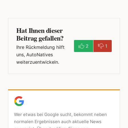
Hat Ihnen dieser
Beitrag gefallen?
2
1
Ihre Rückmeldung hilft
uns, AutoNatives
weiterzuentwickeln.
Wer etwas bei Google sucht, bekommt neben
normalen Ergebnissen auch aktuelle News