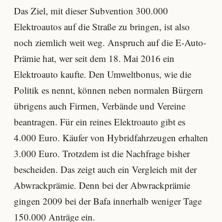
Das Ziel, mit dieser Subvention 300.000
Elektroautos auf die Straße zu bringen, ist also
noch ziemlich weit weg. Anspruch auf die E-Auto-
Prämie hat, wer seit dem 18. Mai 2016 ein
Elektroauto kaufte. Den Umweltbonus, wie die
Politik es nennt, können neben normalen Bürgern
übrigens auch Firmen, Verbände und Vereine
beantragen. Für ein reines Elektroauto gibt es
4.000 Euro. Käufer von Hybridfahrzeugen erhalten
3.000 Euro. Trotzdem ist die Nachfrage bisher
bescheiden. Das zeigt auch ein Vergleich mit der
Abwrackprämie. Denn bei der Abwrackprämie
gingen 2009 bei der Bafa innerhalb weniger Tage
150.000 Anträge ein.