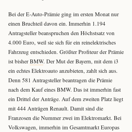
Bei der E-Auto-Prämie ging im ersten Monat nur
einen Bruchteil davon ein. Immerhin 1.194
Antragsteller beanspruchen den Höchstsatz von
4.000 Euro, weil sie sich für ein reinelektrisches
Fahrzeug entschieden. Größter Profiteur der Prämie
ist bisher
BMW
. Der Mut der Bayern, mit dem i3
ein echtes Elektroauto anzubieten, zahlt sich aus.
Denn 581 Antragsteller beantragen die Prämie
nach dem Kauf eines BMW. Das ist immerhin fast
ein Drittel der Anträge. Auf dem zweiten Platz liegt
mit 444 Anträgen Renault. Damit sind die
Franzosen die Nummer zwei im Elektromarkt. Bei
Volkswagen, immerhin im Gesamtmarkt Europas