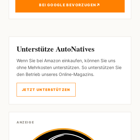
↗
BEI GOOGLE BEVORZUGEN
Unterstütze AutoNatives
Wenn Sie bei Amazon einkaufen, können Sie uns
ohne Mehrkosten unterstützen. So unterstützen Sie
den Betrieb unseres Online-Magazins.
JETZT UNTERSTÜTZEN
ANZEIGE