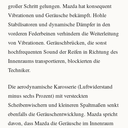
großer Schritt gelungen. Mazda hat konsequent
Vibrationen und Geräusche bekämpft. Hohle
Stabilisatoren und dynamische Dämpfer in den
vorderen Federbeinen verhindern die Weiterleitung
von Vibrationen. Geräuschbrücken, die sonst
hochfrequenten Sound der Reifen in Richtung des
Innenraums transportieren, blockierten die
Techniker.
Die aerodynamische Karosserie (Luftwiderstand
minus sechs Prozent) mit versteckten
Scheibenwischern und kleineren Spaltmaßen senkt
ebenfalls die Geräuschentwicklung. Mazda spricht
davon, dass Mazda die Geräusche im Innenraum