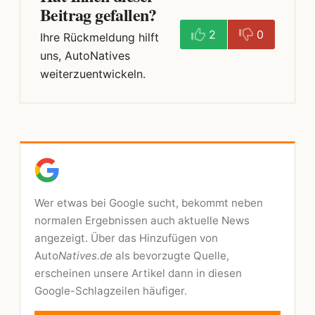
Beitrag gefallen?
2
0
Ihre Rückmeldung hilft
uns, AutoNatives
weiterzuentwickeln.
Wer etwas bei Google sucht, bekommt neben
normalen Ergebnissen auch aktuelle News
angezeigt. Über das Hinzufügen von
Auto
Natives.de
als bevorzugte Quelle,
erscheinen unsere Artikel dann in diesen
Google-Schlagzeilen häufiger.