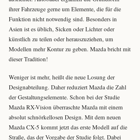
ihrer Fahrzeuge gerne um Elemente, die für die
Funktion nicht notwendig sind. Besonders in
Asien ist es üblich, Sicken oder Lichter oder
künstlich zu teilen oder herauszuziehen, um
Modellen mehr Kontur zu geben. Mazda bricht mit
dieser Tradition!
Weniger ist mehr, heißt die neue Losung der
Designabteilung. Daher reduziert Mazda die Zahl
der Gestaltungselemente. Schon bei der Studie
Mazda RX-Vision überraschte Mazda mit einem
absolut schnörkellosen Design. Mit dem neuen
Mazda CX-5 kommt jetzt das erste Modell auf die
Straße, das der Vorgabe der Studie folgt. Dabei