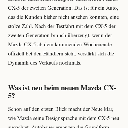
CX-5 der zweiten Generation. Das ist für ein Auto,
das die Kunden bisher nicht ansehen konnten, eine
stolze Zahl. Nach der Testfahrt mit dem CX-5 der
zweiten Generation bin ich überzeugt, wenn der
Mazda CX-5 ab dem kommenden Wochenende
offiziell bei den Händlern steht, verstärkt sich die
Dynamik des Verkaufs nochmals.
Was ist neu beim neuen Mazda CX-
5?
Schon auf den ersten Blick macht der Neue klar,
wie Mazda seine Designsprache mit dem CX-5 neu
ausrichtet. Autobauer ergänzen die Grundform