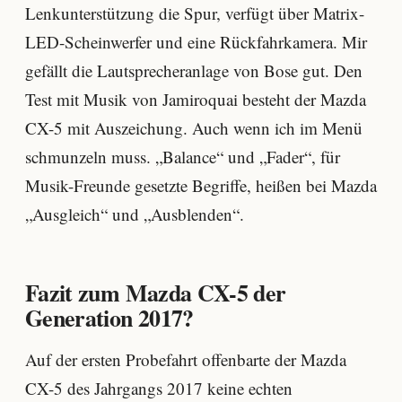
Lenkunterstützung die Spur, verfügt über Matrix-
LED-Scheinwerfer und eine Rückfahrkamera. Mir
gefällt die Lautsprecheranlage von Bose gut. Den
Test mit Musik von
Jamiroquai besteht der Mazda
CX-5
mit Auszeichung. Auch wenn ich im Menü
schmunzeln muss
. „Balance“ und „Fader“, für
Musik-Freunde gesetzte
B
egriffe, heißen bei Mazda
„Ausgleich“ und „Ausblenden“.
Fazit zum Mazda CX-5 der
Generation 2017?
Auf der ersten Probefahrt offenbarte der Mazda
CX-5 des Jahrgangs 2017 keine echten