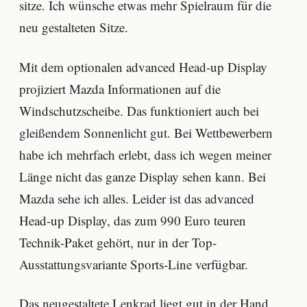
sitze. Ich wünsche etwas mehr Spielraum für die
neu gestalteten Sitze.
Mit dem optionalen advanced Head-up Display
projiziert Mazda Informationen auf die
Windschutzscheibe. Das funktioniert auch bei
gleißendem Sonnenlicht gut. Bei Wettbewerbern
habe ich mehrfach erlebt, dass ich wegen meiner
Länge nicht das ganze Display sehen kann. Bei
Mazda sehe ich alles. Leider ist das advanced
Head-up Display, das zum 990 Euro teuren
Technik-Paket gehört, nur in der Top-
Ausstattungsvariante Sports-Line verfügbar.
Das neugestaltete Lenkrad liegt gut in der Hand.