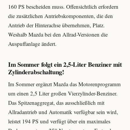
160 PS bescheiden muss. Offensichtlich erfordern
die zusätzlichen Antriebskomponenten, die den
Antrieb der Hinterachse übernehmen, Platz.
Weshalb Mazda bei den Allrad-Versionen die
Auspuffanlage ändert.
Im Sommer folgt ein 2,5-Liter Benziner mit
Zylinderabschaltung!
Im Sommer ergänzt Mazda das Motorenprogramm
um einen 2,5 Liter großen Vierzylinder-Benziner.
Das Spitzenaggregat, das ausschließlich mit
Allradantrieb und Automatik verfügbar sein wird,
leistet 194 PS und verfügt über ein maximales