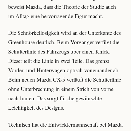
beweist Mazda, dass die Theorie der Studie auch
im Alltag eine hervorragende Figur macht.
Die Schnörkellosigkeit wird an der Unterkante des
Greenhouse deutlich. Beim Vorgänger verfügt die
Schulterlinie des Fahrzeugs über einen Knick.
Dieser teilt die Linie in zwei Teile. Das grenzt
Vorder- und Hinterwagen optisch voneinander ab.
Beim neuen Mazda CX-5 verläuft die Schulterlinie
ohne Unterbrechung in einem Strich von vorne
nach hinten. Das sorgt für die gewünschte
Leichtigkeit des Designs.
Technisch hat die Entwicklermannschaft bei Mazda