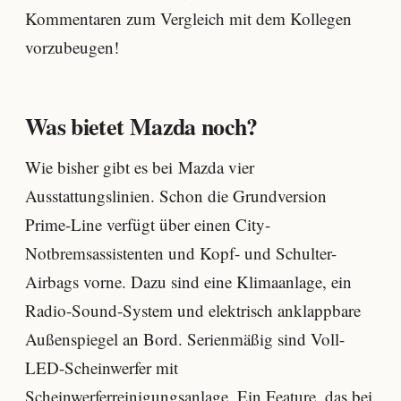
Kommentaren zum Vergleich mit dem Kollegen
vorzubeugen!
Was bietet Mazda noch?
Wie bisher gibt es bei Mazda vier
Ausstattungslinien. Schon die Grundversion
Prime-Line verfügt über einen City-
Notbremsassistenten und Kopf- und Schulter-
Airbags vorne. Dazu sind eine Klimaanlage, ein
Radio-Sound-System und elektrisch anklappbare
Außenspiegel an Bord. Serienmäßig sind Voll-
LED-Scheinwerfer mit
Scheinwerferreinigungsanlage. Ein Feature, das bei