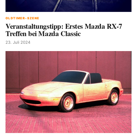
OLDTIMER-SZENE
Veranstaltungstipp: Erstes Mazda RX-7
Treffen bei Mazda Classic
23. Juli 2024