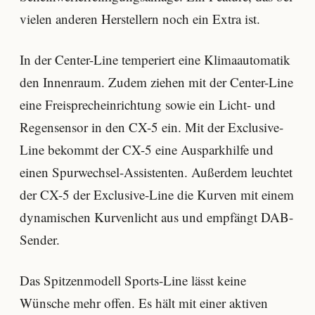
vielen anderen Herstellern noch ein Extra ist.
In der Center-Line temperiert eine Klimaautomatik
den Innenraum. Zudem ziehen mit der Center-Line
eine Freisprecheinrichtung sowie ein Licht- und
Regensensor in den CX-5 ein. Mit der Exclusive-
Line bekommt der CX-5 eine Ausparkhilfe und
einen Spurwechsel-Assistenten. Außerdem leuchtet
der CX-5 der Exclusive-Line die Kurven mit einem
dynamischen Kurvenlicht aus und empfängt DAB-
Sender.
Das Spitzenmodell Sports-Line lässt keine
Wünsche mehr offen. Es hält mit einer aktiven