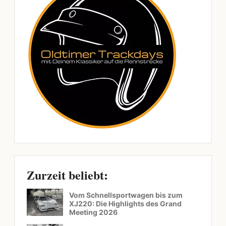
Zurzeit beliebt:
Vom Schnellsportwagen bis zum
XJ220: Die Highlights des Grand
Meeting 2026