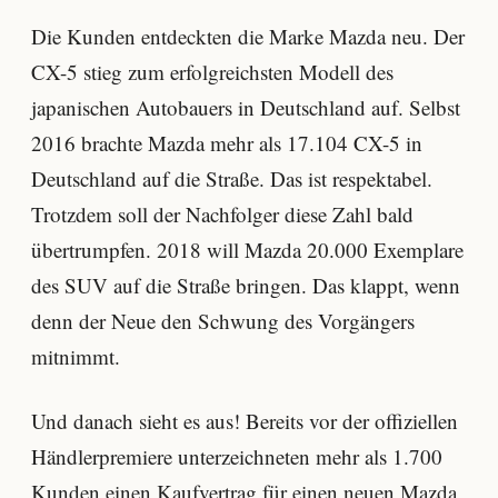
Die Kunden entdeckten die Marke Mazda neu. Der
CX-5 stieg zum erfolgreichsten Modell des
japanischen Autobauers in Deutschland auf. Selbst
2016 brachte Mazda mehr als 17.104 CX-5 in
Deutschland auf die Straße. Das ist respektabel.
Trotzdem soll der Nachfolger diese Zahl bald
übertrumpfen. 2018 will Mazda 20.000 Exemplare
des SUV auf die Straße bringen. Das klappt, wenn
denn der Neue den Schwung des Vorgängers
mitnimmt.
Und danach sieht es aus! Bereits vor der offiziellen
Händlerpremiere unterzeichneten mehr als 1.700
Kunden einen Kaufvertrag für einen neuen Mazda