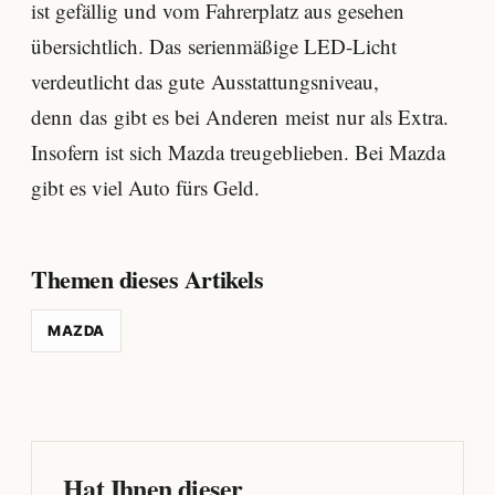
ist gefällig und vom Fahrerplatz aus gesehen
übersichtlich. Das serienmäßige LED-Licht
verdeutlicht das gute Ausstattungsniveau,
denn das gibt es bei Anderen meist nur als Extra.
Insofern ist sich Mazda treugeblieben. Bei Mazda
gibt es viel Auto fürs Geld.
Themen dieses Artikels
MAZDA
Hat Ihnen dieser