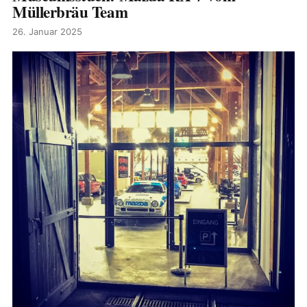
Müllerbräu Team
26. Januar 2025