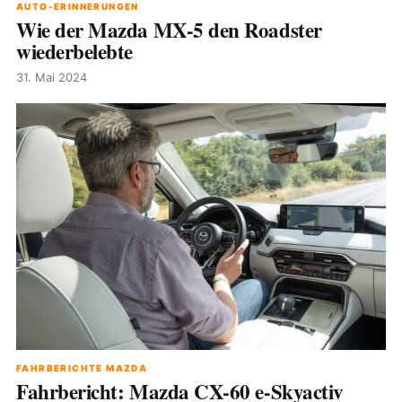
AUTO-ERINNERUNGEN
Wie der Mazda MX-5 den Roadster
wiederbelebte
31. Mai 2024
FAHRBERICHTE MAZDA
Fahrbericht: Mazda CX-60 e-Skyactiv