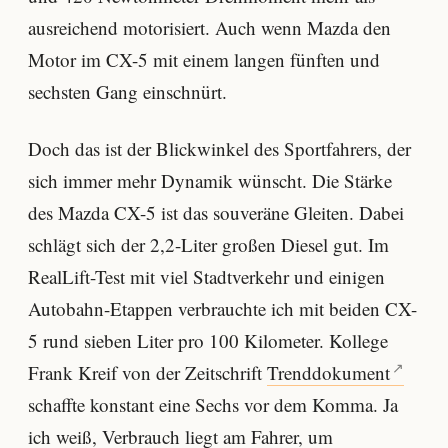
ausreichend motorisiert. Auch wenn Mazda den
Motor im CX-5 mit einem langen fünften und
sechsten Gang einschnürt.
Doch das ist der Blickwinkel des Sportfahrers, der
sich immer mehr Dynamik wünscht. Die Stärke
des Mazda CX-5 ist das souveräne Gleiten. Dabei
schlägt sich der 2,2-Liter großen Diesel gut. Im
RealLift-Test mit viel Stadtverkehr und einigen
Autobahn-Etappen verbrauchte ich mit beiden CX-
5 rund sieben Liter pro 100 Kilometer. Kollege
Frank Kreif von der Zeitschrift
Trenddokument
schaffte konstant eine Sechs vor dem Komma. Ja
ich weiß, Verbrauch liegt am Fahrer, um