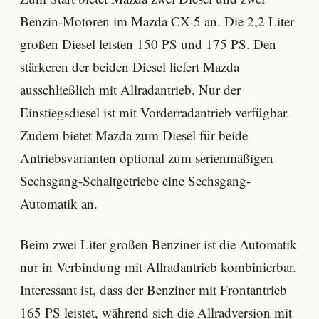
Benzin-Motoren im Mazda CX-5 an. Die 2,2 Liter
großen Diesel leisten 150 PS und 175 PS. Den
stärkeren der beiden Diesel liefert Mazda
ausschließlich mit Allradantrieb. Nur der
Einstiegsdiesel ist mit Vorderradantrieb verfügbar.
Zudem bietet Mazda zum Diesel für beide
Antriebsvarianten optional zum serienmäßigen
Sechsgang-Schaltgetriebe eine Sechsgang-
Automatik an.
Beim zwei Liter großen Benziner ist die Automatik
nur in Verbindung mit Allradantrieb kombinierbar.
Interessant ist, dass der Benziner mit Frontantrieb
165 PS leistet, während sich die Allradversion mit