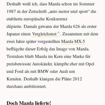
Deshalb weiß ich, dass Mazda schon im Sommer
1987 in der Zeitschrift „auto motor und sport“ die
etablierte europäische Konkurrenz
düpierte. Damals gewann der Mazda 626 als erster
Japaner einen
Vergleichstest
. Zusammen mit dem
zwei Jahre später vorgestellten
Mazda MX-5
beflügelte dieser Erfolg das Image von Mazda.
Trotzdem blieb Mazda im Kern eine Marke für
preisbewusste Autokäufer, kämpfte eher mit Opel
und Ford als mit BMW oder Audi um
Kunden. Deshalb klangen die Pläne 2012
durchaus ambitioniert.
Doch Mazda lieferte!