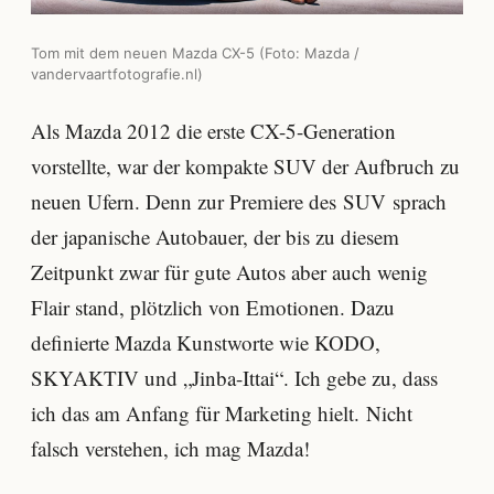
Tom mit dem neuen Mazda CX-5 (Foto: Mazda /
vandervaartfotografie.nl)
Als Mazda 2012 die erste CX-5-Generation
vorstellte, war der kompakte SUV der Aufbruch zu
neuen Ufern. Denn zur Premiere des SUV sprach
der japanische Autobauer, der bis zu diesem
Zeitpunkt zwar für gute Autos aber auch wenig
Flair stand, plötzlich von Emotionen. Dazu
definierte Mazda Kunstworte wie KODO,
SKYAKTIV und „Jinba-Ittai“. Ich gebe zu, dass
ich das am Anfang für Marketing hielt. Nicht
falsch verstehen, ich mag Mazda!