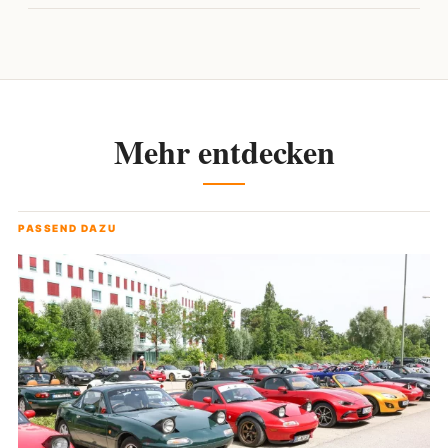
Mehr entdecken
PASSEND DAZU