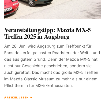
Veranstaltungstipp: Mazda MX-5
Treffen 2025 in Augsburg
Am 28. Juni wird Augsburg zum Treffpunkt für
Fans des erfolgreichsten Roadsters der Welt – und
das aus gutem Grund. Denn der Mazda MX-5 hat
nicht nur Geschichte geschrieben, sondern sie
auch gerettet. Das macht das große MX-5 Treffen
im Mazda Classic Museum zu mehr als nur einem
Pflichttermin für MX-5-Enthusiasten.
ARTIKEL LESEN →