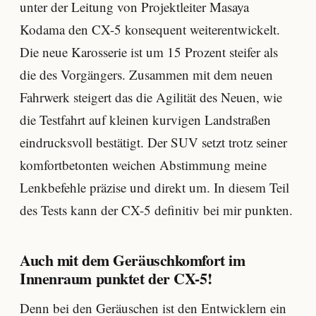
unter der Leitung von Projektleiter Masaya
Kodama den CX-5 konsequent weiterentwickelt.
Die neue Karosserie ist um 15 Prozent steifer als
die des Vorgängers. Zusammen mit dem neuen
Fahrwerk steigert das die Agilität des Neuen, wie
die Testfahrt auf kleinen kurvigen Landstraßen
eindrucksvoll bestätigt. Der SUV setzt trotz seiner
komfortbetonten weichen Abstimmung meine
Lenkbefehle präzise und direkt um. In diesem Teil
des Tests kann der CX-5 definitiv bei mir punkten.
Auch mit dem Geräuschkomfort im
Innenraum punktet der CX-5!
Denn bei den Geräuschen ist den Entwicklern ein