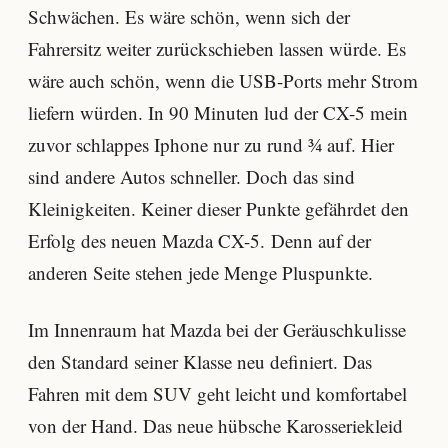
Schwächen. Es wäre schön, wenn sich der
Fahrersitz weiter zurückschieben lassen würde. Es
wäre auch schön, wenn die USB-Ports mehr Strom
liefern würden. In 90 Minuten lud der CX-5 mein
zuvor schlappes Iphone nur zu rund ¾ auf. Hier
sind andere Autos schneller. Doch das sind
Kleinigkeiten. Keiner dieser Punkte gefährdet den
Erfolg des neuen Mazda CX-5. Denn auf der
anderen Seite stehen jede Menge Pluspunkte.
Im Innenraum hat Mazda bei der Geräuschkulisse
den Standard seiner Klasse neu definiert. Das
Fahren mit dem SUV geht leicht und komfortabel
von der Hand. Das neue hübsche Karosseriekleid