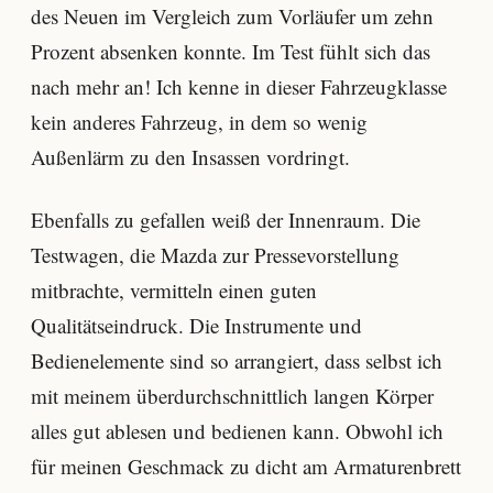
des Neuen im Vergleich zum Vorläufer um zehn
Prozent absenken konnte. Im Test fühlt sich das
nach mehr an! Ich kenne in dieser Fahrzeugklasse
kein anderes Fahrzeug, in dem so wenig
Außenlärm zu den Insassen vordringt.
Ebenfalls zu gefallen weiß der Innenraum. Die
Testwagen, die Mazda zur Pressevorstellung
mitbrachte, vermitteln einen guten
Qualitätseindruck. Die Instrumente und
Bedienelemente sind so arrangiert, dass selbst ich
mit meinem überdurchschnittlich langen Körper
alles gut ablesen und bedienen kann. Obwohl ich
für meinen Geschmack zu dicht am Armaturenbrett