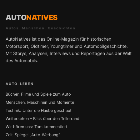
AUTO
NATIVES
Autos. Menschen. Geschichten.
AutoNatives ist das Online-Magazin für historischen
Motorsport, Oldtimer, Youngtimer und Automobilgeschichte.
Mit Storys, Analysen, Interviews und Reportagen aus der Welt
des Automobils.
AUTO-LEBEN
Bücher, Filme und Spiele zum Auto
Menschen, Maschinen und Momente
Technik: Unter die Haube geschaut
Weitersehen – Blick über den Tellerrand
Wir hören uns: Tom kommentiert
Zeit-Spiegel „Auto-Werbung“