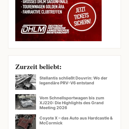
Zurzeit beliebt:
Stellantis schließt Douvrin: Wo der
legendäre PRV-V6 entstand
Vom Schnellsportwagen bis zum
XJ220: Die Highlights des Grand
Meeting 2026
Coyote X – das Auto aus Hardcastle &
McCormick