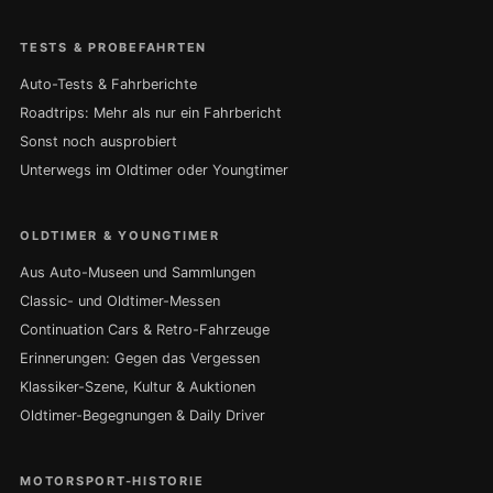
TESTS & PROBEFAHRTEN
Auto-Tests & Fahrberichte
Roadtrips: Mehr als nur ein Fahrbericht
Sonst noch ausprobiert
Unterwegs im Oldtimer oder Youngtimer
OLDTIMER & YOUNGTIMER
Aus Auto-Museen und Sammlungen
Classic- und Oldtimer-Messen
Continuation Cars & Retro-Fahrzeuge
Erinnerungen: Gegen das Vergessen
Klassiker-Szene, Kultur & Auktionen
Oldtimer-Begegnungen & Daily Driver
MOTORSPORT-HISTORIE