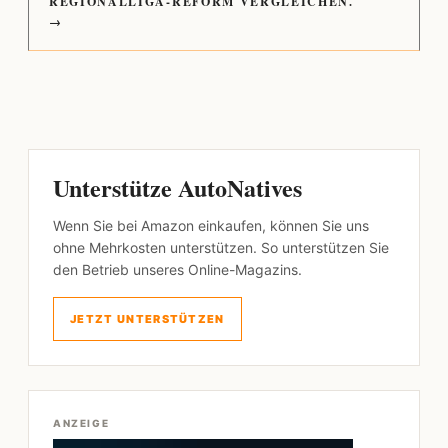
REGIONALLIGA-REFORM VERGLEICHEN.
→
Unterstütze AutoNatives
Wenn Sie bei Amazon einkaufen, können Sie uns
ohne Mehrkosten unterstützen. So unterstützen Sie
den Betrieb unseres Online-Magazins.
JETZT UNTERSTÜTZEN
ANZEIGE