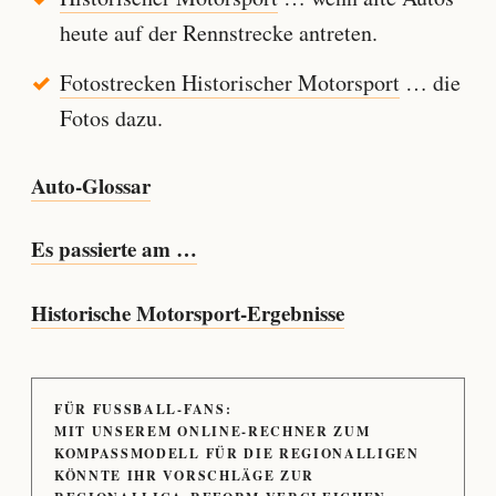
heute auf der Rennstrecke antreten.
Fotostrecken Historischer Motorsport
… die
Fotos dazu.
Auto-Glossar
Es passierte am …
Historische Motorsport-Ergebnisse
FÜR FUSSBALL-FANS:
MIT UNSEREM ONLINE-RECHNER ZUM
KOMPASSMODELL FÜR DIE REGIONALLIGEN
KÖNNTE IHR VORSCHLÄGE ZUR