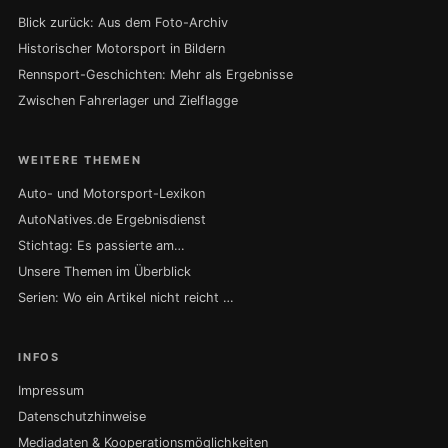
Blick zurück: Aus dem Foto-Archiv
Historischer Motorsport in Bildern
Rennsport-Geschichten: Mehr als Ergebnisse
Zwischen Fahrerlager und Zielflagge
WEITERE THEMEN
Auto- und Motorsport-Lexikon
AutoNatives.de Ergebnisdienst
Stichtag: Es passierte am…
Unsere Themen im Überblick
Serien: Wo ein Artikel nicht reicht …
INFOS
Impressum
Datenschutzhinweise
Mediadaten & Kooperationsmöglichkeiten