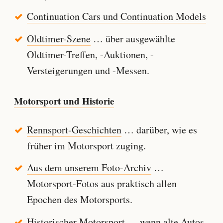
Continuation Cars und Continuation Models
Oldtimer-Szene
… über ausgewählte
Oldtimer-Treffen, -Auktionen, -
Versteigerungen und -Messen.
Motorsport und Historie
Rennsport-Geschichten
… darüber, wie es
früher im Motorsport zuging.
Aus dem unserem Foto-Archiv
…
Motorsport-Fotos aus praktisch allen
Epochen des Motorsports.
Historischer Motorsport
… wenn alte Autos