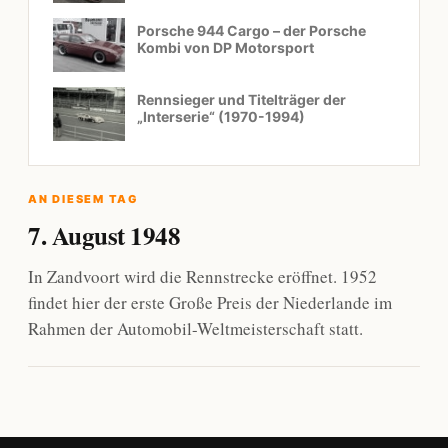
Porsche 944 Cargo – der Porsche
Kombi von DP Motorsport
Rennsieger und Titelträger der
„Interserie“ (1970-1994)
AN DIESEM TAG
7. August 1948
In Zandvoort wird die Rennstrecke eröffnet. 1952
findet hier der erste Große Preis der Niederlande im
Rahmen der Automobil-Weltmeisterschaft statt.