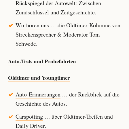
Rückspiegel der Autowelt: Zwischen
Zündschlüssel und Zeitgeschichte.
Wir hören uns
… die Oldtimer-Kolumne von
Streckensprecher & Moderator Tom
Schwede.
Auto-Tests und Probefahrten
Oldtimer und Youngtimer
Auto-Erinnerungen
… der Rückblick auf die
Geschichte des Autos.
Carspotting
… über Oldtimer-Treffen und
Daily Driver.