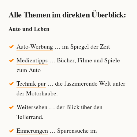
Alle Themen im direkten Überblick:
Auto und Leben
Auto-Werbung
… im Spiegel der Zeit
Medientipps
… Bücher, Filme und Spiele
zum Auto
Technik pur
… die faszinierende Welt unter
der Motorhaube.
Weitersehen
… der Blick über den
Tellerrand.
Einnerungen
… Spurensuche im