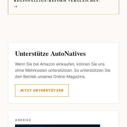
REGIONALLIGA-REFORM VERGLEICHEN.
→
Unterstütze AutoNatives
Wenn Sie bei Amazon einkaufen, können Sie uns
ohne Mehrkosten unterstützen. So unterstützen Sie
den Betrieb unseres Online-Magazins.
JETZT UNTERSTÜTZEN
ANZEIGE