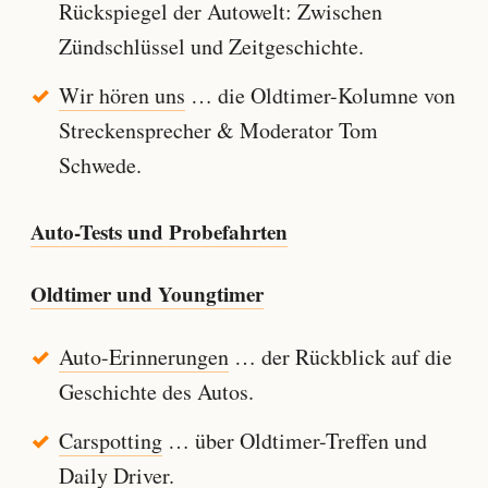
Rückspiegel der Autowelt: Zwischen
Zündschlüssel und Zeitgeschichte.
Wir hören uns
… die Oldtimer-Kolumne von
Streckensprecher & Moderator Tom
Schwede.
Auto-Tests und Probefahrten
Oldtimer und Youngtimer
Auto-Erinnerungen
… der Rückblick auf die
Geschichte des Autos.
Carspotting
… über Oldtimer-Treffen und
Daily Driver.