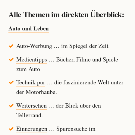
Alle Themen im direkten Überblick:
Auto und Leben
Auto-Werbung
… im Spiegel der Zeit
Medientipps
… Bücher, Filme und Spiele
zum Auto
Technik pur
… die faszinierende Welt unter
der Motorhaube.
Weitersehen
… der Blick über den
Tellerrand.
Einnerungen
… Spurensuche im