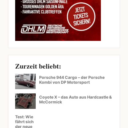
Zurzeit beliebt:
Porsche 944 Cargo – der Porsche
Kombi von DP Motorsport
Coyote X – das Auto aus Hardcastle &
McCormick
Test: Wie
fährt sich
der neue