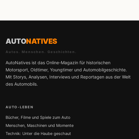
AUTO
NATIVES
Autos. Menschen. Geschichten.
AutoNatives ist das Online-Magazin für historischen
Motorsport, Oldtimer, Youngtimer und Automobilgeschichte.
Mit Storys, Analysen, Interviews und Reportagen aus der Welt
des Automobils.
AUTO-LEBEN
Bücher, Filme und Spiele zum Auto
Menschen, Maschinen und Momente
Technik: Unter die Haube geschaut