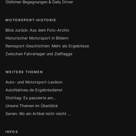
Oldtimer-Begegnungen & Daily Driver
MOTORSPORT-HISTORIE
Blick zurück: Aus dem Foto-Archiv
Historischer Motorsport in Bildern
Rennsport-Geschichten: Mehr als Ergebnisse
Zwischen Fahrerlager und Zielflagge
WEITERE THEMEN
Auto- und Motorsport-Lexikon
AutoNatives.de Ergebnisdienst
Stichtag: Es passierte am…
Unsere Themen im Überblick
Serien: Wo ein Artikel nicht reicht …
INFOS