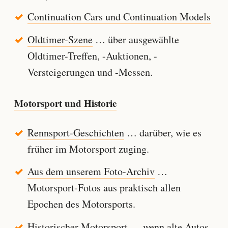
Continuation Cars und Continuation Models
Oldtimer-Szene
… über ausgewählte
Oldtimer-Treffen, -Auktionen, -
Versteigerungen und -Messen.
Motorsport und Historie
Rennsport-Geschichten
… darüber, wie es
früher im Motorsport zuging.
Aus dem unserem Foto-Archiv
…
Motorsport-Fotos aus praktisch allen
Epochen des Motorsports.
Historischer Motorsport
… wenn alte Autos