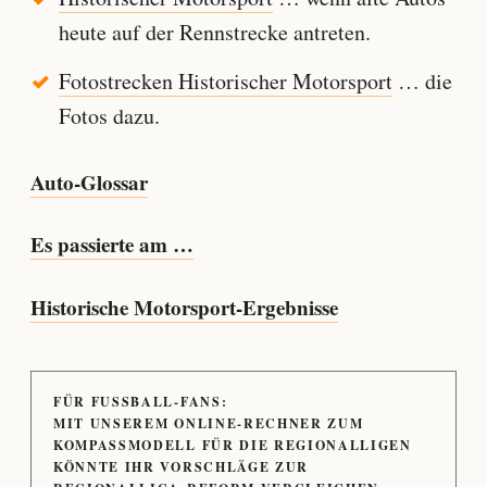
heute auf der Rennstrecke antreten.
Fotostrecken Historischer Motorsport
… die
Fotos dazu.
Auto-Glossar
Es passierte am …
Historische Motorsport-Ergebnisse
FÜR FUSSBALL-FANS:
MIT UNSEREM ONLINE-RECHNER ZUM
KOMPASSMODELL FÜR DIE REGIONALLIGEN
KÖNNTE IHR VORSCHLÄGE ZUR