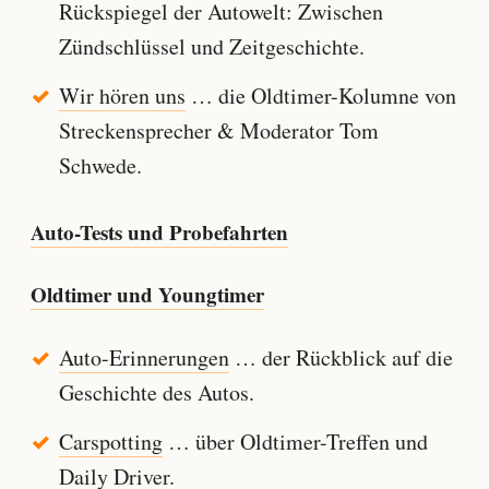
Rückspiegel der Autowelt: Zwischen
Zündschlüssel und Zeitgeschichte.
Wir hören uns
… die Oldtimer-Kolumne von
Streckensprecher & Moderator Tom
Schwede.
Auto-Tests und Probefahrten
Oldtimer und Youngtimer
Auto-Erinnerungen
… der Rückblick auf die
Geschichte des Autos.
Carspotting
… über Oldtimer-Treffen und
Daily Driver.