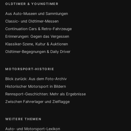
OLDTIMER & YOUNGTIMER
Aus Auto-Museen und Sammlungen
Classic- und Oldtimer-Messen
Continuation Cars & Retro-Fahrzeuge
Erinnerungen: Gegen das Vergessen
Klassiker-Szene, Kultur & Auktionen
Oldtimer-Begegnungen & Daily Driver
MOTORSPORT-HISTORIE
Blick zurück: Aus dem Foto-Archiv
Historischer Motorsport in Bildern
Rennsport-Geschichten: Mehr als Ergebnisse
Zwischen Fahrerlager und Zielflagge
WEITERE THEMEN
Auto- und Motorsport-Lexikon