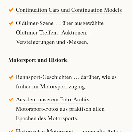
Continuation Cars und Continuation Models
Oldtimer-Szene
… über ausgewählte
Oldtimer-Treffen, -Auktionen, -
Versteigerungen und -Messen.
Motorsport und Historie
Rennsport-Geschichten
… darüber, wie es
früher im Motorsport zuging.
Aus dem unserem Foto-Archiv
…
Motorsport-Fotos aus praktisch allen
Epochen des Motorsports.
Historischer Motorsport
… wenn alte Autos