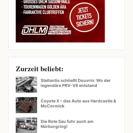
Zurzeit beliebt:
Stellantis schließt Douvrin: Wo der
legendäre PRV-V6 entstand
Coyote X – das Auto aus Hardcastle &
McCormick
Die Rote Sau fuhr auch am
Nürburgring!