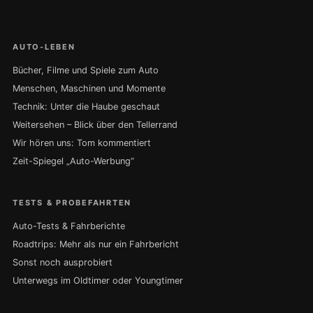
AUTO-LEBEN
Bücher, Filme und Spiele zum Auto
Menschen, Maschinen und Momente
Technik: Unter die Haube geschaut
Weitersehen – Blick über den Tellerrand
Wir hören uns: Tom kommentiert
Zeit-Spiegel „Auto-Werbung“
TESTS & PROBEFAHRTEN
Auto-Tests & Fahrberichte
Roadtrips: Mehr als nur ein Fahrbericht
Sonst noch ausprobiert
Unterwegs im Oldtimer oder Youngtimer