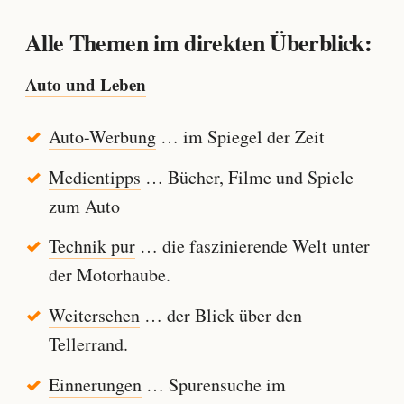
Alle Themen im direkten Überblick:
Auto und Leben
Auto-Werbung
… im Spiegel der Zeit
Medientipps
… Bücher, Filme und Spiele
zum Auto
Technik pur
… die faszinierende Welt unter
der Motorhaube.
Weitersehen
… der Blick über den
Tellerrand.
Einnerungen
… Spurensuche im