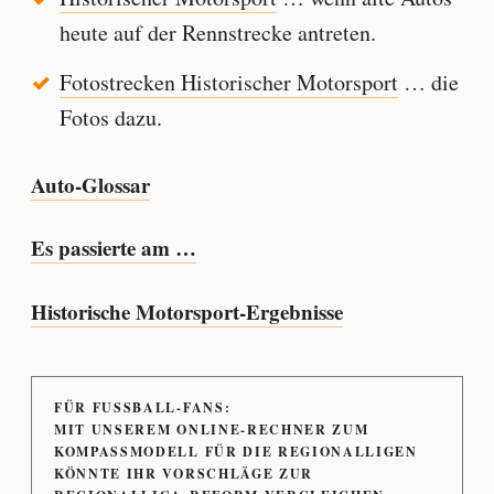
heute auf der Rennstrecke antreten.
Fotostrecken Historischer Motorsport
… die
Fotos dazu.
Auto-Glossar
Es passierte am …
Historische Motorsport-Ergebnisse
FÜR FUSSBALL-FANS:
MIT UNSEREM ONLINE-RECHNER ZUM
KOMPASSMODELL FÜR DIE REGIONALLIGEN
KÖNNTE IHR VORSCHLÄGE ZUR