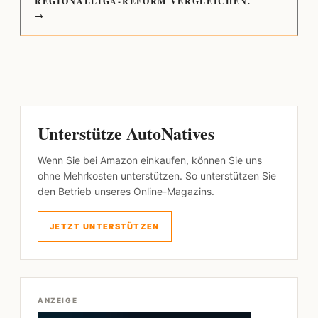
REGIONALLIGA-REFORM VERGLEICHEN.
→
Unterstütze AutoNatives
Wenn Sie bei Amazon einkaufen, können Sie uns
ohne Mehrkosten unterstützen. So unterstützen Sie
den Betrieb unseres Online-Magazins.
JETZT UNTERSTÜTZEN
ANZEIGE