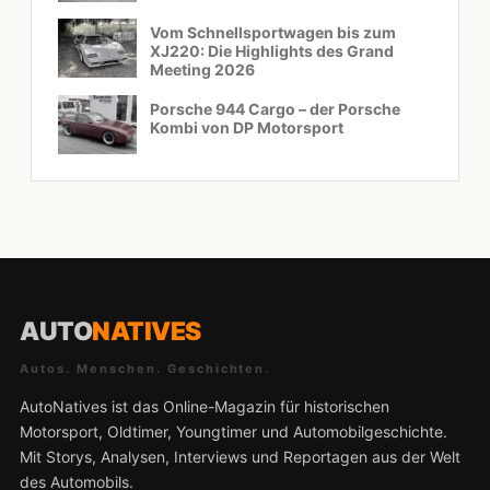
Vom Schnellsportwagen bis zum
XJ220: Die Highlights des Grand
Meeting 2026
Porsche 944 Cargo – der Porsche
Kombi von DP Motorsport
AUTO
NATIVES
Autos. Menschen. Geschichten.
AutoNatives ist das Online-Magazin für historischen
Motorsport, Oldtimer, Youngtimer und Automobilgeschichte.
Mit Storys, Analysen, Interviews und Reportagen aus der Welt
des Automobils.