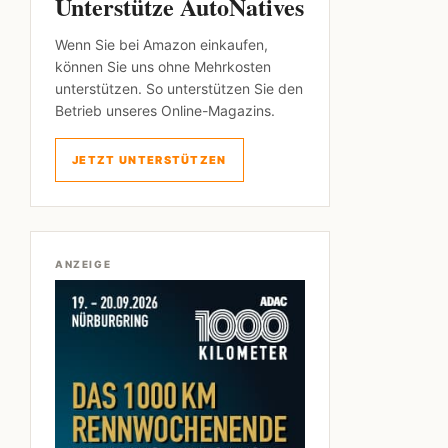
Unterstütze AutoNatives
Wenn Sie bei Amazon einkaufen,
können Sie uns ohne Mehrkosten
unterstützen. So unterstützen Sie den
Betrieb unseres Online-Magazins.
JETZT UNTERSTÜTZEN
ANZEIGE