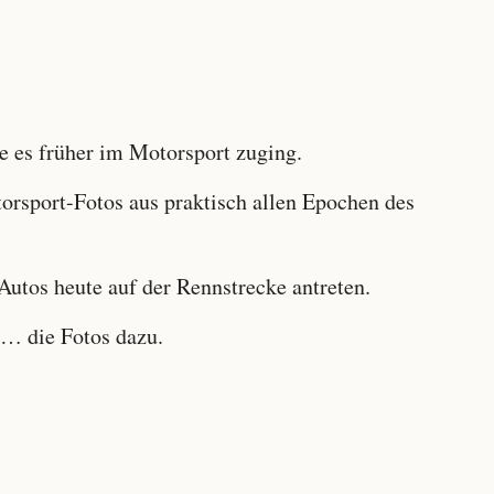
 es früher im Motorsport zuging.
sport-Fotos aus praktisch allen Epochen des
utos heute auf der Rennstrecke antreten.
… die Fotos dazu.