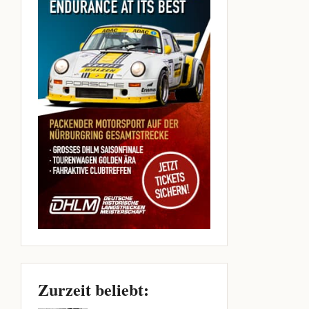
Zurzeit beliebt: