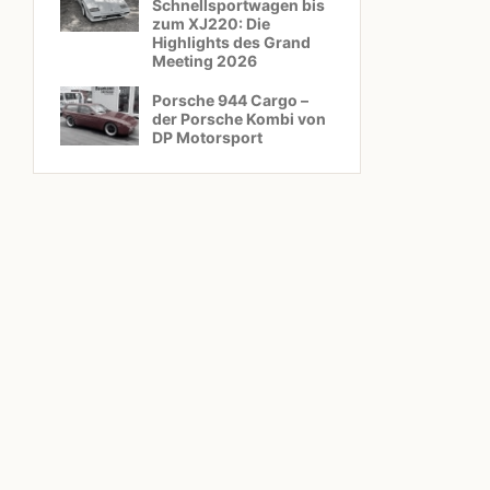
Schnellsportwagen bis
zum XJ220: Die
Highlights des Grand
Meeting 2026
Porsche 944 Cargo –
der Porsche Kombi von
DP Motorsport