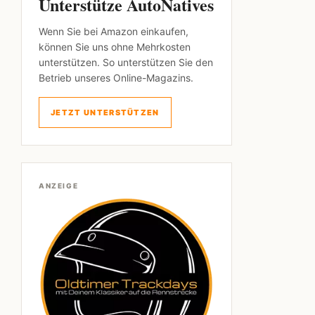
Unterstütze AutoNatives
Wenn Sie bei Amazon einkaufen,
können Sie uns ohne Mehrkosten
unterstützen. So unterstützen Sie den
Betrieb unseres Online-Magazins.
JETZT UNTERSTÜTZEN
ANZEIGE