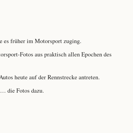
 es früher im Motorsport zuging.
sport-Fotos aus praktisch allen Epochen des
utos heute auf der Rennstrecke antreten.
… die Fotos dazu.