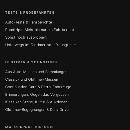
TESTS & PROBEFAHRTEN
Auto-Tests & Fahrberichte
Roadtrips: Mehr als nur ein Fahrbericht
Sonst noch ausprobiert
Unterwegs im Oldtimer oder Youngtimer
OLDTIMER & YOUNGTIMER
Aus Auto-Museen und Sammlungen
Classic- und Oldtimer-Messen
Continuation Cars & Retro-Fahrzeuge
Erinnerungen: Gegen das Vergessen
Klassiker-Szene, Kultur & Auktionen
Oldtimer-Begegnungen & Daily Driver
MOTORSPORT-HISTORIE