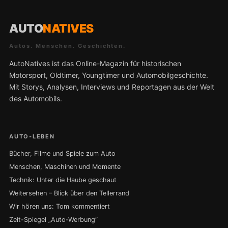
AUTO
NATIVES
Autos. Menschen. Geschichten.
AutoNatives ist das Online-Magazin für historischen
Motorsport, Oldtimer, Youngtimer und Automobilgeschichte.
Mit Storys, Analysen, Interviews und Reportagen aus der Welt
des Automobils.
AUTO-LEBEN
Bücher, Filme und Spiele zum Auto
Menschen, Maschinen und Momente
Technik: Unter die Haube geschaut
Weitersehen – Blick über den Tellerrand
Wir hören uns: Tom kommentiert
Zeit-Spiegel „Auto-Werbung“