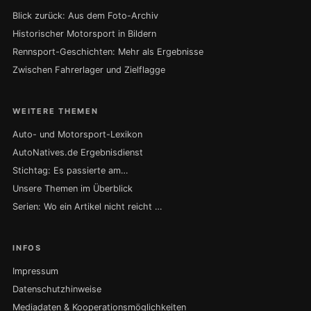
Blick zurück: Aus dem Foto-Archiv
Historischer Motorsport in Bildern
Rennsport-Geschichten: Mehr als Ergebnisse
Zwischen Fahrerlager und Zielflagge
WEITERE THEMEN
Auto- und Motorsport-Lexikon
AutoNatives.de Ergebnisdienst
Stichtag: Es passierte am…
Unsere Themen im Überblick
Serien: Wo ein Artikel nicht reicht …
INFOS
Impressum
Datenschutzhinweise
Mediadaten & Kooperationsmöglichkeiten