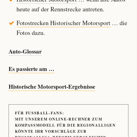
heute auf der Rennstrecke antreten.
Fotostrecken Historischer Motorsport
… die
Fotos dazu.
Auto-Glossar
Es passierte am …
Historische Motorsport-Ergebnisse
FÜR FUSSBALL-FANS:
MIT UNSEREM ONLINE-RECHNER ZUM
KOMPASSMODELL FÜR DIE REGIONALLIGEN
KÖNNTE IHR VORSCHLÄGE ZUR