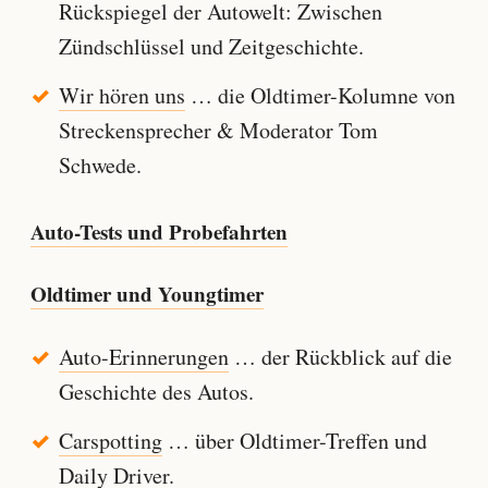
Rückspiegel der Autowelt: Zwischen
Zündschlüssel und Zeitgeschichte.
Wir hören uns
… die Oldtimer-Kolumne von
Streckensprecher & Moderator Tom
Schwede.
Auto-Tests und Probefahrten
Oldtimer und Youngtimer
Auto-Erinnerungen
… der Rückblick auf die
Geschichte des Autos.
Carspotting
… über Oldtimer-Treffen und
Daily Driver.