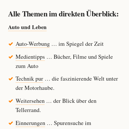
Alle Themen im direkten Überblick:
Auto und Leben
Auto-Werbung
… im Spiegel der Zeit
Medientipps
… Bücher, Filme und Spiele
zum Auto
Technik pur
… die faszinierende Welt unter
der Motorhaube.
Weitersehen
… der Blick über den
Tellerrand.
Einnerungen
… Spurensuche im