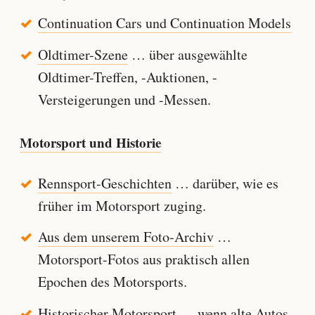
Continuation Cars und Continuation Models
Oldtimer-Szene
… über ausgewählte
Oldtimer-Treffen, -Auktionen, -
Versteigerungen und -Messen.
Motorsport und Historie
Rennsport-Geschichten
… darüber, wie es
früher im Motorsport zuging.
Aus dem unserem Foto-Archiv
…
Motorsport-Fotos aus praktisch allen
Epochen des Motorsports.
Historischer Motorsport
… wenn alte Autos