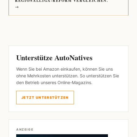
REGIONALLIGA-REFORM VERGLEICHEN.
→
Unterstütze AutoNatives
Wenn Sie bei Amazon einkaufen, können Sie uns
ohne Mehrkosten unterstützen. So unterstützen Sie
den Betrieb unseres Online-Magazins.
JETZT UNTERSTÜTZEN
ANZEIGE