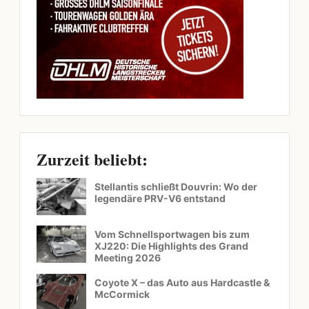
Zurzeit beliebt:
Stellantis schließt Douvrin: Wo der
legendäre PRV-V6 entstand
Vom Schnellsportwagen bis zum
XJ220: Die Highlights des Grand
Meeting 2026
Coyote X – das Auto aus Hardcastle &
McCormick