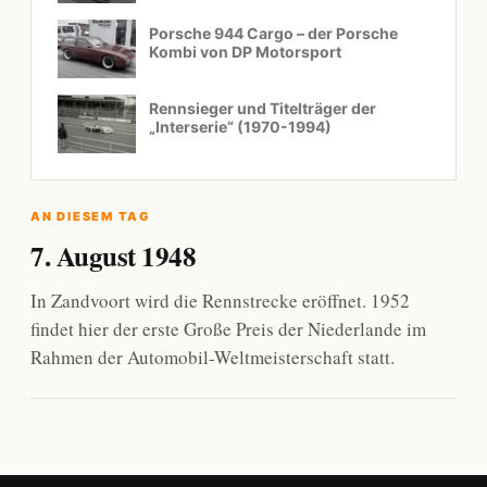
Porsche 944 Cargo – der Porsche
Kombi von DP Motorsport
Rennsieger und Titelträger der
„Interserie“ (1970-1994)
AN DIESEM TAG
7. August 1948
In Zandvoort wird die Rennstrecke eröffnet. 1952
findet hier der erste Große Preis der Niederlande im
Rahmen der Automobil-Weltmeisterschaft statt.