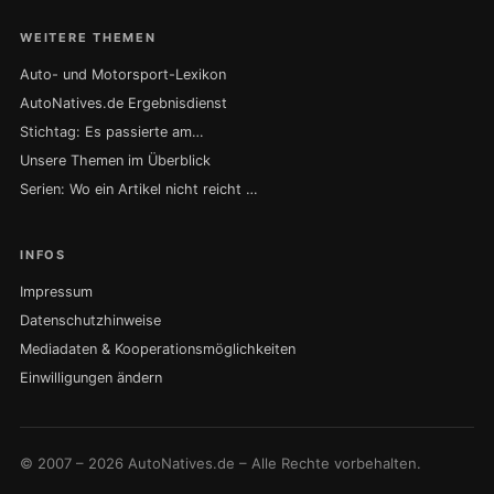
WEITERE THEMEN
Auto- und Motorsport-Lexikon
AutoNatives.de Ergebnisdienst
Stichtag: Es passierte am…
Unsere Themen im Überblick
Serien: Wo ein Artikel nicht reicht …
INFOS
Impressum
Datenschutzhinweise
Mediadaten & Kooperationsmöglichkeiten
Einwilligungen ändern
© 2007 – 2026 AutoNatives.de – Alle Rechte vorbehalten.