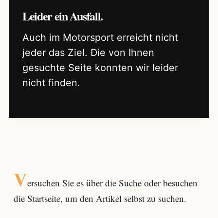
Leider ein Ausfall.
Auch im Motorsport erreicht nicht
jeder das Ziel. Die von Ihnen
gesuchte Seite konnten wir leider
nicht finden.
V
ersuchen Sie es über die
Suche
oder besuchen
die Startseite, um den Artikel selbst zu suchen.