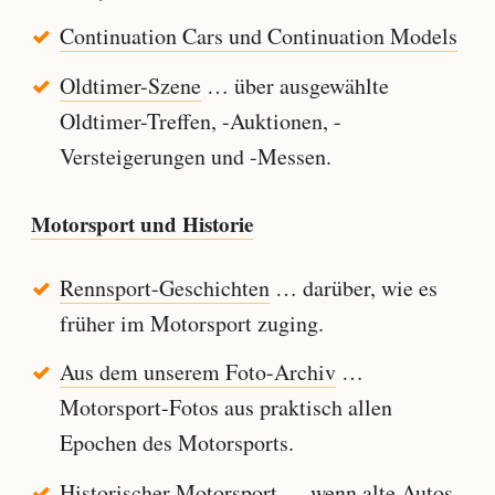
Continuation Cars und Continuation Models
Oldtimer-Szene
… über ausgewählte
Oldtimer-Treffen, -Auktionen, -
Versteigerungen und -Messen.
Motorsport und Historie
Rennsport-Geschichten
… darüber, wie es
früher im Motorsport zuging.
Aus dem unserem Foto-Archiv
…
Motorsport-Fotos aus praktisch allen
Epochen des Motorsports.
Historischer Motorsport
… wenn alte Autos