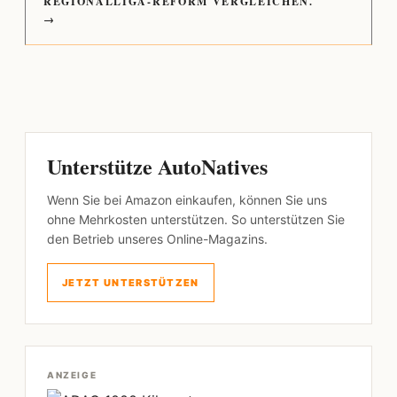
REGIONALLIGA-REFORM VERGLEICHEN.
→
Unterstütze AutoNatives
Wenn Sie bei Amazon einkaufen, können Sie uns
ohne Mehrkosten unterstützen. So unterstützen Sie
den Betrieb unseres Online-Magazins.
JETZT UNTERSTÜTZEN
ANZEIGE