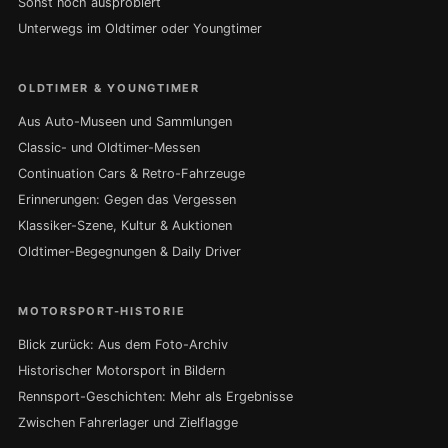
Sonst noch ausprobiert
Unterwegs im Oldtimer oder Youngtimer
OLDTIMER & YOUNGTIMER
Aus Auto-Museen und Sammlungen
Classic- und Oldtimer-Messen
Continuation Cars & Retro-Fahrzeuge
Erinnerungen: Gegen das Vergessen
Klassiker-Szene, Kultur & Auktionen
Oldtimer-Begegnungen & Daily Driver
MOTORSPORT-HISTORIE
Blick zurück: Aus dem Foto-Archiv
Historischer Motorsport in Bildern
Rennsport-Geschichten: Mehr als Ergebnisse
Zwischen Fahrerlager und Zielflagge