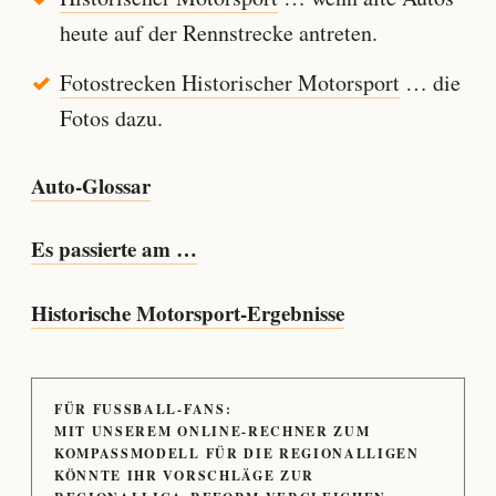
heute auf der Rennstrecke antreten.
Fotostrecken Historischer Motorsport
… die
Fotos dazu.
Auto-Glossar
Es passierte am …
Historische Motorsport-Ergebnisse
FÜR FUSSBALL-FANS:
MIT UNSEREM ONLINE-RECHNER ZUM
KOMPASSMODELL FÜR DIE REGIONALLIGEN
KÖNNTE IHR VORSCHLÄGE ZUR