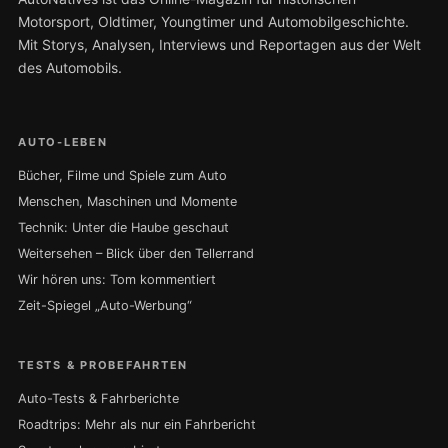
Motorsport, Oldtimer, Youngtimer und Automobilgeschichte.
Mit Storys, Analysen, Interviews und Reportagen aus der Welt
des Automobils.
AUTO-LEBEN
Bücher, Filme und Spiele zum Auto
Menschen, Maschinen und Momente
Technik: Unter die Haube geschaut
Weitersehen – Blick über den Tellerrand
Wir hören uns: Tom kommentiert
Zeit-Spiegel „Auto-Werbung“
TESTS & PROBEFAHRTEN
Auto-Tests & Fahrberichte
Roadtrips: Mehr als nur ein Fahrbericht