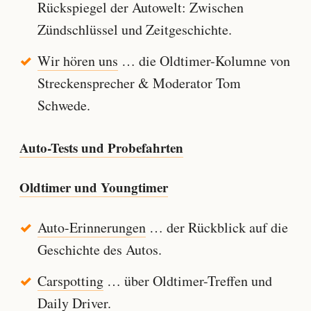
Rückspiegel der Autowelt: Zwischen
Zündschlüssel und Zeitgeschichte.
Wir hören uns
… die Oldtimer-Kolumne von
Streckensprecher & Moderator Tom
Schwede.
Auto-Tests und Probefahrten
Oldtimer und Youngtimer
Auto-Erinnerungen
… der Rückblick auf die
Geschichte des Autos.
Carspotting
… über Oldtimer-Treffen und
Daily Driver.