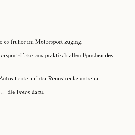
 es früher im Motorsport zuging.
sport-Fotos aus praktisch allen Epochen des
utos heute auf der Rennstrecke antreten.
… die Fotos dazu.