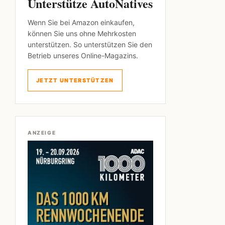
Unterstütze AutoNatives
Wenn Sie bei Amazon einkaufen,
können Sie uns ohne Mehrkosten
unterstützen. So unterstützen Sie den
Betrieb unseres Online-Magazins.
JETZT UNTERSTÜTZEN
ANZEIGE