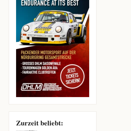
Zurzeit beliebt: