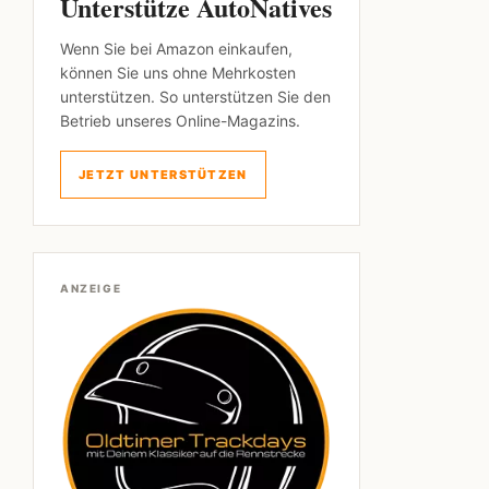
Unterstütze AutoNatives
Wenn Sie bei Amazon einkaufen,
können Sie uns ohne Mehrkosten
unterstützen. So unterstützen Sie den
Betrieb unseres Online-Magazins.
JETZT UNTERSTÜTZEN
ANZEIGE