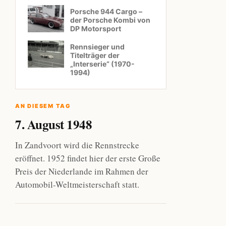
Porsche 944 Cargo –
der Porsche Kombi von
DP Motorsport
Rennsieger und
Titelträger der
„Interserie“ (1970-
1994)
AN DIESEM TAG
7. August 1948
In Zandvoort wird die Rennstrecke
eröffnet. 1952 findet hier der erste Große
Preis der Niederlande im Rahmen der
Automobil-Weltmeisterschaft statt.