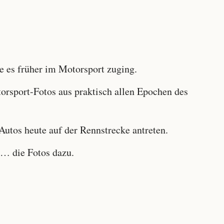
 es früher im Motorsport zuging.
sport-Fotos aus praktisch allen Epochen des
utos heute auf der Rennstrecke antreten.
… die Fotos dazu.